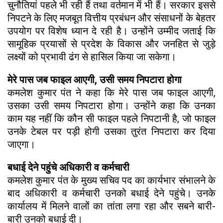
चुनौतियां पहले भी रही हैं तथा वर्तमान में भी हैं। सरकार इससे
निपटने के लिए मजबूत वित्तीय प्रबंधन और संसाधनों के बेहतर
उपयोग पर विशेष ध्यान दे रही है। उन्होंने उम्मीद जताई कि
सामूहिक प्रयासों से प्रदेश के विकास और जनहित से जुड़े
लक्ष्यों को प्रभावी ढंग से हासिल किया जा सकेगा।
मेरे पास जब फाइल आएगी, उसी समय निपटारा होगा
कमलेश कुमार पंत ने कहा कि मेरे पास जब फाइल आएगी,
उसका उसी समय निपटारा होगा। उन्होंने कहा कि उनका
काम यह नहीं कि कौन सी फाइल पहले निपटानी है, जो फाइल
उनके टेबल पर पड़ी होगी उसका तुरंत निपटारा कर दिया
जाएगा।
बधाई देने पहुंचे अधिकारी व कर्मचारी
कमलेश कुमार पंत के मुख्य सचिव पद का कार्यभार संभालने के
बाद अधिकारी व कर्मचारी उनको बधाई देने पहुंचे। उनके
कार्यालय में मिलने वालों का तांता लगा रहा और सबने बारी-
बारी उनको बधाई दी।