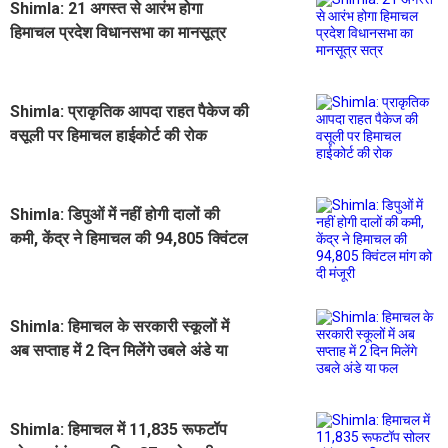
Shimla: 21 अगस्त से आरंभ होगा
हिमाचल प्रदेश विधानसभा का मानसूत्र
सत्र
Shimla: प्राकृतिक आपदा राहत पैकेज की
वसूली पर हिमाचल हाईकोर्ट की रोक
Shimla: डिपुओं में नहीं होगी दालों की
कमी, केंद्र ने हिमाचल की 94,805 क्विंटल
मांग को दी मंजूरी
Shimla: हिमाचल के सरकारी स्कूलों में
अब सप्ताह में 2 दिन मिलेंगे उबले अंडे या
फल
Shimla: हिमाचल में 11,835 रूफटॉप