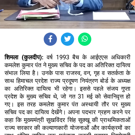
शिमला (कुलदीप):
वर्ष 1993 बैच के आईएएस अधिकारी
कमलेश कुमार पंत ने मुख्य सचिव के पद का अतिरिक्त दायित्व
संभाल लिया है। उनके पास राजस्व, वन, गृह व सतर्कता के
साथ हिमाचल प्रदेश राज्य प्रदूषण नियंत्रण बोर्ड के अध्यक्ष
का अतिरिक्त दायित्व भी रहेगा। इससे पहले संजय गुप्ता
प्रदेश के मुख्य सचिव थे, जो गत 31 मई को सेवानिवृत्त हो
गए। इस तरह कमलेश कुमार पंत अस्थायी तौर पर मुख्य
सचिव पद का दायित्व देखेंगे। अपना पदभार ग्रहण करने पर
कहा कि मुख्यमंत्री सुखविंदर सिंह सुक्खू की प्राथमिकताओं
राज्य सरकार की कल्याणकारी योजनाओं और कार्यक्रमों का