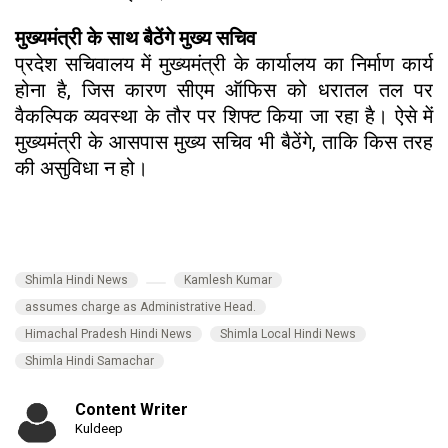
मुख्यमंत्री के साथ बैठेंगे मुख्य सचिव
प्रदेश सचिवालय में मुख्यमंत्री के कार्यालय का निर्माण कार्य
होना है, जिस कारण सीएम ऑफिस को धरातल तल पर
वैकल्पिक व्यवस्था के तौर पर शिफ्ट किया जा रहा है। ऐसे में
मुख्यमंत्री के आसपास मुख्य सचिव भी बैठेंगे, ताकि किस तरह
की असुविधा न हो।
Shimla Hindi News
Kamlesh Kumar
assumes charge as Administrative Head.
Himachal Pradesh Hindi News
Shimla Local Hindi News
Shimla Hindi Samachar
Content Writer
Kuldeep