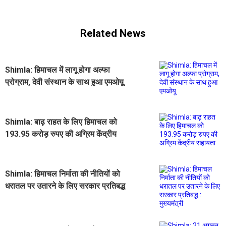
Related News
Shimla: हिमाचल में लागू होगा अल्फा
प्रोग्राम, देवी संस्थान के साथ हुआ एमओयू
Shimla: बाढ़ राहत के लिए हिमाचल को
193.95 करोड़ रुपए की अग्रिम केंद्रीय
सहायता
Shimla: हिमाचल निर्माता की नीतियों को
धरातल पर उतारने के लिए सरकार प्रतिबद्ध
: मुख्यमंत्री