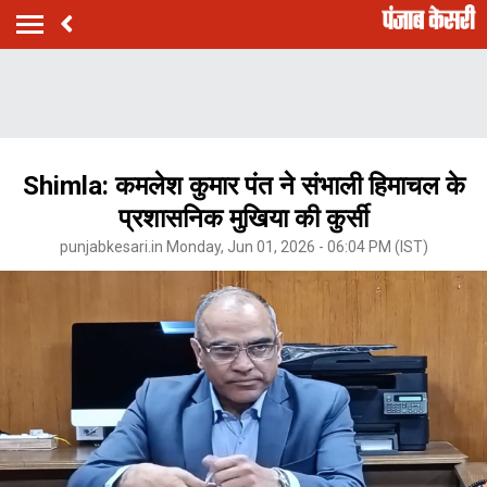
Shimla: कमलेश कुमार पंत ने संभाली हिमाचल के
प्रशासनिक मुखिया की कुर्सी
punjabkesari.in Monday, Jun 01, 2026 - 06:04 PM (IST)