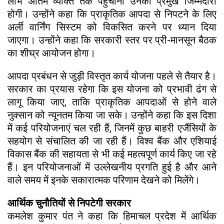
लाभ अंतिम व्यक्ति तक पहुंचाना उनकी प्रमुख जिम्मेदारी
होगी। उन्होंने कहा कि प्राकृतिक आपदा से निपटने के लिए
अर्ली वार्निंग सिस्टम को विकसित करने पर ध्यान दिया
जाएगा। उन्होंने कहा कि सरकारी स्तर पर प्री-मानसून बैठक
का शीघ्र आयोजन होगा।
आपदा प्रबंधन से जुड़ी विस्तृत कार्य योजना पहले से तैयार है।
सरकार का प्रयास रहेगा कि इस योजना को प्रभावी ढंग से
लागू किया जाए, ताकि प्राकृतिक आपदाओं से होने वाले
नुक्सान को न्यूनतम किया जा सके। उन्होंने कहा कि इस दिशा
में कई परियोजनाएं चल रही हैं, जिनमें कुछ बाहरी एजैंसियों के
सहयोग से संचालित की जा रही हैं। विश्व बैंक और एशियाई
विकास बैंक की सहायता से भी कई महत्वपूर्ण कार्य किए जा रहे
हैं। इन परियोजनाओं में उल्लेखनीय प्रगति हुई है और आने
वाले समय में इनके सकारात्मक परिणाम देखने को मिलेंगे।
आर्थिक चुनौतियों से निपटेगी सरकार
कमलेश कुमार पंत ने कहा कि हिमाचल प्रदेश में आर्थिक