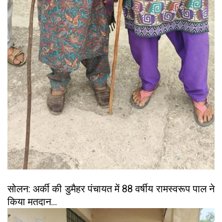
सोलन: अर्की की डुमैहर पंचायत में 88 वर्षीय रामस्वरूप पाल ने
किया मतदान...