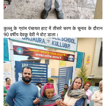
कुल्लू के ग्रांम पंचायत हाट में तीसरे चरण के चुनाव के दौरान
90 वर्षीय देवकू देवी ने वोट डाला।