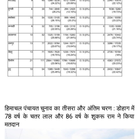
हिमाचल पंचायत चुनाव का तीसरा और अंतिम चरण : डोहाग में
78 वर्ष के चतर लाल और 86 वर्ष के शुकरू राम ने किया
मतदान