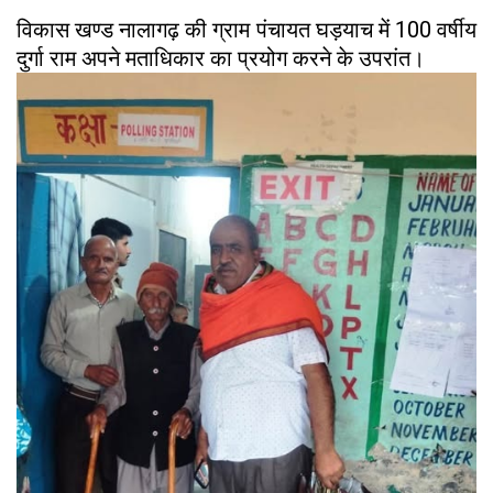
विकास खण्ड नालागढ़ की ग्राम पंचायत घड़याच में 100 वर्षीय
दुर्गा राम अपने मताधिकार का प्रयोग करने के उपरांत।