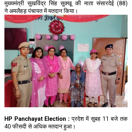
मुख्यमंत्री सुखविंद्र सिंह सुक्खू की माता संसारदेई (88)
ने अमलैहड़ पंचायत में मतदान किया।
HP Panchayat Election :
प्रदेश में सुबह 11 बजे तक
40 फीसदी से अधिक मतदान हुआ।