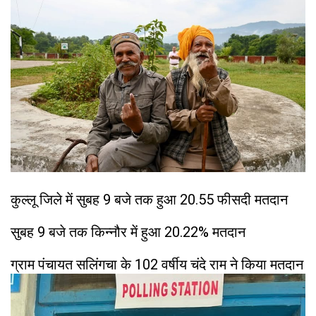
कुल्लू जिले में सुबह 9 बजे तक हुआ 20.55 फीसदी मतदान
सुबह 9 बजे तक किन्नौर में हुआ 20.22% मतदान
ग्राम पंचायत सलिंगचा के 102 वर्षीय चंदे राम ने किया मतदान