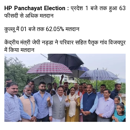
HP Panchayat Election :
प्रदेश 1 बजे तक हुआ 63
फीसदी से अधिक मतदान
कुल्लू में 01 बजे तक 62.05% मतदान
केंद्रीय मंत्री जेपी नड्डा ने परिवार सहित पैतृक गांव विजयपुर
में किया मतदान