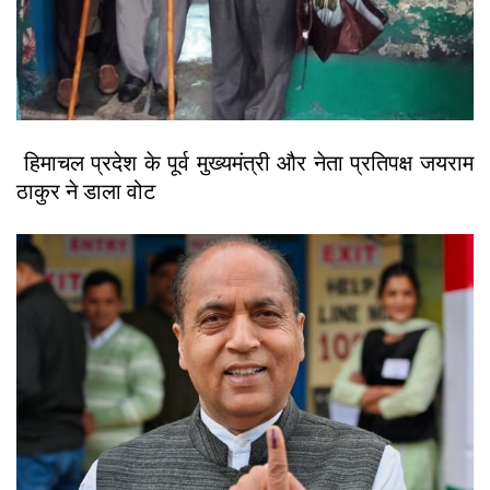
हिमाचल प्रदेश के पूर्व मुख्यमंत्री और नेता प्रतिपक्ष जयराम
ठाकुर ने डाला वोट