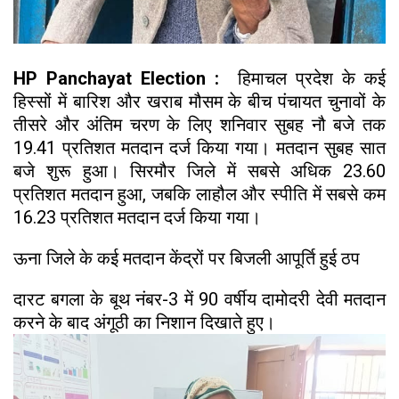
HP Panchayat Election :
हिमाचल प्रदेश के कई
हिस्सों में बारिश और खराब मौसम के बीच पंचायत चुनावों के
तीसरे और अंतिम चरण के लिए शनिवार सुबह नौ बजे तक
19.41 प्रतिशत मतदान दर्ज किया गया। मतदान सुबह सात
बजे शुरू हुआ। सिरमौर जिले में सबसे अधिक 23.60
प्रतिशत मतदान हुआ, जबकि लाहौल और स्पीति में सबसे कम
16.23 प्रतिशत मतदान दर्ज किया गया।
ऊना जिले के कई मतदान केंद्रों पर बिजली आपूर्ति हुई ठप
दारट बगला के बूथ नंबर-3 में 90 वर्षीय दामोदरी देवी मतदान
करने के बाद अंगूठी का निशान दिखाते हुए।