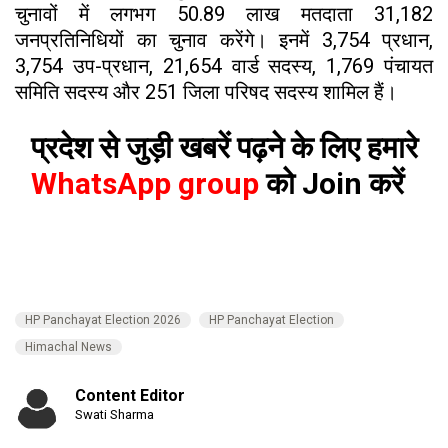
चुनावों में लगभग 50.89 लाख मतदाता 31,182
जनप्रतिनिधियों का चुनाव करेंगे। इनमें 3,754 प्रधान,
3,754 उप-प्रधान, 21,654 वार्ड सदस्य, 1,769 पंचायत
समिति सदस्य और 251 जिला परिषद सदस्य शामिल हैं।
प्रदेश से जुड़ी खबरें पढ़ने के लिए हमारे
WhatsApp group
को Join करें
HP Panchayat Election 2026
HP Panchayat Election
Himachal News
Content Editor
Swati Sharma