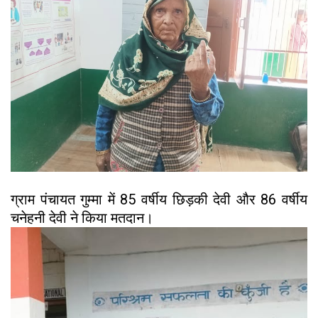
ग्राम पंचायत गुम्मा में 85 वर्षीय छिड़की देवी और 86 वर्षीय
चनेहनी देवी ने किया मतदान।