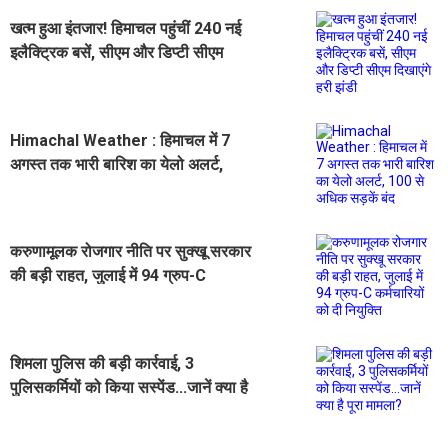
खत्म हुआ इंतजार! हिमाचल पहुंचीं 240 नई
इलैक्ट्रिक बसें, सीएम और डिप्टी सीएम
दिखाएंगे हरी झंडी
Himachal Weather : हिमाचल में 7
अगस्त तक भारी बारिश का येलो अलर्ट,
100 से अधिक सड़कें बंद
करुणामूलक रोजगार नीति पर सुक्खू सरकार
की बड़ी राहत, जुलाई में 94 ग्रुप-C
कर्मचारियों को दी नियुक्ति
शिमला पुलिस की बड़ी कार्रवाई, 3
पुलिसकर्मियों को किया सस्पेंड...जानें क्या है
पूरा मामला?