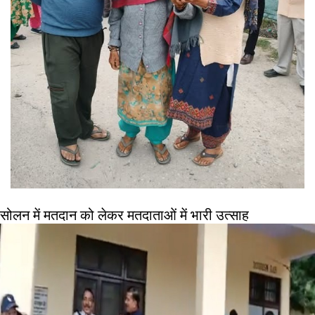
सोलन में मतदान को लेकर मतदाताओं में भारी उत्साह