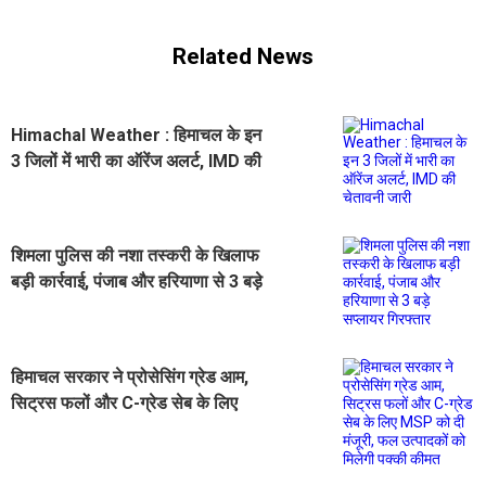
Related News
Himachal Weather : हिमाचल के इन
3 जिलों में भारी का ऑरेंज अलर्ट, IMD की
चेतावनी जारी
शिमला पुलिस की नशा तस्करी के खिलाफ
बड़ी कार्रवाई, पंजाब और हरियाणा से 3 बड़े
सप्लायर गिरफ्तार
हिमाचल सरकार ने प्रोसेसिंग ग्रेड आम,
सिट्रस फलों और C-ग्रेड सेब के लिए
MSP को दी मंजूरी, फल उत्पादकों को
मिलेगी पक्की कीमत