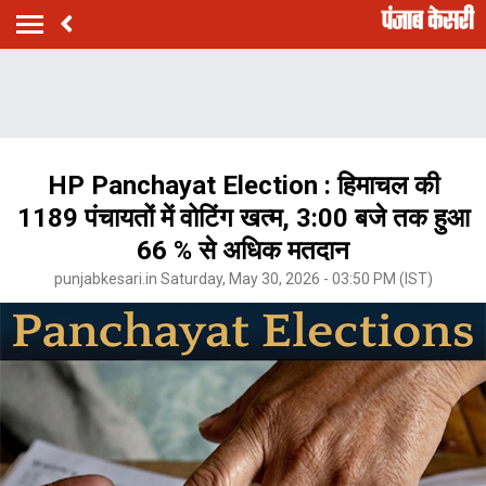
HP Panchayat Election : हिमाचल की
1189 पंचायतों में वोटिंग खत्म, 3:00 बजे तक हुआ
66 % से अधिक मतदान
punjabkesari.in Saturday, May 30, 2026 - 03:50 PM (IST)