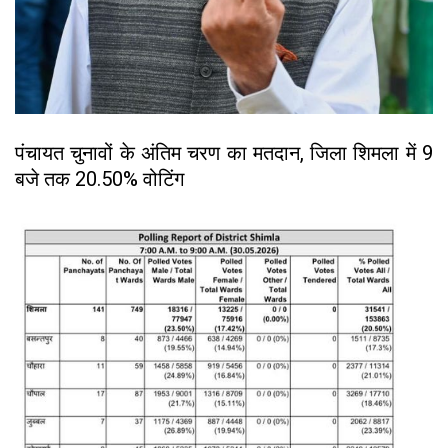
पंचायत चुनावों के अंतिम चरण का मतदान, जिला शिमला में 9
बजे तक 20.50% वोटिंग