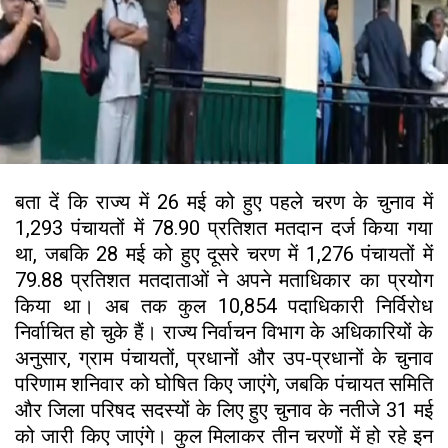
बता दें कि राज्य में 26 मई को हुए पहले चरण के चुनाव में
1,293 पंचायतों में 78.90 प्रतिशत मतदान दर्ज किया गया
था, जबकि 28 मई को हुए दूसरे चरण में 1,276 पंचायतों में
79.88 प्रतिशत मतदाताओं ने अपने मताधिकार का प्रयोग
किया था। अब तक कुल 10,854 पदाधिकारी निर्विरोध
निर्वाचित हो चुके हैं। राज्य निर्वाचन विभाग के अधिकारियों के
अनुसार, ग्राम पंचायतों, प्रधानों और उप-प्रधानों के चुनाव
परिणाम शनिवार को घोषित किए जाएंगे, जबकि पंचायत समिति
और जिला परिषद सदस्यों के लिए हुए चुनाव के नतीजे 31 मई
को जारी किए जाएंगे। कुल मिलाकर तीन चरणों में हो रहे इन