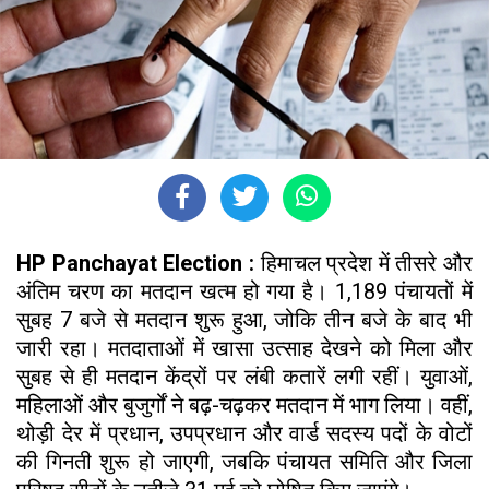
HP Panchayat Election :
हिमाचल प्रदेश में तीसरे और
अंतिम चरण का मतदान खत्म हो गया है। 1,189 पंचायतों में
सुबह 7 बजे से मतदान शुरू हुआ, जोकि तीन बजे के बाद भी
जारी रहा। मतदाताओं में खासा उत्साह देखने को मिला और
सुबह से ही मतदान केंद्रों पर लंबी कतारें लगी रहीं। युवाओं,
महिलाओं और बुजुर्गों ने बढ़-चढ़कर मतदान में भाग लिया। वहीं,
थोड़ी देर में प्रधान, उपप्रधान और वार्ड सदस्य पदों के वोटों
की गिनती शुरू हो जाएगी, जबकि पंचायत समिति और जिला