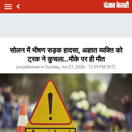
सोलन में भीषण सड़क हादसा, अज्ञात व्यक्ति को
ट्रक ने कुचला...मौके पर ही मौत
punjabkesari.in Sunday, Jun 21, 2026 - 12:39 PM (IST)