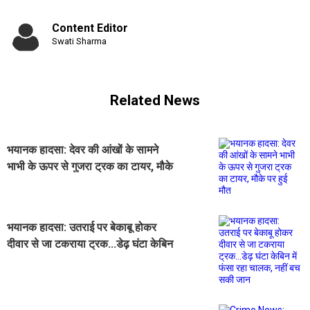
Content Editor
Swati Sharma
Related News
भयानक हादसा: देवर की आंखों के सामने
भाभी के ऊपर से गुजरा ट्रक का टायर, मौके
पर हुई मौत
भयानक हादसा: उतराई पर बेकाबू होकर
दीवार से जा टकराया ट्रक...डेढ़ घंटा केबिन
में फंसा रहा चालक, नहीं बच सकी जान