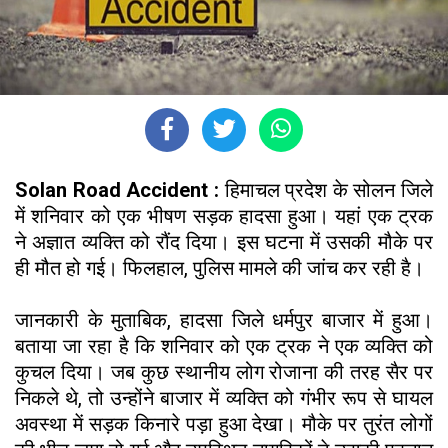
Solan Road Accident :
हिमाचल प्रदेश के सोलन जिले
में शनिवार को एक भीषण सड़क हादसा हुआ। यहां एक ट्रक
ने अज्ञात व्यक्ति को रौंद दिया। इस घटना में उसकी मौके पर
ही मौत हो गई। फिलहाल, पुलिस मामले की जांच कर रही है।
जानकारी के मुताबिक, हादसा जिले धर्मपुर बाजार में हुआ।
बताया जा रहा है कि शनिवार को एक ट्रक ने एक व्यक्ति को
कुचल दिया। जब कुछ स्थानीय लोग रोजाना की तरह सैर पर
निकले थे, तो उन्होंने बाजार में व्यक्ति को गंभीर रूप से घायल
अवस्था में सड़क किनारे पड़ा हुआ देखा। मौके पर तुरंत लोगों