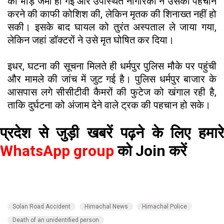
की भीड़ जमा हो गई और उपस्थित नागरिकों ने उसकी पहचान
करने की काफी कोशिश की, लेकिन मृतक की शिनाख्त नहीं हो
सकी। इसके बाद घायल को तुरंत अस्पताल ले जाया गया,
लेकिन जहां डॉक्टरों ने उसे मृत घोषित कर दिया।
इधर, घटना की सूचना मिलते ही धर्मपुर पुलिस मौके पर पहुंची
और मामले की जांच में जुट गई है। पुलिस धर्मपुर बाजार के
आसपास लगे सीसीटीवी कैमरों की फुटेज को खंगाल रही है,
ताकि दुर्घटना को अंजाम देने वाले ट्रक की पहचान हो सके।
प्रदेश से जुड़ी खबरें पढ़ने के लिए हमारे
WhatsApp group
को Join करें
Solan Road Accident
Himachal News
Himachal Police
Death of an unidentified person