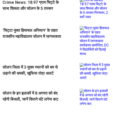
Crime News: 18.97 ग्राम चिट्टे के
साथ शिमला और सोलन के 5 तस्कर
गिरफ्तार, 2 कारें जब्त
‘चिट्टा मुक्त हिमाचल अभियान’ के तहत
राजकीय महाविद्यालय सोलन में जागरूकता
कार्यक्रम आयोजित, DC ने विद्यार्थियों को
दिलाई शपथ
सोलन जिला में 3 मुख्य स्थानों को बम से
उड़ाने की धमकी, खुफिया तंत्र अलर्ट
सोलन के इन इलाकों में 8 अगस्त को बंद
रहेगी बिजली, जानें कितने घंटे लगेगा कट