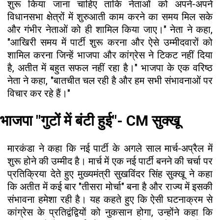
शुरू किया जाना चाहिए ताकि नेताओं को अपने-अपने
विधानसभा क्षेत्रों में शुरुआती काम करने का समय मिल सके
और गंभीर नेताओं को ही शामिल किया जाए।" नेता ने कहा,
"आखिरी समय में पार्टी शुरू करना और ऐसे उम्मीदवारों को
शामिल करना जिन्हें भाजपा और कांग्रेस ने टिकट नहीं दिया
है, अतीत में बहुत सफल नहीं रहा है।" भाजपा के एक वरिष्ठ
नेता ने कहा, "बातचीत चल रही है और हम सभी संभावनाओं पर
विचार कर रहे हैं।"
भाजपा "गुटों में बंटी हुई"- CM सुक्खू
मारकंडा ने कहा कि नई पार्टी के अगले साल मार्च-अप्रैल में
शुरू होने की उम्मीद है। मार्च में एक नई पार्टी बनने की चर्चा पर
प्रतिक्रिया देते हुए मुख्यमंत्री सुखविंदर सिंह सुक्खू ने कहा
कि अतीत में कई बार "तीसरा मोर्चा" बना है और राज्य में इसकी
संभावना हमेशा रही है। यह कहते हुए कि ऐसी घटनाक्रम से
कांग्रेस के प्रतिद्वंद्वियों को नुकसान होगा, उन्होंने कहा कि