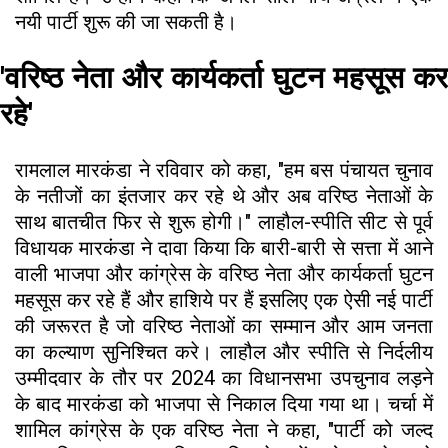
नयी पार्टी शुरू की जा सकती है।
'वरिष्ठ नेता और कार्यकर्ता घुटन महसूस कर
रहे'
रामलाल मारकंडा ने रविवार को कहा, "हम बस पंचायत चुनाव
के नतीजों का इंतजार कर रहे थे और अब वरिष्ठ नेताओं के
साथ बातचीत फिर से शुरू होगी।" लाहौल-स्पीति सीट से पूर्व
विधायक मारकंडा ने दावा किया कि बारी-बारी से सत्ता में आने
वाली भाजपा और कांग्रेस के वरिष्ठ नेता और कार्यकर्ता घुटन
महसूस कर रहे हैं और हाशिये पर हैं इसलिए एक ऐसी नई पार्टी
की जरूरत है जो वरिष्ठ नेताओं का सम्मान और आम जनता
का कल्याण सुनिश्चित करे। लाहौल और स्पीति से निर्दलीय
उम्मीदवार के तौर पर 2024 का विधानसभा उपचुनाव लड़ने
के बाद मारकंडा को भाजपा से निकाल दिया गया था। चर्चा में
शामिल कांग्रेस के एक वरिष्ठ नेता ने कहा, "पार्टी को जल्द