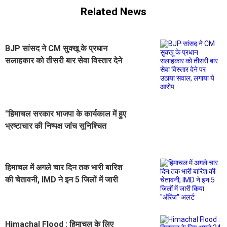
Related News
BJP सांसद ने CM सुक्खू के प्रधान
सलाहकार को तीसरी बार सेवा विस्तार देने
पर उठाया सवाल, लगाया ये आरोप
"हिमाचल सरकार भाजपा के कार्यकाल में हुए
भ्रष्टाचार की निष्पक्ष जांच सुनिश्चित
करेगी", बोले CM सुक्खू
हिमाचल में अगले चार दिन तक भारी बारिश
की चेतावनी, IMD ने इन 5 जिलों में जारी
किया ''ऑरेंज'' अलर्ट
Himachal Flood : हिमाचल के लिए