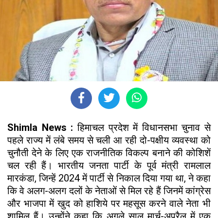
Shimla News :
हिमाचल प्रदेश में विधानसभा चुनाव से
पहले राज्य में लंबे समय से चली आ रही दो-पक्षीय व्यवस्था को
चुनौती देने के लिए एक राजनीतिक विकल्प बनाने की कोशिशें
चल रही हैं। भारतीय जनता पार्टी के पूर्व मंत्री रामलाल
मारकंडा, जिन्हें 2024 में पार्टी से निकाल दिया गया था, ने कहा
कि वे अलग-अलग दलों के नेताओं से मिल रहे हैं जिनमें कांग्रेस
और भाजपा में खुद को हाशिये पर महसूस करने वाले नेता भी
शामिल हैं। उन्होंने कहा कि अगले साल मार्च-अप्रैल में एक