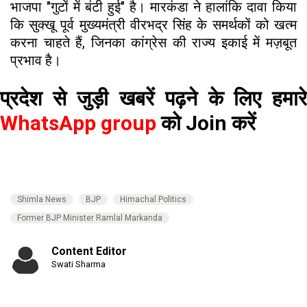
भाजपा "गुटों में बंटी हुई" है। मारकंडा ने हालांकि दावा किया
कि सुक्खू पूर्व मुख्यमंत्री वीरभद्र सिंह के समर्थकों को खत्म
करना चाहते हैं, जिनका कांग्रेस की राज्य इकाई में मज़बूत
प्रभाव है।
प्रदेश से जुड़ी खबरें पढ़ने के लिए हमारे
WhatsApp group
को Join करें
Shimla News
BJP
Himachal Politics
Former BJP Minister Ramlal Markanda
Content Editor
Swati Sharma