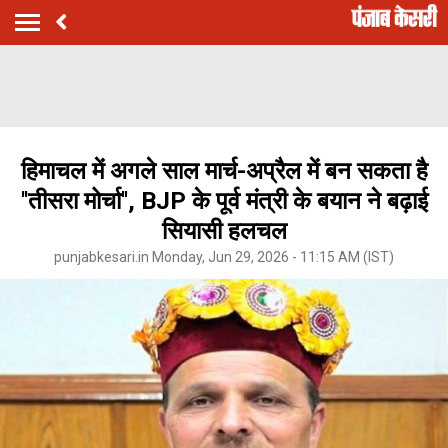
हिमाचल में अगले साल मार्च-अप्रैल में बन सकता है
''तीसरा मोर्चा'', BJP के पूर्व मंत्री के बयान ने बढ़ाई
सियासी हलचल
punjabkesari.in Monday, Jun 29, 2026 - 11:15 AM (IST)