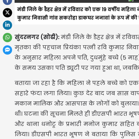
मंडी जिले के डैहर क्षेत्र में रविवार को एक 19 वर्षीय मह
कुमार निवासी गांव सकरोहा डाकघर ननावां के रूप में की 
सुंदरनगर (सोढी):
मंडी जिले के डैहर क्षेत्र में 
मृतका की पहचान प्रियंका पत्नी रवि कुमार निव
के अनुसार महिला अपने पति, दुधमुंहे बच्चे (5 मा
के समय उसका पति ड्यूटी पर गया हुआ था, जबकि
बताया जा रहा है कि महिला ने पहले बच्चे को एक क
सहारे फंदा लगा लिया। कुछ देर बाद जब सास वापस
मकान मालिक और आसपास के लोगों को बुलाया। 
थी। घटना की सूचना मिलते ही डीएसपी भारत भू
और थाना धनोटू के प्रभारी मनोज कुमार सहित बड
लिया। डीएसपी भारत भूषण ने बताया कि पुलिस न