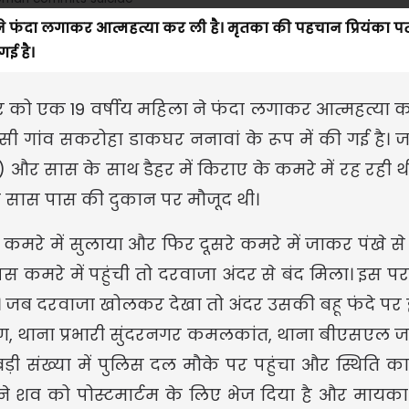
िला ने फंदा लगाकर आत्महत्या कर ली है। मृतका की पहचान प्रियंका पत
गई है।
रविवार को एक 19 वर्षीय महिला ने फंदा लगाकर आत्महत्या क
ासी गांव सकरोहा डाकघर ननावां के रूप में की गई है।
ह) और सास के साथ डैहर में किराए के कमरे में रह रही 
 सास पास की दुकान पर मौजूद थी।
मरे में सुलाया और फिर दूसरे कमरे में जाकर पंखे से दु
 कमरे में पहुंची तो दरवाजा अंदर से बंद मिला। इस प
जब दरवाजा खोलकर देखा तो अंदर उसकी बहू फंदे पर 
षण, थाना प्रभारी सुंदरनगर कमलकांत, थाना बीएसएल 
़ी संख्या में पुलिस दल मौके पर पहुंचा और स्थिति क
े शव को पोस्टमार्टम के लिए भेज दिया है और मायका 