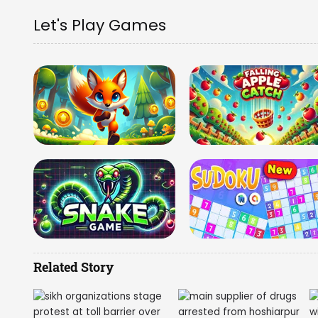
Let's Play Games
Related Story