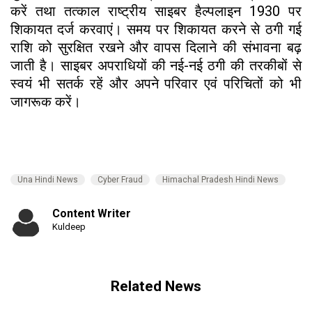
करें तथा तत्काल राष्ट्रीय साइबर हैल्पलाइन 1930 पर
शिकायत दर्ज करवाएं। समय पर शिकायत करने से ठगी गई
राशि को सुरक्षित रखने और वापस दिलाने की संभावना बढ़
जाती है। साइबर अपराधियों की नई-नई ठगी की तरकीबों से
स्वयं भी सतर्क रहें और अपने परिवार एवं परिचितों को भी
जागरूक करें।
Una Hindi News
Cyber ​​Fraud
Himachal Pradesh Hindi News
Content Writer
Kuldeep
Related News