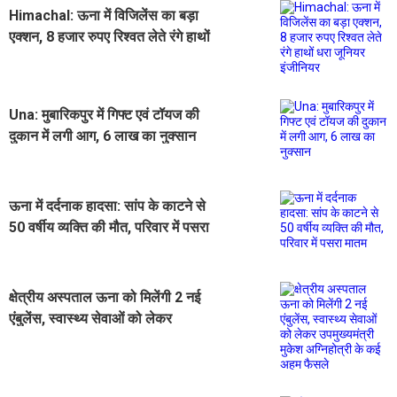
Himachal: ऊना में विजिलेंस का बड़ा
एक्शन, 8 हजार रुपए रिश्वत लेते रंगे हाथों
धरा जूनियर इंजीनियर
​Una: मुबारिकपुर में गिफ्ट एवं टॉयज की
दुकान में लगी आग, 6 लाख का नुक्सान
ऊना में दर्दनाक हादसा: सांप के काटने से
50 वर्षीय व्यक्ति की मौत, परिवार में पसरा
मातम
क्षेत्रीय अस्पताल ऊना को मिलेंगी 2 नई
एंबुलेंस, स्वास्थ्य सेवाओं को लेकर
उपमुख्यमंत्री मुकेश अग्निहोत्री के कई अहम
फैसले