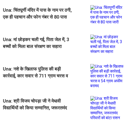
Una: चिंतपूर्णी मंदिर में पास के नाम पर ठगी,
एक ही पहचान और फोन नंबर से 80 पास
जारी​
Una: मां छोड़कर चली गई, पिता जेल में, 3
बच्चों को मिला बाल संरक्षण का सहारा
Una: नशे के ​खिलाफ पुलिस की बड़ी
कार्रवाई, कार सवार से 711 ग्राम चरस व
54 ग्राम अफीम बरामद
​Una: श्री विजय चोपड़ा जी ने मेधावी
विद्यार्थियों को किया सम्मानित, जरूरतमंद
परिवारों को बांटा राशन