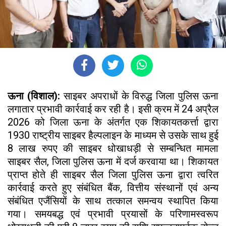
ऊना (विशाल):
साइबर अपराधों के विरुद्ध जिला पुलिस ऊना
लगातार प्रभावी कार्रवाई कर रही है। इसी क्रम में 24 अप्रैल
2026 को जिला ऊना के अंतर्गत एक शिकायतकर्त्ता द्वारा
1930 राष्ट्रीय साइबर हैल्पलाइन के माध्यम से उसके साथ हुई
8 लाख रुपए की साइबर धोखाधड़ी से सम्बन्धित मामला
साइबर सैल, जिला पुलिस ऊना में दर्ज करवाया था। शिकायत
प्राप्त होते ही साइबर सैल जिला पुलिस ऊना द्वारा त्वरित
कार्रवाई करते हुए संबंधित बैंक, वित्तीय संस्थानों एवं अन्य
संबंधित एजैंसियों के साथ तत्काल समन्वय स्थापित किया
गया। समयबद्ध एवं प्रभावी प्रयासों के परिणामस्वरूप