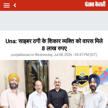
Una: साइबर ठगी के शिकार व्यक्ति को वापस मिले
8 लाख रुपए
punjabkesari.in Wednesday, Jul 08, 2026 - 04:47 PM (IST)