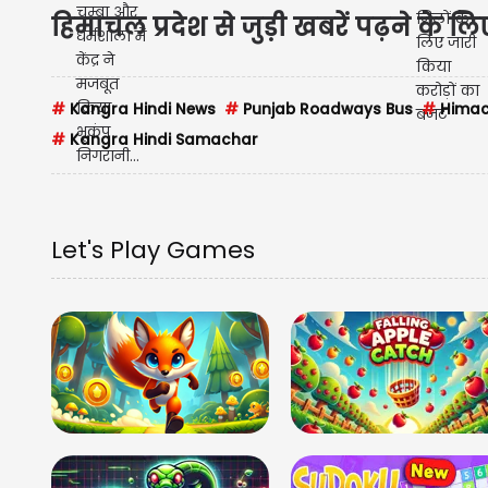
हिमाचल प्रदेश से जुड़ी खबरें पढ़ने के ल
#
Kangra Hindi News
#
Punjab Roadways Bus
#
Himach
#
Kangra Hindi Samachar
Let's Play Games