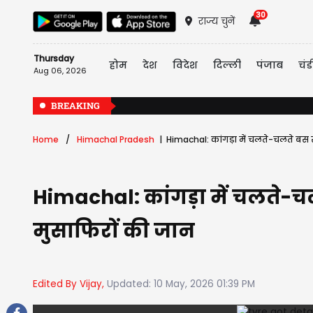
30
राज्य चुनें
Thursday
होम
देश
विदेश
दिल्ली
पंजाब
चंड
Aug 06, 2026
BREAKING
Home
Himachal Pradesh
Himachal: कांगड़ा में चलते-चलते बस स
Himachal: कांगड़ा में चलते-चल
मुसाफिरों की जान
Edited By Vijay,
Updated: 10 May, 2026 01:39 PM