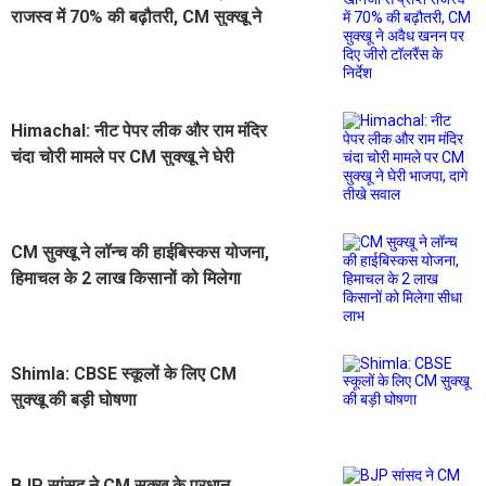
राजस्व में 70% की बढ़ौतरी, CM सुक्खू ने
अवैध खनन पर दिए जीरो टॉलरैंस के निर्देश
Himachal: नीट पेपर लीक और राम मंदिर
चंदा चोरी मामले पर CM सुक्खू ने घेरी
भाजपा, दागे तीखे सवाल
CM सुक्खू ने लॉन्च की हाईबिस्कस योजना,
हिमाचल के 2 लाख किसानों को मिलेगा
सीधा लाभ
Shimla: CBSE स्कूलों के लिए CM
सुक्खू की बड़ी घोषणा
BJP सांसद ने CM सुक्खू के प्रधान