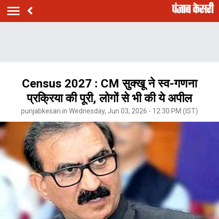
Census 2027 : CM सुक्खू ने स्व-गणना
प्रक्रिया की पूरी, लोगों से भी की ये अपील
punjabkesari.in Wednesday, Jun 03, 2026 - 12:30 PM (IST)