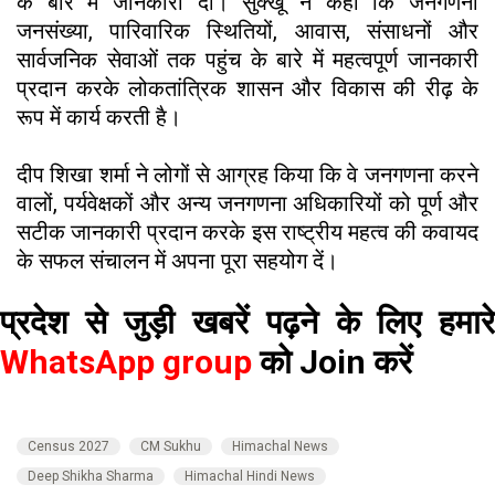
के बारे में जानकारी दी। सुक्खू ने कहा कि जनगणना
जनसंख्या, पारिवारिक स्थितियों, आवास, संसाधनों और
सार्वजनिक सेवाओं तक पहुंच के बारे में महत्वपूर्ण जानकारी
प्रदान करके लोकतांत्रिक शासन और विकास की रीढ़ के
रूप में कार्य करती है।
दीप शिखा शर्मा ने लोगों से आग्रह किया कि वे जनगणना करने
वालों, पर्यवेक्षकों और अन्य जनगणना अधिकारियों को पूर्ण और
सटीक जानकारी प्रदान करके इस राष्ट्रीय महत्व की कवायद
के सफल संचालन में अपना पूरा सहयोग दें।
प्रदेश से जुड़ी खबरें पढ़ने के लिए हमारे
WhatsApp group
को Join करें
Census 2027
CM Sukhu
Himachal News
Deep Shikha Sharma
Himachal Hindi News