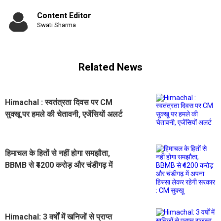
Content Editor
Swati Sharma
Related News
Himachal : स्वतंत्रता दिवस पर CM
सुक्खू पर हमले की चेतावनी, एजेंसियों अलर्ट
हिमाचल के हितों से नहीं होगा समझौता,
BBMB से ₹4200 करोड़ और चंडीगढ़ में
अपना हिस्सा लेकर रहेगी सरकार : CM
सुक्खू
Himachal: 3 वर्षों में खनिजों से प्राप्त