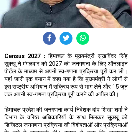
Census 2027 :
हिमाचल के मुख्यमंत्री सुखविंदर सिंह
सुक्खू ने मंगलवार को 2027 की जनगणना के लिए ऑनलाइन
पोर्टल के माध्यम से अपनी स्व-गणना प्रक्रिया पूरी कर ली।
यहां जारी एक बयान में कहा गया है कि मुख्यमंत्री ने लोगों से
इस राष्ट्रीय अभियान में सक्रिय रूप से भाग लेने और 15 जून
तक अपनी स्व-गणना प्रक्रिया पूरी करने की अपील की।
हिमाचल प्रदेश की जनगणना कार्य निदेशक दीप शिखा शर्मा ने
विभाग के वरिष्ठ अधिकारियों के साथ मिलकर सुक्खू को
डिजिटल जनगणना प्रक्रिया की विशेषताओं और प्रक्रियाओं