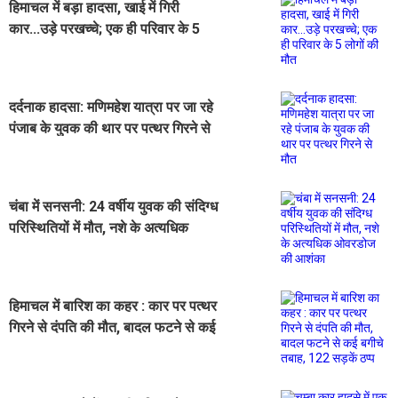
हिमाचल में बड़ा हादसा, खाई में गिरी
कार...उड़े परखच्चे; एक ही परिवार के 5
लोगों की मौत
दर्दनाक हादसा: मणिमहेश यात्रा पर जा रहे
पंजाब के युवक की थार पर पत्थर गिरने से
मौत
चंबा में सनसनी: 24 वर्षीय युवक की संदिग्ध
परिस्थितियों में मौत, नशे के अत्यधिक
ओवरडोज की आशंका
हिमाचल में बारिश का कहर : कार पर पत्थर
गिरने से दंपति की मौत, बादल फटने से कई
बगीचे तबाह, 122 सड़कें ठप्प