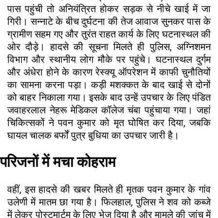
पास पहुंची तो अनियंत्रित होकर सड़क से नीचे खाई में जा
गिरी। सन्नाटे के बीच दुर्घटना की तेज आवाज सुनकर पास के
ग्रामीण सहम गए और तुरंत राहत कार्य के लिए घटनास्थल की
ओर दौड़े। हादसे की सूचना मिलते ही पुलिस, अग्निशमन
विभाग और स्थानीय लोग मौके पर पहुंचे। घटनास्थल दुर्गम
और अंधेरा होने के कारण रेस्क्यू ऑपरेशन में काफी चुनौतियों
का सामना करना पड़ा। कड़ी मशक्कत के बाद खाई से दोनों
को बाहर निकाला गया। इसके बाद उन्हें उपचार के लिए पंडित
जवाहरलाल नेहरू मेडिकल कॉलेज चंबा पहुंचाया गया। जहां
चिकित्सकों ने पवन कुमार को मृत घोषित कर दिया, जबकि
घायल चालक बर्फों पुत्र बुधिया का उपचार जारी है।
परिजनों में मचा कोहराम
वहीं, इस हादसे की खबर मिलते ही मृतक पवन कुमार के गांव
उलेणी में मातम छा गया है। फिलहाल, पुलिस ने शव को कब्जे
में लेकर पोस्टमार्टम के लिए भेज दिया है और मामले की जांच में