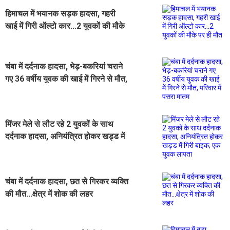
हिमाचल में भयानक सड़क हादसा, गहरी
खाई में गिरी ऑल्टो कार...2 युवकों की मौके
पर ही मौत
चंबा में दर्दनाक हादसा, भेड़-बकरियां चराने
गए 36 वर्षीय युवक की खाई में गिरने से मौत,
परिवार में पसरा मातम
मिंजर मेले से लौट रहे 2 युवकों के साथ
दर्दनाक हादसा, अनियंत्रित होकर खड्ड में
गिरी बाइक; एक युवक लापता
चंबा में दर्दनाक हादसा, छत से गिरकर व्यक्ति
की मौत...क्षेत्र में शोक की लहर