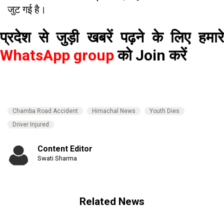
जुट गई है।
प्रदेश से जुड़ी खबरें पढ़ने के लिए हमारे
WhatsApp group
को Join करें
Chamba Road Accident
Himachal News
Youth Dies
Driver Injured
Content Editor
Swati Sharma
Related News