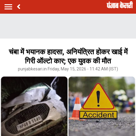
चंबा में भयानक हादसा, अनियंत्रित होकर खाई में
गिरी ऑल्टो कार; एक युवक की मौत
punjabkesari.in Friday, May 15, 2026 - 11:42 AM (IST)