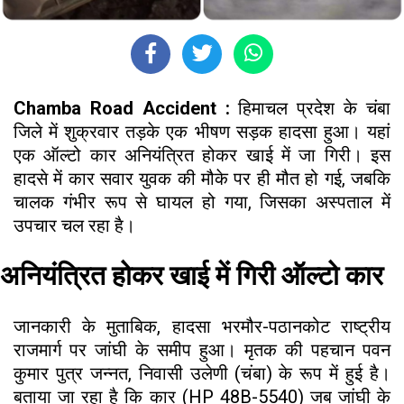
Chamba Road Accident :
हिमाचल प्रदेश के चंबा
जिले में शुक्रवार तड़के एक भीषण सड़क हादसा हुआ। यहां
एक ऑल्टो कार अनियंत्रित होकर खाई में जा गिरी। इस
हादसे में कार सवार युवक की मौके पर ही मौत हो गई, जबकि
चालक गंभीर रूप से घायल हो गया, जिसका अस्पताल में
उपचार चल रहा है।
अनियंत्रित होकर खाई में गिरी ऑल्टो कार
जानकारी के मुताबिक, हादसा भरमौर-पठानकोट राष्ट्रीय
राजमार्ग पर जांघी के समीप हुआ। मृतक की पहचान पवन
कुमार पुत्र जन्नत, निवासी उलेणी (चंबा) के रूप में हुई है।
बताया जा रहा है कि कार (HP 48B-5540) जब जांघी के