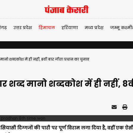
ीगढ़
उत्तर प्रदेश
हिमाचल
हरियाणा
मध्य प्रदेश़
जम्मू कश्मी
 शब्दकोश में ही नहीं, 8वीं बार जीता प्रधान का चुनाव
्द मानो शब्दकोश में ही नहीं, 8वीं
कई सियासी दिग्गजों की पारी पर पूर्ण विराम लगा दिया है, वहीं एक ऐस