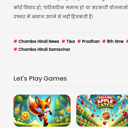
कोई विवाद हो, पारिवारिक मसला हो या सरकारी योजनाओं 
दफ्तर में आवाज उठाने से नहीं हिचकती हैं।
#
Chamba Hindi News
#
Tisa
#
Pradhan
#
8th time
#
Chamba Hindi Samachar
Let's Play Games