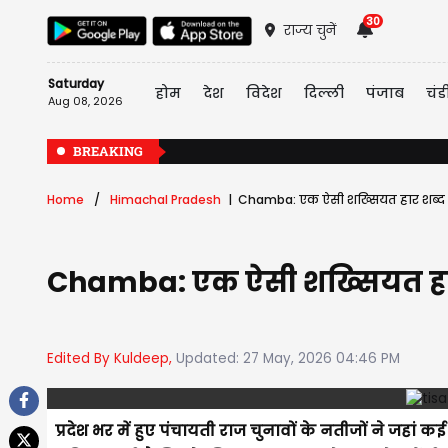
30
राज्य चुनें
Saturday
होम
देश
विदेश
दिल्ली
पंजाब
चंड
Aug 08, 2026
BREAKING
Home
Himachal Pradesh
Chamba: एक ऐसी शख्सियत हार शब्द मानो
Chamba: एक ऐसी शख्सियत हार शब
Edited By Kuldeep,
Updated: 27 May, 2026 04:46 PM
प्रदेश भर में हुए पंचायती राज चुनावों के नतीजों ने जहां 