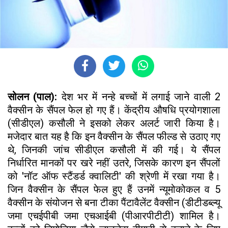
सोलन (पाल):
देश भर में नन्हे बच्चों में लगाई जाने वाली 2
वैक्सीन के सैंपल फेल हो गए हैं। केंद्रीय औषधि प्रयोगशाला
(सीडीएल) कसौली ने इसको लेकर अलर्ट जारी किया है।
मजेदार बात यह है कि इन वैक्सीन के सैंपल फील्ड से उठाए गए
थे, जिनकी जांच सीडीएल कसौली में की गई। ये सैंपल
निर्धारित मानकों पर खरे नहीं उतरे, जिसके कारण इन सैंपलों
को 'नॉट ऑफ स्टैंडर्ड क्वालिटी' की श्रेणी में रखा गया है।
जिन वैक्सीन के सैंपल फेल हुए हैं उनमें न्यूमोकोकल व 5
वैक्सीन के संयोजन से बना टीका पैंटावैलेंट वैक्सीन (डीटीडब्ल्यू
जमा एचईपीबी जमा एचआईबी (पीआरपीटीटी) शामिल है।