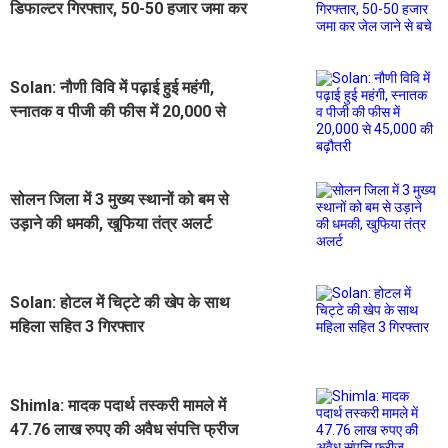
डिफाल्टर गिरफ्तार, 50-50 हजार जमा कर
जेल जाने से बचे
Solan: नौणी विवि में पढ़ाई हुई महंगी,
स्नातक व पीजी की फीस में 20,000 से
45,000 की बढ़ौतरी
सोलन जिला में 3 मुख्य स्थानों को बम से
उड़ाने की धमकी, खुफिया तंत्र अलर्ट
Solan: होटल में चिट्टे की खेप के साथ
महिला सहित 3 गिरफ्तार
Shimla: मादक पदार्थ तस्करी मामले में
47.76 लाख रुपए की अवैध संपत्ति फ्रीज