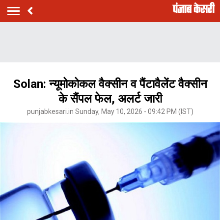
Solan: न्यूमोकोकल वैक्सीन व पैंटावैलेंट वैक्सीन
के सैंपल फेल, अलर्ट जारी
punjabkesari.in Sunday, May 10, 2026 - 09:42 PM (IST)