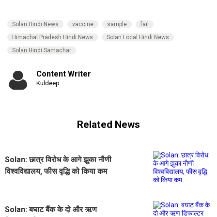
Solan Hindi News
vaccine
sample
fail
Himachal Pradesh Hindi News
Solan Local Hindi News
Solan Hindi Samachar
Content Writer
Kuldeep
Related News
Solan: छात्र विरोध के आगे झुका नौणी
विश्वविद्यालय, फीस वृद्धि को किया कम
Solan: बघाट बैंक के दो और ऋण