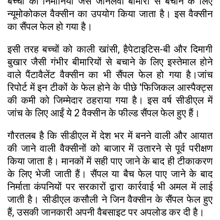
बच्चों को निमाेनिया जैसे जानलेवा बीमारी से बचाने के लिए
न्यूमोकोकल वैक्सीन का उपयोग किया जाता है। इस वैक्सीन
का सैंपल फेल हो गया है।
इसी तरह बच्चों को काली खांसी, हैपेटाइटिस-बी और दिमागी
बुखार जैसी गंभीर बीमारियों से बचाने के लिए इस्तेमाल होने
वाले पैंटावैलेंट वैक्सीन का भी सैंपल फेल हो गया है।जांच
रिपोर्ट में इन टीकों के फेल होने के पीछे 'फिजिकल आस्पैक्ट्स
की कमी को जिम्मेदार ठहराया गया है। इस वर्ष सीडीएल में
जांच के लिए आईं ये 2 वैक्सीन के फील्ड सैंपल फेल हुए हैं।
गौरतलब है कि सीडीएल में देश भर में बनने वाली और आयात
की जाने वाली वैक्सीनों को बाजार में उतारने से पूर्व परीक्षण
किया जाता है। मानकों में सही पाए जाने के बाद ही टीकाकरण
के लिए भेजी जाती हैं। सैंपल या बैच फेल पाए जाने के बाद
निर्माता कंपनियों पर सरकारों द्वारा कार्रवाई भी अमल में लाई
जाती है। सीडीएल कसौली ने जिन वैक्सीन के सैंपल फेल हुए
हैं, उसकी जानकारी अपनी वैबसाइट पर अपलोड कर दी है।