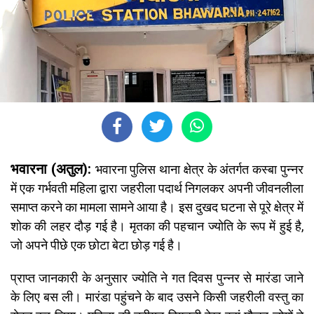
भवारना (अतुल):
भवारना पुलिस थाना क्षेत्र के अंतर्गत कस्बा पुन्नर
में एक गर्भवती महिला द्वारा जहरीला पदार्थ निगलकर अपनी जीवनलीला
समाप्त करने का मामला सामने आया है। इस दुखद घटना से पूरे क्षेत्र में
शोक की लहर दौड़ गई है। मृतका की पहचान ज्योति के रूप में हुई है,
जो अपने पीछे एक छोटा बेटा छोड़ गई है।
प्राप्त जानकारी के अनुसार ज्योति ने गत दिवस पुन्नर से मारंडा जाने
के लिए बस ली। मारंडा पहुंचने के बाद उसने किसी जहरीली वस्तु का