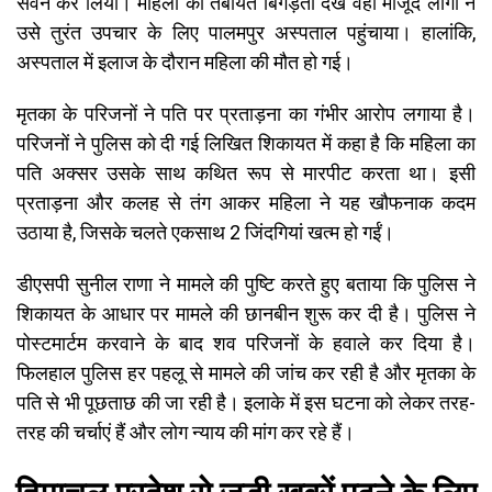
सेवन कर लिया। महिला की तबीयत बिगड़ती देख वहां मौजूद लोगों ने
उसे तुरंत उपचार के लिए पालमपुर अस्पताल पहुंचाया। हालांकि,
अस्पताल में इलाज के दौरान महिला की मौत हो गई।
मृतका के परिजनों ने पति पर प्रताड़ना का गंभीर आरोप लगाया है।
परिजनों ने पुलिस को दी गई लिखित शिकायत में कहा है कि महिला का
पति अक्सर उसके साथ कथित रूप से मारपीट करता था। इसी
प्रताड़ना और कलह से तंग आकर महिला ने यह खौफनाक कदम
उठाया है, जिसके चलते एकसाथ 2 जिंदगियां खत्म हो गईं।
डीएसपी सुनील राणा ने मामले की पुष्टि करते हुए बताया कि पुलिस ने
शिकायत के आधार पर मामले की छानबीन शुरू कर दी है। पुलिस ने
पोस्टमार्टम करवाने के बाद शव परिजनों के हवाले कर दिया है।
फिलहाल पुलिस हर पहलू से मामले की जांच कर रही है और मृतका के
पति से भी पूछताछ की जा रही है। इलाके में इस घटना को लेकर तरह-
तरह की चर्चाएं हैं और लोग न्याय की मांग कर रहे हैं।