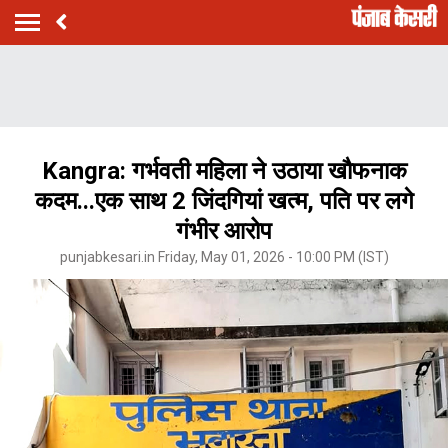
Kangra: गर्भवती महिला ने उठाया खौफनाक
कदम...एक साथ 2 जिंदगियां खत्म, पति पर लगे
गंभीर आरोप
punjabkesari.in Friday, May 01, 2026 - 10:00 PM (IST)