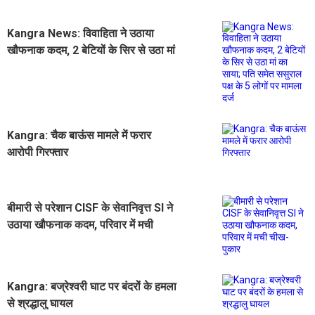
Kangra News: विवाहिता ने उठाया
खौफनाक कदम, 2 बेटियों के सिर से उठा मां
का साया; पति समेत ससुराल पक्ष के 5 लोगों
पर मामला दर्ज
Kangra: चैक बाऊंस मामले में फरार
आरोपी गिरफ्तार
बीमारी से परेशान CISF के सेवानिवृत्त SI ने
उठाया खौफनाक कदम, परिवार में मची
चीख-पुकार
Kangra: बज्रेश्वरी घाट पर बंदरों के हमला
से श्रद्धालु घायल