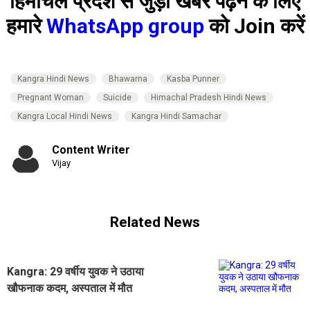
हिमाचल प्रदेश से जुड़ी खबरें पढ़ने के लिए
हमारे
WhatsApp group
को Join करें
Kangra Hindi News
Bhawarna
Kasba Punner
Pregnant Woman
Suicide
Himachal Pradesh Hindi News
Kangra Local Hindi News
Kangra Hindi Samachar
Content Writer
Vijay
Related News
Kangra: 29 वर्षीय युवक ने उठाया
खौफनाक कदम, अस्पताल में मौत