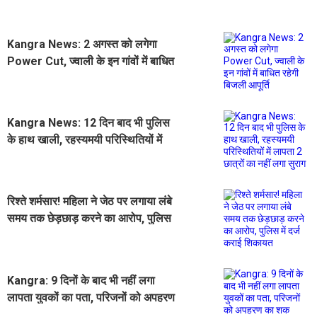
Kangra News: 2 अगस्त को लगेगा
Power Cut, ज्वाली के इन गांवों में बाधित
रहेगी बिजली आपूर्ति
Kangra News: 12 दिन बाद भी पुलिस
के हाथ खाली, रहस्यमयी परिस्थितियों में
लापता 2 छात्रों का नहीं लगा सुराग
रिश्ते शर्मसार! महिला ने जेठ पर लगाया लंबे
समय तक छेड़छाड़ करने का आरोप, पुलिस
में दर्ज कराई शिकायत
Kangra: 9 दिनों के बाद भी नहीं लगा
लापता युवकों का पता, परिजनों को अपहरण
का शक