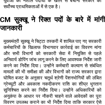
युवाओं को नशीले पदार्थों के खतरे से बचाना सरकार की
सर्वोच्च प्राथमिकताओं में से एक है।
CM सुक्खू ने रिक्त पदों के बारे में मांगी
जानकारी
मुख्यमंत्री सुक्खू ने चिट्टा तस्करी में शामिल पाए गए सरकारी
कर्मचारियों के खिलाफ विभागवार कार्रवाई का विवरण मांगा
और सभी विभागों को सरकारी सेवा में नियुक्ति से पहले
अनिवार्य डोपिंग जांच लागू करने के लिए आवश्यक निर्देश जारी
करने का निर्देश दिया। उन्होंने कर्मचारी कल्याण से संबंधित
मामलों की भी समीक्षा की और विभागों को राज्य सरकार द्वारा
घोषित बजट के अनुसार चतुर्थ श्रेणी पेंशनभोगियों की लंबित
ग्रेच्युटी और अवकाश नकदीकरण राशि का शीघ्र भुगतान
सुनिश्चित करने का निर्देश दिया। उन्होंने अधिकारियों को
अनुकंपा के आधार पर नौकरी चाहने वाले आवेदकों का पूरा
विवरण उपलब्ध कराने का भी निर्देश दिया ताकि सरकार ऐसे