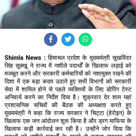
Shimla News :
हिमाचल प्रदेश के मुख्यमंत्री सुखविंदर
सिंह सुक्खू ने राज्य में नशीले पदार्थों के खिलाफ लड़ाई को
मजबूत करने और सरकारी कर्मचारियों को नशामुक्त रखने की
दिशा में एक बड़ा कदम उठाते हुए सभी विभागों को सरकारी
सेवा में शामिल होने से पहले व्यक्तियों के लिए डोपिंग टेस्ट
अनिवार्य करने का निर्देश दिया है। शुक्रवार देर शाम यहां
प्रशासनिक सचिवों की बैठक की अध्यक्षता करते हुए
मुख्यमंत्री ने कहा कि राज्य सरकार ने चिट्टा (हेरोइन) के
खिलाफ एक जन आंदोलन शुरू किया है और ड्रग माफिया के
खिलाफ कड़ी कार्रवाई कर रही है। उन्होंने जोर दिया कि