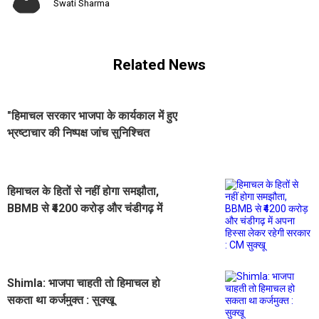
Swati Sharma
Related News
"हिमाचल सरकार भाजपा के कार्यकाल में हुए
भ्रष्टाचार की निष्पक्ष जांच सुनिश्चित
करेगी", बोले CM सुक्खू
हिमाचल के हितों से नहीं होगा समझौता,
BBMB से ₹4200 करोड़ और चंडीगढ़ में
अपना हिस्सा लेकर रहेगी सरकार : CM
सुक्खू
Shimla: भाजपा चाहती तो हिमाचल हो
सकता था कर्जमुक्त : सुक्खू