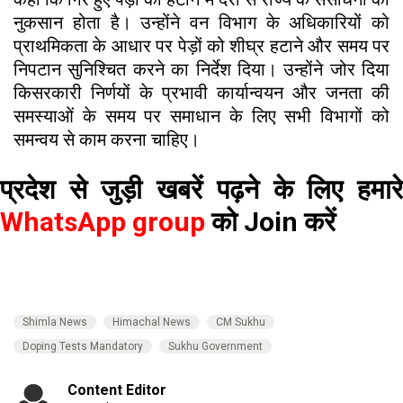
नुकसान होता है। उन्होंने वन विभाग के अधिकारियों को
प्राथमिकता के आधार पर पेड़ों को शीघ्र हटाने और समय पर
निपटान सुनिश्चित करने का निर्देश दिया। उन्होंने जोर दिया
किसरकारी निर्णयों के प्रभावी कार्यान्वयन और जनता की
समस्याओं के समय पर समाधान के लिए सभी विभागों को
समन्वय से काम करना चाहिए।
प्रदेश से जुड़ी खबरें पढ़ने के लिए हमारे
WhatsApp group
को Join करें
Shimla News
Himachal News
CM Sukhu
Doping Tests Mandatory
Sukhu Government
Content Editor