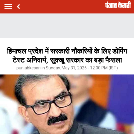
हिमाचल प्रदेश में सरकारी नौकरियों के लिए डोपिंग
टेस्ट अनिवार्य, सुक्खू सरकार का बड़ा फैसला
punjabkesari.in Sunday, May 31, 2026 - 12:00 PM (IST)