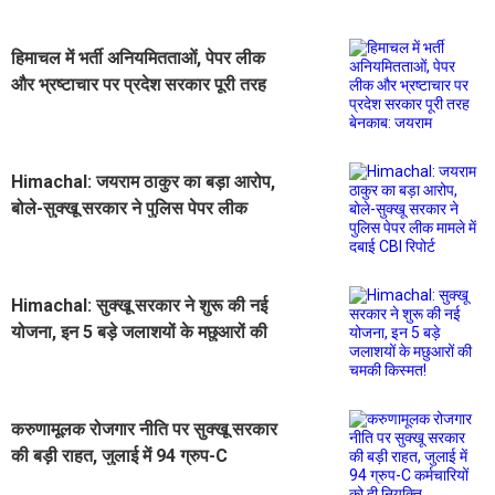
हिमाचल में भर्ती अनियमितताओं, पेपर लीक
और भ्रष्टाचार पर प्रदेश सरकार पूरी तरह
बेनकाब: जयराम
Himachal: जयराम ठाकुर का बड़ा आरोप,
बोले-सुक्खू सरकार ने पुलिस पेपर लीक
मामले में दबाई CBI रिपोर्ट
Himachal: सुक्खू सरकार ने शुरू की नई
योजना, इन 5 बड़े जलाशयों के मछुआरों की
चमकी किस्मत!
करुणामूलक रोजगार नीति पर सुक्खू सरकार
की बड़ी राहत, जुलाई में 94 ग्रुप-C
कर्मचारियों को दी नियुक्ति