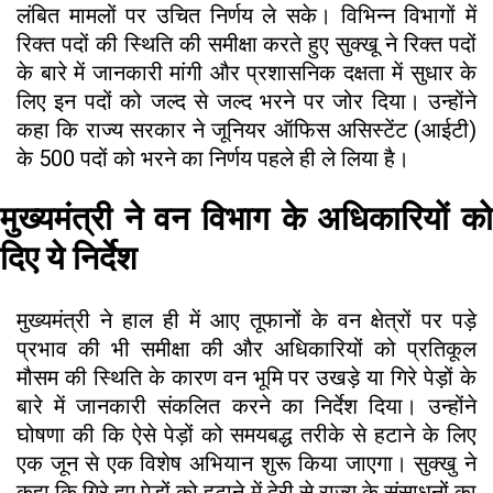
लंबित मामलों पर उचित निर्णय ले सके। विभिन्न विभागों में
रिक्त पदों की स्थिति की समीक्षा करते हुए सुक्खू ने रिक्त पदों
के बारे में जानकारी मांगी और प्रशासनिक दक्षता में सुधार के
लिए इन पदों को जल्द से जल्द भरने पर जोर दिया। उन्होंने
कहा कि राज्य सरकार ने जूनियर ऑफिस असिस्टेंट (आईटी)
के 500 पदों को भरने का निर्णय पहले ही ले लिया है।
मुख्यमंत्री ने वन विभाग के अधिकारियों को
दिए ये निर्देश
मुख्यमंत्री ने हाल ही में आए तूफानों के वन क्षेत्रों पर पड़े
प्रभाव की भी समीक्षा की और अधिकारियों को प्रतिकूल
मौसम की स्थिति के कारण वन भूमि पर उखड़े या गिरे पेड़ों के
बारे में जानकारी संकलित करने का निर्देश दिया। उन्होंने
घोषणा की कि ऐसे पेड़ों को समयबद्ध तरीके से हटाने के लिए
एक जून से एक विशेष अभियान शुरू किया जाएगा। सुक्खु ने
कहा कि गिरे हुए पेड़ों को हटाने में देरी से राज्य के संसाधनों का