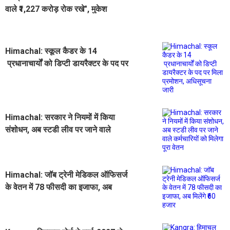
वाले ₹1,227 करोड़ रोक रखे", मुकेश
अग्निहोत्री का आरोप
Himachal: स्कूल कैडर के 14
प्रधानाचार्यों को डिप्टी डायरैक्टर के पद पर
मिला प्रमोशन, अधिसूचना जारी
Himachal: सरकार ने नियमों में किया
संशोधन, अब स्टडी लीव पर जाने वाले
कर्मचारियों को मिलेगा पूरा वेतन
Himachal: जॉब ट्रेनी मेडिकल ऑफिसर्ज
के वेतन में 78 फीसदी का इजाफा, अब
मिलेंगे ₹60 हजार