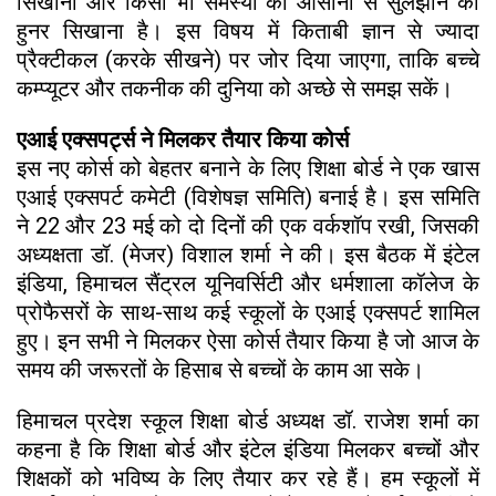
सिखाना और किसी भी समस्या को आसानी से सुलझाने का
हुनर सिखाना है। इस विषय में किताबी ज्ञान से ज्यादा
प्रैक्टीकल (करके सीखने) पर जोर दिया जाएगा, ताकि बच्चे
कम्प्यूटर और तकनीक की दुनिया को अच्छे से समझ सकें।
एआई एक्सपर्ट्स ने मिलकर तैयार किया कोर्स
इस नए कोर्स को बेहतर बनाने के लिए शिक्षा बोर्ड ने एक खास
एआई एक्सपर्ट कमेटी (विशेषज्ञ समिति) बनाई है। इस समिति
ने 22 और 23 मई को दो दिनों की एक वर्कशॉप रखी, जिसकी
अध्यक्षता डॉ. (मेजर) विशाल शर्मा ने की। इस बैठक में इंटेल
इंडिया, हिमाचल सैंट्रल यूनिवर्सिटी और धर्मशाला कॉलेज के
प्रोफैसरों के साथ-साथ कई स्कूलों के एआई एक्सपर्ट शामिल
हुए। इन सभी ने मिलकर ऐसा कोर्स तैयार किया है जो आज के
समय की जरूरतों के हिसाब से बच्चों के काम आ सके।
हिमाचल प्रदेश स्कूल शिक्षा बोर्ड अध्यक्ष डॉ. राजेश शर्मा का
कहना है कि शिक्षा बोर्ड और इंटेल इंडिया मिलकर बच्चों और
शिक्षकों को भविष्य के लिए तैयार कर रहे हैं। हम स्कूलों में