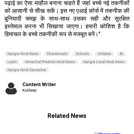
पढ़ाई का ऐसा माहौल बनाना चाहते हैं जहां बच्चे नई तकनीकों
को आसानी से सीख सकें। इस नए एआई कोर्स में तकनीक की
बुनियादी समझ के साथ-साथ उसका सही और सुरक्षित
इस्तेमाल करना भी सिखाया जाएगा। हमारी कोशिश है कि
हिमाचल के बच्चे तकनीकी रूप से मजबूत बनें।"
Kangra Hindi News
Dharamsala
Schools
Children
AI
Learn
Himachal Pradesh Hindi News
Kangra Local Hindi News
Kangra Hindi Samachar
Content Writer
Kuldeep
Related News