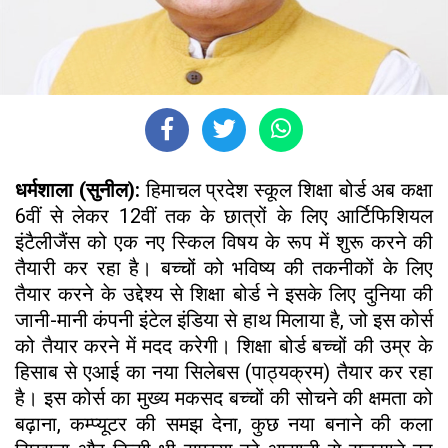
धर्मशाला (सुनील):
हिमाचल प्रदेश स्कूल शिक्षा बोर्ड अब कक्षा
6वीं से लेकर 12वीं तक के छात्रों के लिए आर्टिफिशियल
इंटैलीजैंस को एक नए स्किल विषय के रूप में शुरू करने की
तैयारी कर रहा है। बच्चों को भविष्य की तकनीकों के लिए
तैयार करने के उद्देश्य से शिक्षा बोर्ड ने इसके लिए दुनिया की
जानी-मानी कंपनी इंटेल इंडिया से हाथ मिलाया है, जो इस कोर्स
को तैयार करने में मदद करेगी। शिक्षा बोर्ड बच्चों की उम्र के
हिसाब से एआई का नया सिलेबस (पाठ्यक्रम) तैयार कर रहा
है। इस कोर्स का मुख्य मकसद बच्चों की सोचने की क्षमता को
बढ़ाना, कम्प्यूटर की समझ देना, कुछ नया बनाने की कला