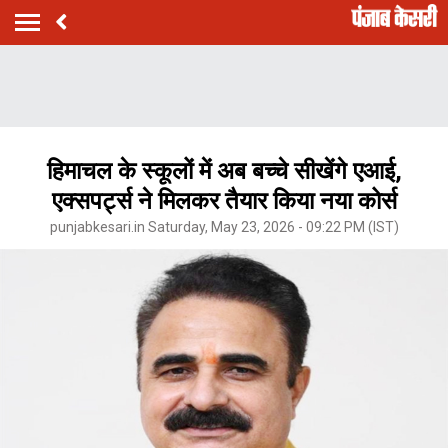
हिमाचल के स्कूलों में अब बच्चे सीखेंगे एआई,
एक्सपर्ट्स ने मिलकर तैयार किया नया कोर्स
punjabkesari.in Saturday, May 23, 2026 - 09:22 PM (IST)