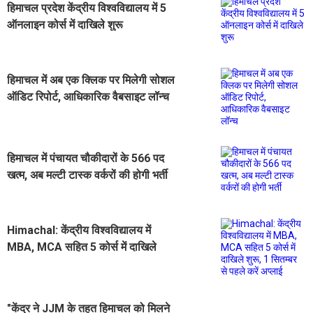
हिमाचल प्रदेश केंद्रीय विश्वविद्यालय में 5
ऑनलाइन कोर्स में दाखिले शुरू
हिमाचल में अब एक क्लिक पर मिलेगी सोशल
ऑडिट रिपोर्ट, आधिकारिक वैबसाइट लॉन्च
हिमाचल में पंचायत चौकीदारों के 566 पद
खत्म, अब मल्टी टास्क वर्करों की होगी भर्ती
Himachal: केंद्रीय विश्वविद्यालय में
MBA, MCA सहित 5 कोर्स में दाखिले
शुरू, 1 सितम्बर से पहले करें अप्लाई
"केंद्र ने JJM के तहत हिमाचल को मिलने