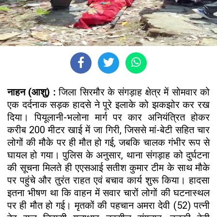
नाहन (आशु) :
जिला सिरमौर के संगड़ाह क्षेत्र में सोमवार को
एक दर्दनाक सड़क हादसे ने पूरे इलाके को झकझोर कर रख
दिया। पियूलानी-भलोना मार्ग पर कार अनियंत्रित होकर
करीब 200 मीटर खाई में जा गिरी, जिससे मां-बेटी सहित चार
लोगों की मौके पर ही मौत हो गई, जबकि चालक गंभीर रूप से
घायल हो गया। पुलिस के अनुसार, थाना संगड़ाह को दुर्घटना
की सूचना मिलते ही एएसआई सतीश कुमार टीम के साथ मौके
पर पहुंचे और तुरंत राहत एवं बचाव कार्य शुरू किया। हादसा
इतना भीषण था कि वाहन में सवार चारों लोगों की घटनास्थल
पर ही मौत हो गई। मृतकों की पहचान अमरा देवी (52) पत्नी