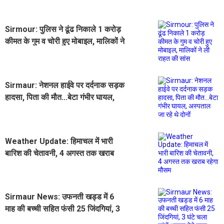
Sirmour: पुलिस ने ढूंढ निकाले 1 करोड़
कीमत के गुम व चोरी हुए मोबाइल, मालिकों ने
ली राहत की सांस
Sirmaur: नेशनल हाईवे पर दर्दनाक सड़क
हादसा, पिता की मौत...बेटा गंभीर घायल,
अस्पताल जा रहे थे दोनों
Weather Update: हिमाचल में भारी
बारिश की चेतावनी, 4 अगस्त तक खराब
रहेगा मौसम
Sirmaur News: उफनती खड्ड में 6
माह की बच्ची सहित फंसी 25 जिंदगियां, 3
घंटे चला सांसें अटका देने वाला रेस्क्यू