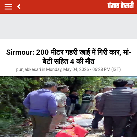
Sirmour: 200 मीटर गहरी खाई में गिरी कार, मां-
बेटी सहित 4 की मौत
punjabkesari.in Monday, May 04, 2026 - 06:28 PM (IST)