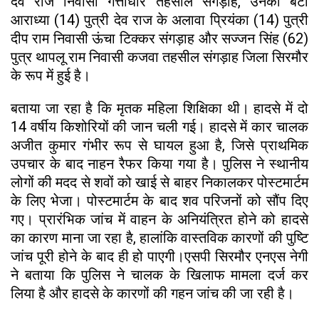
देव राज निवासी गत्ताधार तहसील संगड़ाह, उनकी बेटी
आराध्या (14) पुत्री देव राज के अलावा प्रियंका (14) पुत्री
दीप राम निवासी ऊंचा टिक्कर संगड़ाह और सज्जन सिंह (62)
पुत्र थापलू राम निवासी कजवा तहसील संगड़ाह जिला सिरमौर
के रूप में हुई है।
बताया जा रहा है कि मृतक महिला शिक्षिका थी। हादसे में दो
14 वर्षीय किशोरियों की जान चली गई। हादसे में कार चालक
अजीत कुमार गंभीर रूप से घायल हुआ है, जिसे प्राथमिक
उपचार के बाद नाहन रैफर किया गया है। पुलिस ने स्थानीय
लोगों की मदद से शवों को खाई से बाहर निकालकर पोस्टमार्टम
के लिए भेजा। पोस्टमार्टम के बाद शव परिजनों को सौंप दिए
गए। प्रारंभिक जांच में वाहन के अनियंत्रित होने को हादसे
का कारण माना जा रहा है, हालांकि वास्तविक कारणों की पुष्टि
जांच पूरी होने के बाद ही हो पाएगी।एसपी सिरमौर एनएस नेगी
ने बताया कि पुलिस ने चालक के खिलाफ मामला दर्ज कर
लिया है और हादसे के कारणों की गहन जांच की जा रही है।