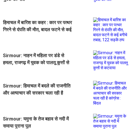
हिमाचल में बारिश का कहर : कार पर पत्थर
गिरने से दंपति की मौत, बादल फटने से कई
बगीचे तबाह, 122 सड़कें ठप्प
Sirmour: नाहन में महिला पर डंडे से
हमला, राजगढ़ में युवक को पालतू कुत्तों से
कटवाया
Sirmour: हिमाचल में बदले की राजनीति
और अत्याचार की सरकार चला रही है
कांग्रेस : बिंदल
Sirmour: यमुना के तेज बहाव से नदी में
समाया पुराना पुल