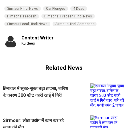
Sirmaur Hindi News
Car Plunges
4 Dead
Himachal Pradesh
Himachal Pradesh Hindi News
Sirmaur Local Hindi News
Sirmaur Hindi Samachar
Content Writer
Kuldeep
Related News
हिमाचल में सुबह-सुबह बड़ा हादसा, बारिश
के कारण 300 फीट गहरी खाई में गिरी
कार...पति की मौत, पत्नी समेत 2 घायल
Sirmour: लोहा उद्योग में काम कर रहे
युवक की मौत