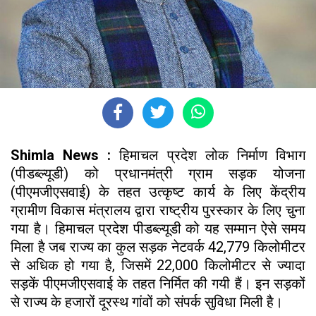
Shimla News :
हिमाचल प्रदेश लोक निर्माण विभाग
(पीडब्ल्यूडी) को प्रधानमंत्री ग्राम सड़क योजना
(पीएमजीएसवाई) के तहत उत्कृष्ट कार्य के लिए केंद्रीय
ग्रामीण विकास मंत्रालय द्वारा राष्ट्रीय पुरस्कार के लिए चुना
गया है। हिमाचल प्रदेश पीडब्ल्यूडी को यह सम्मान ऐसे समय
मिला है जब राज्य का कुल सड़क नेटवर्क 42,779 किलोमीटर
से अधिक हो गया है, जिसमें 22,000 किलोमीटर से ज्यादा
सड़कें पीएमजीएसवाई के तहत निर्मित की गयी हैं। इन सड़कों
से राज्य के हजारों दूरस्थ गांवों को संपर्क सुविधा मिली है।