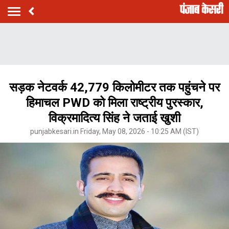
सड़क नेटवर्क 42,779 किलोमीटर तक पहुंचने पर
हिमाचल PWD को मिला राष्ट्रीय पुरस्कार,
विक्रमादित्य सिंह ने जताई खुशी
punjabkesari.in Friday, May 08, 2026 - 10:25 AM (IST)