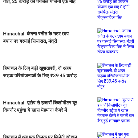
गति, 25 करोड़ की पेयजल योजना एक माह
में होगी समर्पित- मंत्री विक्रमादित्य सिंह
Himachal: कंगना रनौत के गटर छाप
बयान पर गरमाई सियासत, मंत्री
विक्रमादित्य सिंह ने किया तीखा पलटवार
हिमाचल के लिए बड़ी खुशखबरी, दो अहम
सड़क परियोजनाओं के लिए ₹239.45 करोड़
मंजूर
Himachal: यूरोप से हजारों किलोमीटर दूर
किन्नौर पहुंचा ये खास मेहमान! कैमरे में
पहली बार कैद हुई शानदार झलक
हिमाचल में अब एक क्लिक पर मिलेगी सोशल