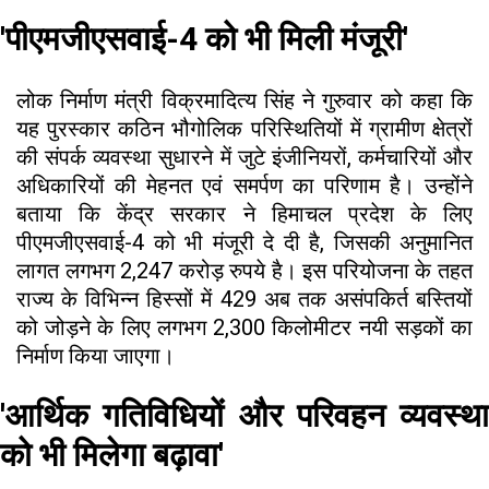
'पीएमजीएसवाई-4 को भी मिली मंजूरी'
लोक निर्माण मंत्री विक्रमादित्य सिंह ने गुरुवार को कहा कि
यह पुरस्कार कठिन भौगोलिक परिस्थितियों में ग्रामीण क्षेत्रों
की संपर्क व्यवस्था सुधारने में जुटे इंजीनियरों, कर्मचारियों और
अधिकारियों की मेहनत एवं समर्पण का परिणाम है। उन्होंने
बताया कि केंद्र सरकार ने हिमाचल प्रदेश के लिए
पीएमजीएसवाई-4 को भी मंजूरी दे दी है, जिसकी अनुमानित
लागत लगभग 2,247 करोड़ रुपये है। इस परियोजना के तहत
राज्य के विभिन्न हिस्सों में 429 अब तक असंपकिर्त बस्तियों
को जोड़ने के लिए लगभग 2,300 किलोमीटर नयी सड़कों का
निर्माण किया जाएगा।
'आर्थिक गतिविधियों और परिवहन व्यवस्था
को भी मिलेगा बढ़ावा'