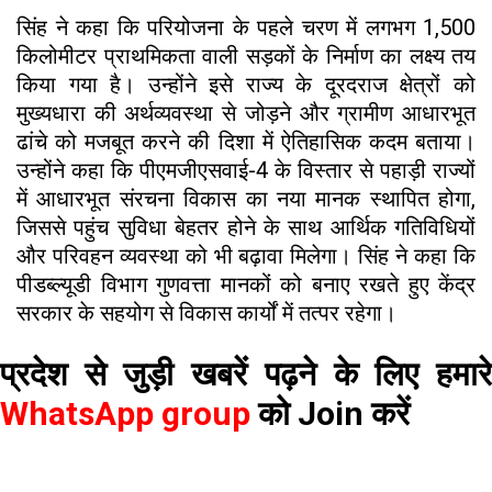
सिंह ने कहा कि परियोजना के पहले चरण में लगभग 1,500
किलोमीटर प्राथमिकता वाली सड़कों के निर्माण का लक्ष्य तय
किया गया है। उन्होंने इसे राज्य के दूरदराज क्षेत्रों को
मुख्यधारा की अर्थव्यवस्था से जोड़ने और ग्रामीण आधारभूत
ढांचे को मजबूत करने की दिशा में ऐतिहासिक कदम बताया।
उन्होंने कहा कि पीएमजीएसवाई-4 के विस्तार से पहाड़ी राज्यों
में आधारभूत संरचना विकास का नया मानक स्थापित होगा,
जिससे पहुंच सुविधा बेहतर होने के साथ आर्थिक गतिविधियों
और परिवहन व्यवस्था को भी बढ़ावा मिलेगा। सिंह ने कहा कि
पीडब्ल्यूडी विभाग गुणवत्ता मानकों को बनाए रखते हुए केंद्र
सरकार के सहयोग से विकास कार्यों में तत्पर रहेगा।
प्रदेश से जुड़ी खबरें पढ़ने के लिए हमारे
WhatsApp group
को Join करें