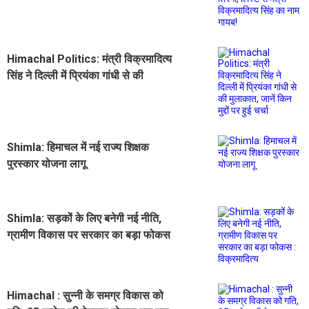
मंत्री विक्रमादित्य सिंह का नाम गायब!
Himachal Politics: मंत्री विक्रमादित्य
सिंह ने दिल्ली में प्रियंका गांधी से की
मुलाकात, जानें किन मुद्दों पर हुई चर्चा
Shimla: हिमाचल में नई राज्य शिक्षक
पुरस्कार योजना लागू
Shimla: सड़कों के लिए बनेगी नई नीति,
ग्रामीण विकास पर सरकार का बड़ा फोकस
: विक्रमादित्य
Himachal : सुन्नी के समग्र विकास को