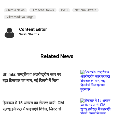
Shimla News
Himachal News
PWD
National Award
Vikramaditya Singh
Content Editor
Swati Sharma
Related News
Shimla: राष्ट्रीय व अंतर्राष्ट्रीय स्तर पर
बढ़ा हिमाचल का मान, नई दिल्ली में मिला
प्रथम पुरस्कार
हिमाचल में 15 अगस्त का रोस्टर जारी: CM
सुक्खू हमीरपुर में फहराएंगे तिरंगा, लिस्ट से