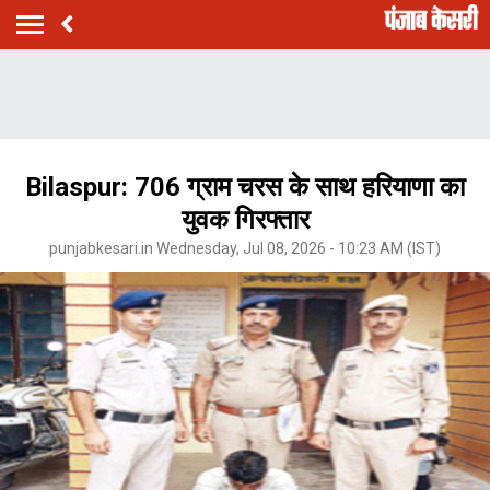
Bilaspur: 706 ग्राम चरस के साथ हरियाणा का
युवक गिरफ्तार
punjabkesari.in Wednesday, Jul 08, 2026 - 10:23 AM (IST)