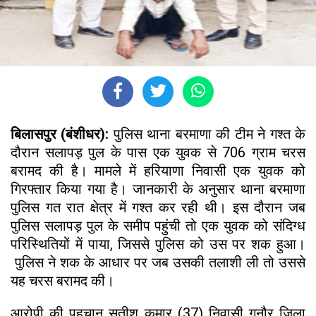
बिलासपुर (बंशीधर):
पुलिस थाना बरमाणा की टीम ने गश्त के
दौरान सलापड़ पुल के पास एक युवक से 706 ग्राम चरस
बरामद की है। मामले में हरियाणा निवासी एक युवक को
गिरफ्तार किया गया है। जानकारी के अनुसार थाना बरमाणा
पुलिस गत रात क्षेत्र में गश्त कर रही थी। इस दौरान जब
पुलिस सलापड़ पुल के समीप पहुंची तो एक युवक को संदिग्ध
परिस्थितियों में पाया, जिससे पुलिस को उस पर शक हुआ।
पुलिस ने शक के आधार पर जब उसकी तलाशी ली तो उससे
यह चरस बरामद की।
आरोपी की पहचान सतीश कुमार (37) निवासी गनौर जिला