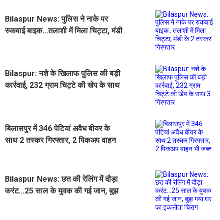
‌Bilaspur News: पुलिस ने नाके पर
रुकवाई बाइक...तलाशी में मिला चिट्टा, मंडी
के 2 तस्कर गिरफ्तार
Bilaspur: नशे के ​खिलाफ पुलिस की बड़ी
कार्रवाई, 232 ग्राम चिट्टे की खेप के साथ
3 गिरफ्तार
बिलासपुर में 346 पेटियां अवैध बीयर के
साथ 2 तस्कर गिरफ्तार, 2 पिकअप वाहन
भी जब्त
Bilaspur News: छत की रेलिंग में दौड़ा
करंट...25 साल के युवक की गई जान, बुझ
गया घर का इकलौता चिराग