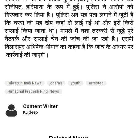
सोनीपत, हरियाणा के रूप में हुई। पुलिस ने आरोपी को
गिरफ्तार कर लिया है। पुलिस अब यह पता लगाने में जुटी है
कि चरस की यह खेप कहां से लाई गई थी और इसे किसे
सप्लाई किया जाना था। मामले में नशा तस्करी से जुड़े पूरे
नैटवर्क और सप्लाई चेन की जांच की जा रही है। एसपी
बिलासपुर अभिषेक धीमान का कहना है कि जांच के आधार पर
कार्रवाई की जाएगी।
Bilaspur Hindi News
charas
youth
arrested
Himachal Pradesh Hindi News
Content Writer
Kuldeep