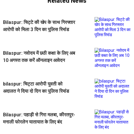
Related News
Bilaspur: चिट्टे की खेप के साथ गिरफ्तार
आरोपी को मिला 3 दिन का पुलिस रिमांड
Bilaspur: नवोदय में छठी कक्षा के लिए अब
10 अगस्त तक करें ऑनलाइन आवेदन
bilaspur: चिट्टा आरोपी युवती को
अदालत ने दिया दो दिन का पुलिस रिमांड
Bilaspur: पहाड़ी से गिरा मलबा, कीरतपुर-
मनाली फोरलेन यातायात के लिए बंद