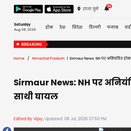
30
राज्य चुनें
Saturday
होम
देश
विदेश
दिल्ली
पंजाब
चंड
Aug 08, 2026
BREAKING
Home
Himachal Pradesh
Sirmaur News: NH पर अनियंत्रित होक
Sirmaur News: NH पर अनियंत्र
साथी घायल
Edited By Vijay,
Updated: 08 Jul, 2026 07:50 PM