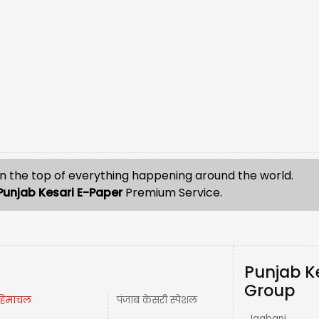
n the top of everything happening around the world.
Punjab Kesari E-Paper
Premium Service.
Punjab K