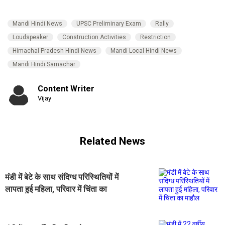
Mandi Hindi News
UPSC Preliminary Exam
Rally
Loudspeaker
Construction Activities
Restriction
Himachal Pradesh Hindi News
Mandi Local Hindi News
Mandi Hindi Samachar
Content Writer
Vijay
Related News
मंडी में बेटे के साथ संदिग्ध परिस्थितियों में
लापता हुई महिला, परिवार में चिंता का
माहौल