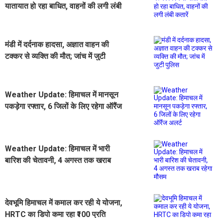
यातायात हो रहा बाधित, वाहनों की लगी लंबी
कतारें
मंडी में दर्दनाक हादसा, अज्ञात वाहन की
टक्कर से व्यक्ति की मौत; जांच में जुटी
पुलिस
Weather Update: हिमाचल में मानसून
पकड़ेगा रफ्तार, 6 जिलों के लिए रहेगा ऑरैंज
अलर्ट
Weather Update: हिमाचल में भारी
बारिश की चेतावनी, 4 अगस्त तक खराब
रहेगा मौसम
देवभूमि हिमाचल में कमाल कर रही ये योजना,
HRTC का डिपो कमा रहा ₹100 प्रति