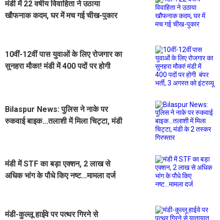
मंडी में 22 वर्षीय विवाहिता ने उठाया
खौफनाक कदम, घर में मच गई चीख-पुकार
10वीं-12वीं पास युवाओं के लिए रोजगार का
सुनहरा मौका! मंडी में 400 पदों पर होगी
बंपर भर्ती, 3 अगस्त को इंटरव्यू
‌Bilaspur News: पुलिस ने नाके पर
रुकवाई बाइक...तलाशी में मिला चिट्टा, मंडी
के 2 तस्कर गिरफ्तार
मंडी में STF का बड़ा एक्शन, 2 लाख से
अधिक भांग के पौधे किए नष्ट...मामला दर्ज
मंडी-कुल्लू हाईवे पर पत्थर गिरने से