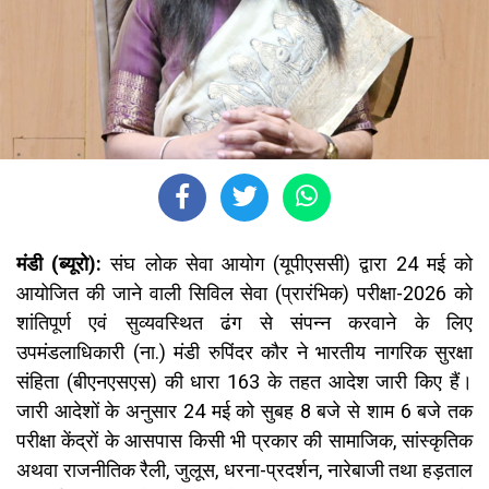
मंडी (ब्यूरो):
संघ लोक सेवा आयोग (यूपीएससी) द्वारा 24 मई को
आयोजित की जाने वाली सिविल सेवा (प्रारंभिक) परीक्षा-2026 को
शांतिपूर्ण एवं सुव्यवस्थित ढंग से संपन्न करवाने के लिए
उपमंडलाधिकारी (ना.) मंडी रुपिंदर कौर ने भारतीय नागरिक सुरक्षा
संहिता (बीएनएसएस) की धारा 163 के तहत आदेश जारी किए हैं।
जारी आदेशों के अनुसार 24 मई को सुबह 8 बजे से शाम 6 बजे तक
परीक्षा केंद्रों के आसपास किसी भी प्रकार की सामाजिक, सांस्कृतिक
अथवा राजनीतिक रैली, जुलूस, धरना-प्रदर्शन, नारेबाजी तथा हड़ताल