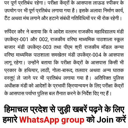
पर पूर्ण प्रतिबंध रहेगा। परीक्षा केंद्रों के आसपास लाऊड स्पीकर के
उपयोग पर भी पूर्ण प्रतिबंध लगाया गया है। इसके अलावा निर्माण कार्य,
टैंट अथवा मंच लगाने और हटाने संबंधी गतिविधियों पर भी रोक रहेगी।
रुपिंदर कौर ने बताया कि ये आदेश वल्लभ राजकीय महाविद्यालय मंडी
उपकेंद्र-001 और 002, राजकीय वरिष्ठ माध्यमिक पाठशाला स्कूल
बाजार मंडी उपकेंद्र-003 तथा पीएम श्री राजकीय मॉडल कन्या
वरिष्ठ माध्यमिक पाठशाला समखेतर मंडी उपकेंद्र-004 के आसपास
लागू रहेगा। उन्होंने बताया कि परीक्षा केंद्रों के आसपास किसी भी
प्रकार के हथियार, लाठी, गोला-बारूद, तलवार अथवा अन्य घातक
वस्तुएं ले जाने पर भी प्रतिबंध लगाया गया है। अतिरिक्त पुलिस
अधीक्षक मंडी को आदेशों के प्रभावी क्रियान्वयन के लिए परीक्षा केंद्रों
के आसपास पर्याप्त पुलिस बल तैनात करने के निर्देश दिए गए हैं।
हिमाचल प्रदेश से जुड़ी खबरें पढ़ने के लिए
हमारे
WhatsApp group
को Join करें