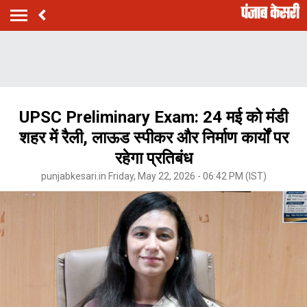
UPSC Preliminary Exam: 24 मई को मंडी
शहर में रैली, लाऊड स्पीकर और निर्माण कार्यों पर
रहेगा प्रतिबंध
punjabkesari.in Friday, May 22, 2026 - 06:42 PM (IST)