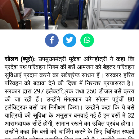
सोलन (ब्यूरो):
उपमुख्यमंत्री मुकेश अग्निहोत्री ने कहा कि
प्रदेश पथ परिवहन निगम की बसें आमजन को बेहतर परिवहन
सुविधाएं प्रदान करने का सर्वश्रेष्ठ साधन हैं। सरकार हरित
परिवहन को बढ़ावा देने की दिशा में निरन्तर प्रयासरत है।
सरकार द्वारा 297 इलैक्ट्रिक तथा 250 डीजल बसें क्रय
की जा रही हैं। उन्होंने मंगलवार को सोलन पहुंचीं 80
इलैक्ट्रिक बसों का निरीक्षण किया। उन्होंने कहा कि ये बसें
यात्रियों की सुविधा के अनुसार बनवाई गई हैं इन बसों में 32
आरामदायक सीटें होंगी, सामान रखने का उचित प्रबंध होगा।
उन्होंने कहा कि बसों को चार्जिंग करने के लिए चिन्हित स्थलों