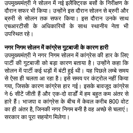
उपमुख्यमंत्री ने सोलन में नई इलैक्ट्रिक बसों के निरीक्षण के
दौरान सफर भी किया। उन्होंने इस दौरान सोलन से ब्रुरी और
ब्रुरी से सोलन तक सफर किया। इस दौरान उनके साथ
एचआरटीसी के अधिकारियों के साथ स्थानीय नेता भी
उपस्थित रहे।
नगर निगम सोलन में कांग्रेस गुटबाजी के कारण हारी
उपमुख्यमंत्री ने नगर निगम सोलन में कांग्रेस की हार के लिए
पार्टी की गुटबाजी को बड़ा कारण बताया है। उन्होंने कहा कि
सोलन में पार्टी कई धड़ों में बंटी हुई थी। यह पिछले लम्बे समय
से ऐसा ही चलता आ रहा है। इसे समय पर कंट्रोल नहीं किया
गया, जिसके कारण कांग्रेस हार गई। इसके बावजूद कांग्रेस
ने 6 सीटें जीती हैं और एक-दो वार्डों में हम बहुत कम अंतर से
हारे हैं। भाजपा व कांग्रेस के बीच में केवल करीब 800 वोट
का ही अंतर है, जिनकी नगर निगम बनी है वह अच्छे से चलाएं।
सरकार का पूरा सहयोग मिलेगा।