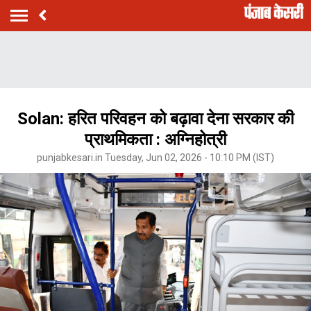
Solan: हरित परिवहन को बढ़ावा देना सरकार की
प्राथमिकता : अग्निहोत्री
punjabkesari.in Tuesday, Jun 02, 2026 - 10:10 PM (IST)