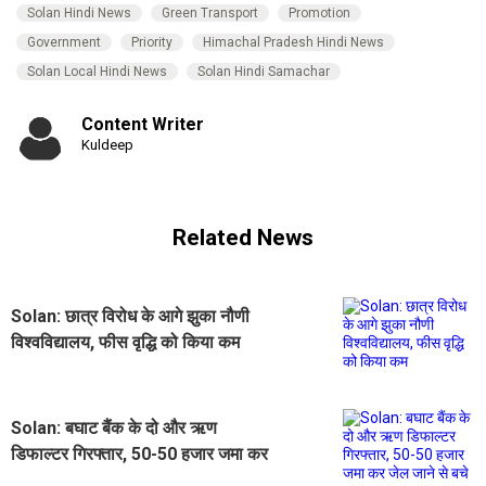
Solan Hindi News
Green Transport
Promotion
Government
Priority
Himachal Pradesh Hindi News
Solan Local Hindi News
Solan Hindi Samachar
Content Writer
Kuldeep
Related News
Solan: छात्र विरोध के आगे झुका नौणी
विश्वविद्यालय, फीस वृद्धि को किया कम
Solan: बघाट बैंक के दो और ऋण
डिफाल्टर गिरफ्तार, 50-50 हजार जमा कर
जेल जाने से बचे