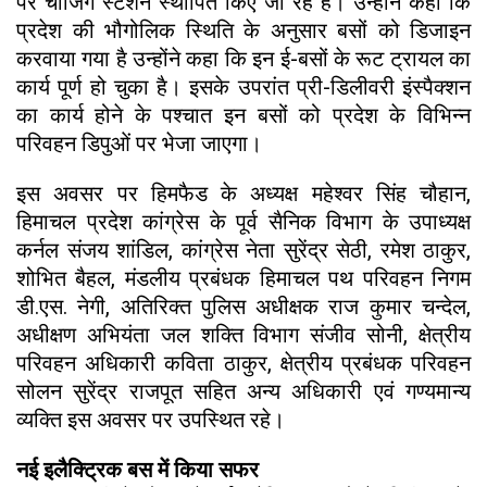
पर चार्जिंग स्टेशन स्थापित किए जा रहे हैं। उन्होंने कहा कि
प्रदेश की भौगोलिक स्थिति के अनुसार बसों को डिजाइन
करवाया गया है उन्होंने कहा कि इन ई-बसों के रूट ट्रायल का
कार्य पूर्ण हो चुका है। इसके उपरांत प्री-डिलीवरी इंस्पैक्शन
का कार्य होने के पश्चात इन बसों को प्रदेश के विभिन्न
परिवहन डिपुओं पर भेजा जाएगा।
इस अवसर पर हिमफैड के अध्यक्ष महेश्वर सिंह चौहान,
हिमाचल प्रदेश कांग्रेस के पूर्व सैनिक विभाग के उपाध्यक्ष
कर्नल संजय शांडिल, कांग्रेस नेता सुरेंद्र सेठी, रमेश ठाकुर,
शोभित बैहल, मंडलीय प्रबंधक हिमाचल पथ परिवहन निगम
डी.एस. नेगी, अतिरिक्त पुलिस अधीक्षक राज कुमार चन्देल,
अधीक्षण अभियंता जल शक्ति विभाग संजीव सोनी, क्षेत्रीय
परिवहन अधिकारी कविता ठाकुर, क्षेत्रीय प्रबंधक परिवहन
सोलन सुरेंद्र राजपूत सहित अन्य अधिकारी एवं गण्यमान्य
व्यक्ति इस अवसर पर उपस्थित रहे।
नई इलैक्ट्रिक बस में किया सफर