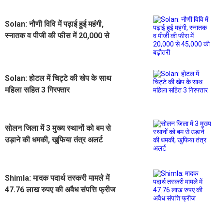
Solan: नौणी विवि में पढ़ाई हुई महंगी,
स्नातक व पीजी की फीस में 20,000 से
45,000 की बढ़ौतरी
Solan: होटल में चिट्टे की खेप के साथ
महिला सहित 3 गिरफ्तार
सोलन जिला में 3 मुख्य स्थानों को बम से
उड़ाने की धमकी, खुफिया तंत्र अलर्ट
Shimla: मादक पदार्थ तस्करी मामले में
47.76 लाख रुपए की अवैध संपत्ति फ्रीज