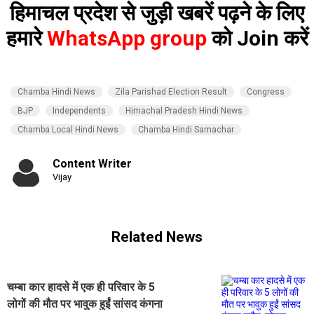
हिमाचल प्रदेश से जुड़ी खबरें पढ़ने के लिए
हमारे
WhatsApp group
को Join करें
Chamba Hindi News
Zila Parishad Election Result
Congress
BJP
Independents
Himachal Pradesh Hindi News
Chamba Local Hindi News
Chamba Hindi Samachar
Content Writer
Vijay
Related News
चम्बा कार हादसे में एक ही परिवार के 5
लोगों की मौत पर भावुक हुईं सांसद कंगना