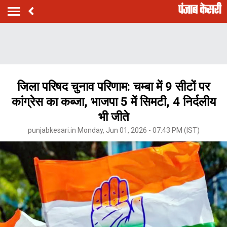
जिला परिषद चुनाव परिणाम: चम्बा में 9 सीटों पर
कांग्रेस का कब्जा, भाजपा 5 में सिमटी, 4 निर्दलीय
भी जीते
punjabkesari.in Monday, Jun 01, 2026 - 07:43 PM (IST)