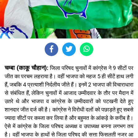
चम्बा (काकू चौहान):
जिला परिषद चुनावों में कांग्रेस ने 9 सीटों पर
जीत का परचम लहराया है। वहीं भाजपा को महज 5 ही सीटें हाथ लगी
हैं, जबकि 4 प्रत्याशी निर्दलीय जीते हैं। इनमें 2 भाजपा की विचाराधारा
से संबंधित हैं, लेकिन चुनावों में आजाद उम्मीदवार के तौर पर मैदान में
उतरे थे और भाजपा व कांग्रेस के उम्मीदवारों को पटखनी देते हुए
शानदार जीत दर्ज की है। कांग्रेस ने विरोधी दलों को पछाड़ते हुए सबसे
ज्यादा सीटों पर कब्जा कर लिया है और बहुमत के आंकड़े के करीब है।
ऐसे में कांग्रेस के जिला परिषद अध्यक्ष व उपाध्यक्ष बनना लगभग तय
है। वहीं भाजपा के हाथों से जिला परिषद की सत्ता फिसलती नजर आ