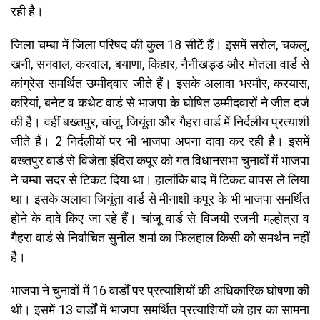
रही है।
जिला चम्बा में जिला परिषद की कुल 18 सीटें हैं। इसमें सरोल, चकलू,
खनी, सनवाल, करवाल, बयाणा, किहार, नैनीखड्ड और मोतला वार्ड से
कांग्रेस समर्थित उम्मीदवार जीते हैं। इसके अलावा भरमौर, करयास,
करियां, बनेट व कथेट वार्ड से भाजपा के घोषित उम्मीदवारों ने जीत दर्ज
की है। वहीं बख्तपुर, चांजू, जियूंता और गैहरा वार्ड में निर्दलीय प्रत्याशी
जीते हैं। 2 निर्दलीयों पर भी भाजपा अपना दावा कर रही है। इसमें
बख्तपुर वार्ड से विजेता इंदिरा कपूर को गत विधानसभा चुनावों में भाजपा
ने चम्बा सदर से टिकट दिया था। हालांकि बाद में टिकट वापस ले लिया
था। इसके अलावा जियूंता वार्ड से मीनाक्षी कपूर के भी भाजपा समर्थित
होने के दावे किए जा रहे हैं। चांजू वार्ड से विजयी रजनी मल्होत्रा व
गैहरा वार्ड से निर्वाचित सुनील शर्मा का फिलहाल किसी को समर्थन नहीं
है।
भाजपा ने चुनावों में 16 वार्डों पर प्रत्याशियों की अधिकारिक घोषणा की
थी। इसमें 13 वार्डों में भाजपा समर्थित प्रत्याशियों काे हार का सामना