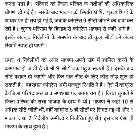
करना पड़ा है। रविवार को जिला परिषद के नतीजों की अधिकारिक
घोषणा हो गई है। उसके बाद भाजपा की स्थिति घोषित प्रत्याशियों के
आधार पर ही तय हो गई है, जबकि कांग्रेस 9 सीटों जीतने का दावा कर
रही है। चुनाव परिणाम के हिसाब से कांग्रेस भाजपा से कहीं आगे है।
इसके बावजूद निर्दलीयों के समर्थन के बाद ही कुल सीटों को लेकर
स्थिति स्पष्ट हो पाएगी।
उधर, 4 निर्दलीयों को अगर भाजपा अपने खेमे में शामिल करने के
कामयाब हो जाती है तो भी 9 सीटों तक पहुंच सकती है। इसके बाद
सीटें बराबर हो जाएंगी और फिर एक सीट के लिए जोड़-तोड़ शुरू हो
सकती है। बहरहाल कांग्रेस अभी मजबूत स्थिति में है। ऐसे में कांग्रेस
के जिला परिषद अध्यक्ष व उपाध्यक्ष पद बनना तय है। विगत चुनावों में
जिला परिषद की सत्ता भाजपा के हाथ में थी। भाजपा ने जहां 10 से
अधिक सीटें जीती थीं, वहीं कांग्रेस 5 ही सीटों पर सिमट गई थी और 1
माकपा तथा 2 निर्दलीय उम्मीदवार निर्वाचित हुए थे। इस बार ऐसा ही
भाजपा के साथ हुआ है।