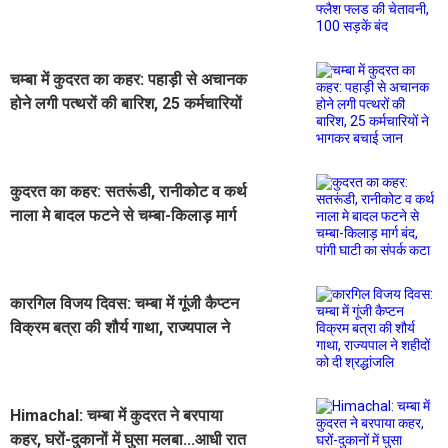
चम्बा में कुदरत का कहर: पहाड़ी से अचानक
होने लगी पत्थरों की बारिश, 25 कर्मचारियों
ने भागकर बचाई जान
कुदरत का कहर: सतरूंडी, रानीकोट व कर्थ
नाला मे बादल फटने से चम्बा-किलाड़ मार्ग
बंद, पांगी घाटी का संपर्क कटा
कारगिल विजय दिवस: चम्बा में गूंजी कैप्टन
विक्रम बत्रा की शौर्य गाथा, राज्यपाल ने
शहीदों को दी श्रद्धांजलि
Himachal: चम्बा में कुदरत ने बरपाया
कहर, घरों-दुकानों में घुसा मलबा...आधी रात