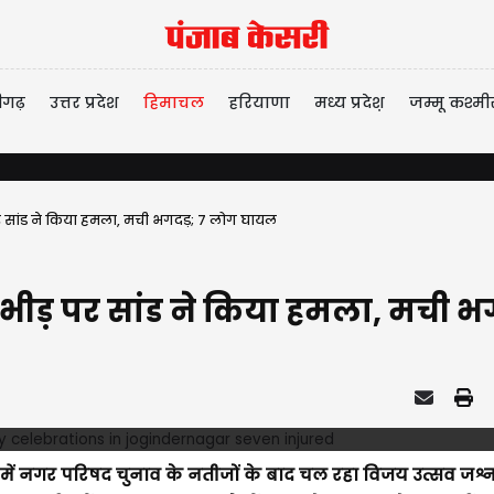
ीगढ़
उत्तर प्रदेश
हिमाचल
हरियाणा
मध्य प्रदेश़
जम्मू कश्मी
र सांड ने किया हमला, मची भगदड़; 7 लोग घायल
भीड़ पर सांड ने किया हमला, मची 
र में नगर परिषद चुनाव के नतीजों के बाद चल रहा विजय उत्सव जश्न