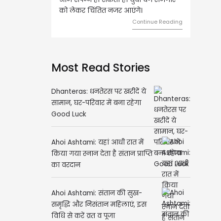
 लेकर चिंतित नजर आएंगे।
का निवेश करें।
Continue Reading
Continue R
Most Read Stories
Dhanteras: धनतेरस पर खरीदें ये
सामान, घर-परिवार में बना रहेगा
Good Luck
Ahoi Ashtami: यहां आधी रात में
किया गया स्नान देता है संतान प्राप्ति
का वरदान
Ahoi Ashtami: संतान की सुख-
समृद्धि और निसंतान महिलाएं, इस
विधि से करें व्रत व पूजा