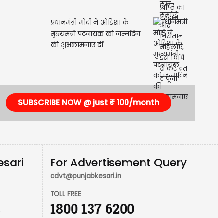
प्रधानमंत्री मोदी ने ओडिशा के
मुख्यमंत्री पटनायक को जन्मदिन
की शुभकामनाएं दीं
SUBSCRIBE NOW @ just ₹ 100/month
esari
For Advertisement Query
advt@punjabkesari.in
TOLL FREE
1800 137 6200
r