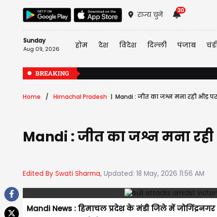
30
राज्य चुनें
Sunday
होम
देश
विदेश
दिल्ली
पंजाब
चंड
Aug 09, 2026
BREAKING
Home
Himachal Pradesh
Mandi : जीत का जश्न मना रही भीड़ प
Mandi : जीत का जश्न मना रही 
Edited By Swati Sharma,
Updated: 18 May, 2026 11:56 AM
Mandi News : हिमाचल प्रदेश के मंडी जिले में जोगिंद्रनग