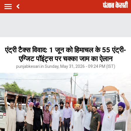
एंट्री टैक्स विवाद: 1 जून को हिमाचल के 55 एंट्री-
एग्जिट पॉइंट्स पर चक्का जाम का ऐलान
punjabkesari.in Sunday, May 31, 2026 - 09:24 PM (IST)