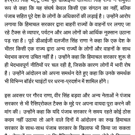
रूप से कहा कि यह संघर्ष केवल किसी एक संगठन का नहीं, बल्कि
पंजाब सहित पूरे देश के लोगों के अधिकारों की लड़ाई है। उन्होंने आरोप
लगाया कि हिमाचल सरकार द्वारा बाहरी राज्यों के वाहनों पर लगाए जा
रहे टैक्स से व्यापार, पर्यटन और आम लोगों को आर्थिक नुक्सान उठाना
पड़ रहा है। पूर्व डीआईजी दलजीत सिंह राणा ने कहा कि एक देश के
भीतर किसी एक राज्य द्वारा अन्य राज्यों के लोगों और वाहनों के साथ
भेदभाव करना उचित नहीं है। उन्होंने कहा कि हिमाचल सरकार शुरू से
ही भेदभावपूर्ण नीतियों पर चल रही है, जिसके कारण लोगों में भारी रोष
है। उन्होंने आंदोलन को अपना समर्थन देते हुए कहा कि उनके समर्थक
भी विभिन्न बॉर्डर प्वाइंटों पर धरना-प्रदर्शन में शामिल होंगे।
इस अवसर पर गौरव राणा, वीर सिंह बड़वा और अन्य नेताओं ने पंजाब
सरकार से भी रैसिप्रोकल टैक्स के मुद्दे पर अपना वायदा पूरा करने की
मांग की। उन्होंने कहा कि यदि पंजाब सरकार ने समय रहते कोई ठोस
कदम नहीं उठाया तो आने वाले दिनों में आंदोलन का रुख हिमाचल
सरकार के साथ-साथ पंजाब सरकार के खिलाफ भी किया जा सकता