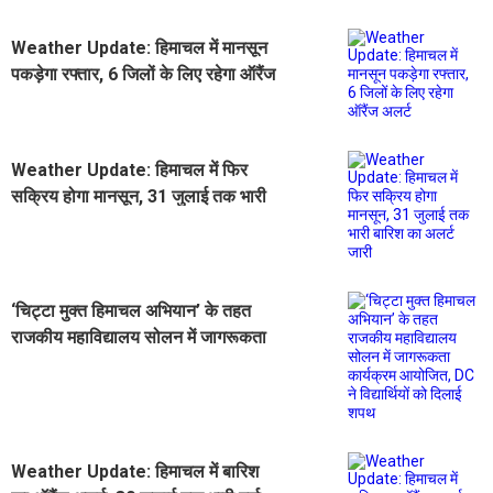
Weather Update: हिमाचल में मानसून
पकड़ेगा रफ्तार, 6 जिलों के लिए रहेगा ऑरैंज
अलर्ट
Weather Update: हिमाचल में फिर
सक्रिय होगा मानसून, 31 जुलाई तक भारी
बारिश का अलर्ट जारी
‘चिट्टा मुक्त हिमाचल अभियान’ के तहत
राजकीय महाविद्यालय सोलन में जागरूकता
कार्यक्रम आयोजित, DC ने विद्यार्थियों को
दिलाई शपथ
Weather Update: हिमाचल में बारिश