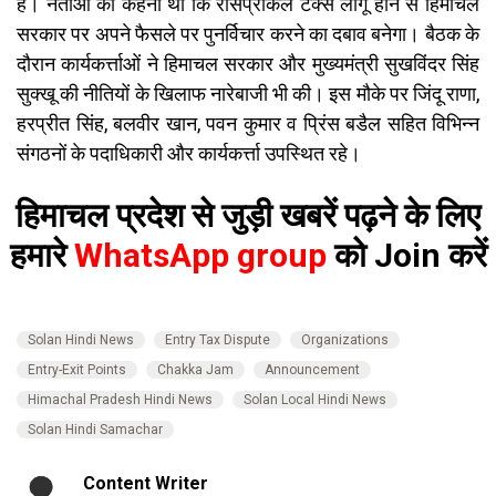
है। नेताओं का कहना था कि रैसिप्रोकल टैक्स लागू होने से हिमाचल
सरकार पर अपने फैसले पर पुनर्विचार करने का दबाव बनेगा। बैठक के
दौरान कार्यकर्त्ताओं ने हिमाचल सरकार और मुख्यमंत्री सुखविंदर सिंह
सुक्खू की नीतियों के खिलाफ नारेबाजी भी की। इस मौके पर जिंदू राणा,
हरप्रीत सिंह, बलवीर खान, पवन कुमार व प्रिंस बडैल सहित विभिन्न
संगठनों के पदाधिकारी और कार्यकर्त्ता उपस्थित रहे।
हिमाचल प्रदेश से जुड़ी खबरें पढ़ने के लिए
हमारे
WhatsApp group
को Join करें
Solan Hindi News
Entry Tax Dispute
Organizations
Entry-Exit Points
Chakka Jam
Announcement
Himachal Pradesh Hindi News
Solan Local Hindi News
Solan Hindi Samachar
Content Writer