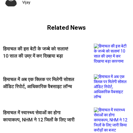
Vijay
Related News
हिमाचल की इस बेटी के जज्बे को सलाम!
10 साल की उम्र में कर दिखाया बड़ा
कारनामा
हिमाचल में अब एक क्लिक पर मिलेगी सोशल
ऑडिट रिपोर्ट, आधिकारिक वैबसाइट लॉन्च
हिमाचल में स्वास्थ्य सेवाओं का होगा
कायाकल्प, NHM ने 12 जिलों के लिए जारी
किया करोड़ों का बजट