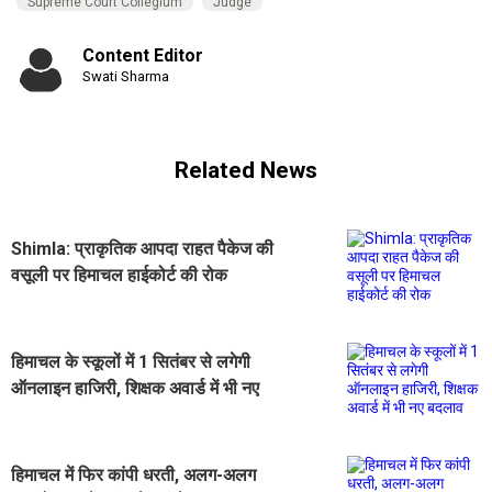
Supreme Court Collegium
Judge
Content Editor
Swati Sharma
Related News
Shimla: प्राकृतिक आपदा राहत पैकेज की
वसूली पर हिमाचल हाईकोर्ट की रोक
हिमाचल के स्कूलों में 1 सितंबर से लगेगी
ऑनलाइन हाजिरी, शिक्षक अवार्ड में भी नए
बदलाव
हिमाचल में फिर कांपी धरती, अलग-अलग