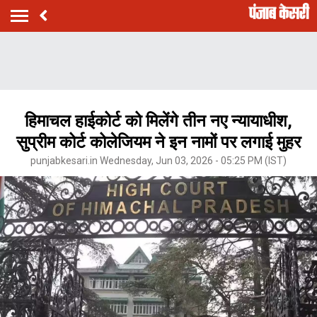
हिमाचल हाईकोर्ट को मिलेंगे तीन नए न्यायाधीश,
सुप्रीम कोर्ट कोलेजियम ने इन नामों पर लगाई मुहर
punjabkesari.in Wednesday, Jun 03, 2026 - 05:25 PM (IST)