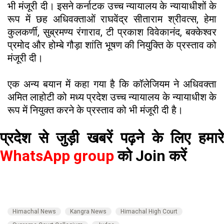
भी मंजूरी दी। इसने कर्नाटक उच्च न्यायालय के न्यायाधीशों के
रूप में छह अधिवक्ताओं राघवेंद्र सीताराम श्रीवत्स, हेमा
कुलकर्णी, सुब्रमण्य रंगाराव, टी प्रकाश विवेकानंद, बक्केश्वर
प्रमोद और होम्बे गौड़ा शांति भूषण की नियुक्ति के प्रस्ताव को
मंजूरी दी।
एक अन्य बयान में कहा गया है कि कॉलेजियम ने अधिवक्ता
अमित लाहोटी को मध्य प्रदेश उच्च न्यायालय के न्यायाधीश के
रूप में नियुक्त करने के प्रस्ताव को भी मंजूरी दी है।
प्रदेश से जुड़ी खबरें पढ़ने के लिए हमारे
WhatsApp group
को Join करें
Himachal News
Kangra News
Himachal High Court