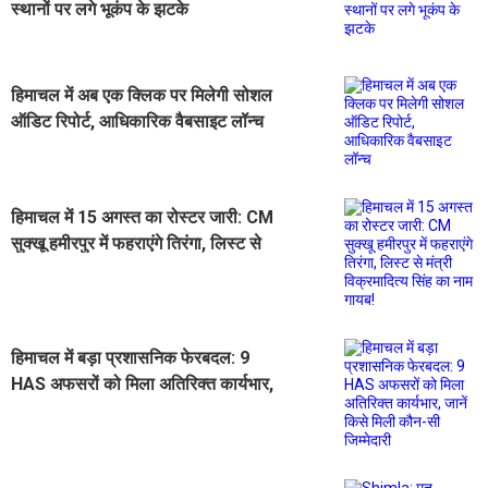
स्थानों पर लगे भूकंप के झटके
हिमाचल में अब एक क्लिक पर मिलेगी सोशल
ऑडिट रिपोर्ट, आधिकारिक वैबसाइट लॉन्च
हिमाचल में 15 अगस्त का रोस्टर जारी: CM
सुक्खू हमीरपुर में फहराएंगे तिरंगा, लिस्ट से
मंत्री विक्रमादित्य सिंह का नाम गायब!
हिमाचल में बड़ा प्रशासनिक फेरबदल: 9
HAS अफसरों को मिला अतिरिक्त कार्यभार,
जानें किसे मिली कौन-सी जिम्मेदारी