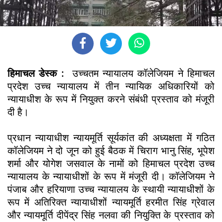
हिमाचल डेस्क :
उच्चतम न्यायालय कॉलेजियम ने हिमाचल
प्रदेश उच्च न्यायालय में तीन न्यायिक अधिकारियों को
न्यायाधीश के रूप में नियुक्त करने संबंधी प्रस्ताव को मंजूरी
दी है।
प्रधान न्यायाधीश न्यायमूर्ति सूर्यकांत की अध्यक्षता में गठित
कॉलेजियम ने दो जून को हुई बैठक में चिराग भानु सिंह, भूपेश
शर्मा और योगेश जसवाल के नामों को हिमाचल प्रदेश उच्च
न्यायालय के न्यायाधीशों के रूप में मंजूरी दी। कॉलेजियम ने
पंजाब और हरियाणा उच्च न्यायालय के स्थायी न्यायाधीशों के
रूप में अतिरिक्त न्यायाधीशों न्यायमूर्ति हरमीत सिंह ग्रेवाल
और न्यायमूर्ति दीपेंद्र सिंह नलवा की नियुक्ति के प्रस्ताव को