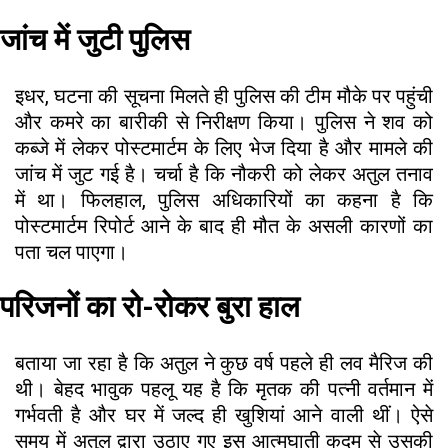
जांच में जुटी पुलिस
इधर, घटना की सूचना मिलते ही पुलिस की टीम मौके पर पहुंची
और कमरे का बारीकी से निरीक्षण किया। पुलिस ने शव को
कब्जे में लेकर पोस्टमार्टम के लिए भेज दिया है और मामले की
जांच में जुट गई है। चर्चा है कि नौकरी को लेकर अतुल तनाव
में था। फिलहाल, पुलिस अधिकारियों का कहना है कि
पोस्टमार्टम रिपोर्ट आने के बाद ही मौत के असली कारणों का
पता चल पाएगा।
परिजनों का रो-रोकर बुरा हाल
बताया जा रहा है कि अतुल ने कुछ वर्ष पहले ही लव मैरिज की
थी। बेहद भावुक पहलू यह है कि मृतक की पत्नी वर्तमान में
गर्भवती है और घर में जल्द ही खुशियां आने वाली थीं। ऐसे
समय में अतुल द्वारा उठाए गए इस आत्मघाती कदम से उसकी