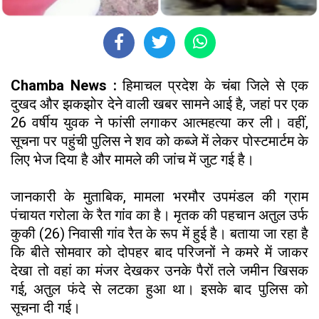
Chamba News :
हिमाचल प्रदेश के चंबा जिले से एक
दुखद और झकझोर देने वाली खबर सामने आई है, जहां पर एक
26 वर्षीय युवक ने फांसी लगाकर आत्महत्या कर ली। वहीं,
सूचना पर पहुंची पुलिस ने शव को कब्जे में लेकर पोस्टमार्टम के
लिए भेज दिया है और मामले की जांच में जुट गई है।
जानकारी के मुताबिक, मामला भरमौर उपमंडल की ग्राम
पंचायत गरोला के रैत गांव का है। मृतक की पहचान अतुल उर्फ
कुकी (26) निवासी गांव रैत के रूप में हुई है। बताया जा रहा है
कि बीते सोमवार को दोपहर बाद परिजनों ने कमरे में जाकर
देखा तो वहां का मंजर देखकर उनके पैरों तले जमीन खिसक
गई, अतुल फंदे से लटका हुआ था। इसके बाद पुलिस को
सूचना दी गई।