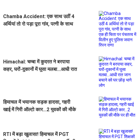
Chamba Accident: एक साथ उठीं 4
अर्थियां तो रो पड़ा पूरा गांव, पत्नी के साथ
एक ही चिता पर पंचतत्व में विलीन हुए पुलिस
जवान रिपन राणा
Himachal: चम्बा में कुदरत ने बरपाया
कहर, घरों-दुकानों में घुसा मलबा...आधी रात
जान बचाने को घर छोड़ भागे लोग
हिमाचल में भयानक सड़क हादसा, गहरी
खाई में गिरी ऑल्टो कार...2 युवकों की मौके
पर ही मौत
RTI में बड़ा खुलासा! हिमाचल में PGT