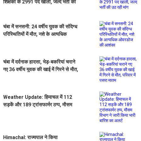
शिक्षकों के 2991 पद खाली, जल्द भर्ती की
उठ रही मांग
चंबा में सनसनी: 24 वर्षीय युवक की संदिग्ध
परिस्थितियों में मौत, नशे के अत्यधिक
ओवरडोज की आशंका
चंबा में दर्दनाक हादसा, भेड़-बकरियां चराने
गए 36 वर्षीय युवक की खाई में गिरने से मौत,
परिवार में पसरा मातम
Weather Update: हिमाचल में 112
सड़कें और 189 ट्रांसफार्मर ठप्प, मौसम
विभाग ने जारी किया भारी बारिश का अलर्ट
Himachal: राज्यपाल ने किया