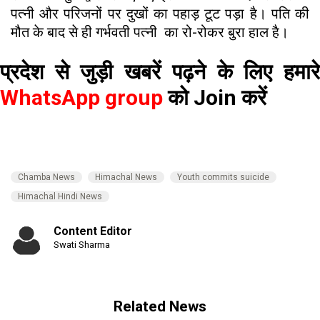
पत्नी और परिजनों पर दुखों का पहाड़ टूट पड़ा है। पति की
मौत के बाद से ही गर्भवती पत्नी का रो-रोकर बुरा हाल है।
प्रदेश से जुड़ी खबरें पढ़ने के लिए हमारे
WhatsApp group
को Join करें
Chamba News
Himachal News
Youth commits suicide
Himachal Hindi News
Content Editor
Swati Sharma
Related News