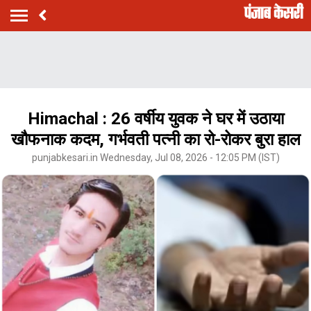
Himachal : 26 वर्षीय युवक ने घर में उठाया
खौफनाक कदम, गर्भवती पत्नी का रो-रोकर बुरा हाल
punjabkesari.in Wednesday, Jul 08, 2026 - 12:05 PM (IST)