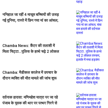
ननिहाल जा रहीं 4 मासूम बच्चियों की उजड़
गई दुनिया, रास्ते में छिन गया मां का आंचल;
चंबा बस हादसे की दर्दनाक दास्तां
Chamba News: कैंटर की तलाशी में
मिला चिट्टा...पुलिस के हत्थे चढ़े 2 लोकल
तस्कर, इलाके में मचा हड़कंप
​Chamba: मैडीकल कालेज में उपचार के
दौरान व्यक्ति की मौत मामले की जांच शुरू
दर्दनाक हादसा: मणिमहेश यात्रा पर जा रहे
पंजाब के युवक की थार पर पत्थर गिरने से