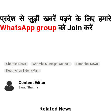
प्रदेश से जुड़ी खबरें पढ़ने के लिए हमारे
WhatsApp group
को Join करें
Chamba News
Chamba Municipal Council
Himachal News
Death of an Elderly Man
Content Editor
Swati Sharma
Related News