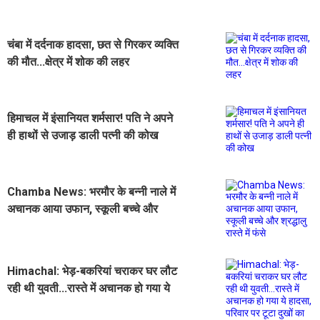
चंबा में दर्दनाक हादसा, छत से गिरकर व्यक्ति
की मौत...क्षेत्र में शोक की लहर
हिमाचल में इंसानियत शर्मसार! पति ने अपने
ही हाथों से उजाड़ डाली पत्नी की कोख
Chamba News: भरमौर के बन्नी नाले में
अचानक आया उफान, स्कूली बच्चे और
श्रद्धालु रास्ते में फंसे
Himachal: भेड़-बकरियां चराकर घर लौट
रही थी युवती...रास्ते में अचानक हो गया ये
हादसा, परिवार पर टूटा दुखों का पहाड़