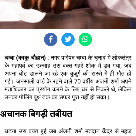
चम्बा (काकू चौहान) :
नगर परिषद चम्बा के चुनाव में लोकतंत्र
के महापर्व का उत्साह उस वक्त गहरे शोक में डूब गया, जब
अपना वोट डालने जा रहे एक बुजुर्ग की रास्ते में ही मौत हो
गई। जनसाली वार्ड के रहने वाले 70 वर्षीय अंजनी शर्मा अपने
मताधिकार का प्रयोग करने के लिए घर से निकले थे, लेकिन
उनका पोलिंग बूथ तक का सफर पूरा नहीं हो सका।
अचानक बिगड़ी तबीयत
घटना उस वक्त हुई जब अंजनी शर्मा मतदान केंद्र से महज