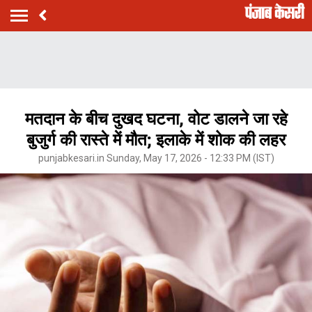
मतदान के बीच दुखद घटना, वोट डालने जा रहे
बुजुर्ग की रास्ते में मौत; इलाके में शोक की लहर
punjabkesari.in Sunday, May 17, 2026 - 12:33 PM (IST)