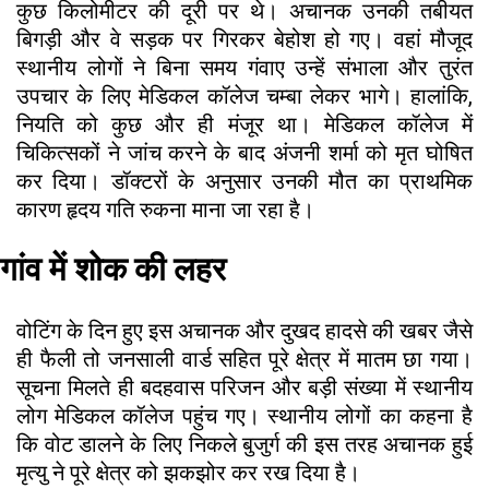
कुछ किलोमीटर की दूरी पर थे। अचानक उनकी तबीयत
बिगड़ी और वे सड़क पर गिरकर बेहोश हो गए। वहां मौजूद
स्थानीय लोगों ने बिना समय गंवाए उन्हें संभाला और तुरंत
उपचार के लिए मेडिकल कॉलेज चम्बा लेकर भागे। हालांकि,
नियति को कुछ और ही मंजूर था। मेडिकल कॉलेज में
चिकित्सकों ने जांच करने के बाद अंजनी शर्मा को मृत घोषित
कर दिया। डॉक्टरों के अनुसार उनकी मौत का प्राथमिक
कारण हृदय गति रुकना माना जा रहा है।
गांव में शोक की लहर
वोटिंग के दिन हुए इस अचानक और दुखद हादसे की खबर जैसे
ही फैली तो जनसाली वार्ड सहित पूरे क्षेत्र में मातम छा गया।
सूचना मिलते ही बदहवास परिजन और बड़ी संख्या में स्थानीय
लोग मेडिकल कॉलेज पहुंच गए। स्थानीय लोगों का कहना है
कि वोट डालने के लिए निकले बुजुर्ग की इस तरह अचानक हुई
मृत्यु ने पूरे क्षेत्र को झकझोर कर रख दिया है।