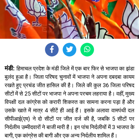
मंडी:
हिमाचल प्रदेश के मंडी जिले में एक बार फिर से भाजपा का झंडा
बुलंद हुआ है। जिला परिषद चुनावों में भाजपा ने अपना दबदबा कायम
रखते हुए प्रचंड जीत हासिल की है। जिले की कुल 36 जिला परिषद
सीटों में से 25 सीटों पर भाजपा ने अपना परचम लहराया है। वहीं, मुख्य
विपक्षी दल कांग्रेस को करारी शिकस्त का सामना करना पड़ा है और
उसके खाते में मात्र 4 सीटें ही आई हैं। इसके अलावा वामपंथी दल
सीपीआई(एम) ने दो सीटों पर जीत दर्ज की है, जबकि 5 सीटों पर
निर्दलीय उम्मीदवारों ने बाजी मारी है। इन पांच निर्दलीयों में 3 भाजपा के
बागी, एक कांग्रेस की बागी और एक अन्य निर्दलीय शामिल हैं।