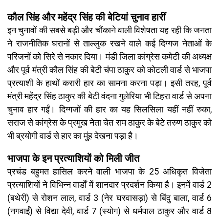
कौल सिंह और महेंद्र सिंह की बेटियां चुनाव हारीं
इन चुनावों की सबसे बड़ी और चौंकाने वाली विशेषता यह रही कि जनता
ने राजनीतिक घरानों से ताल्लुक रखने वाले कई दिग्गज नेताओं के
परिजनों को सिरे से नकार दिया। मंडी जिला कांग्रेस कमेटी की अध्यक्ष
और पूर्व मंत्री कौल सिंह की बेटी चंपा ठाकुर को कोटली वार्ड से भाजपा
प्रत्याशी के हाथों करारी हार का सामना करना पड़ा। इसी तरह, पूर्व
मंत्री महेंद्र सिंह ठाकुर की बेटी वंदना गुलेरिया भी टिहरा वार्ड से अपना
चुनाव हार गईं। दिग्गजों की हार का यह सिलसिला यहीं नहीं रुका,
सराज से कांग्रेस के प्रमुख नेता चेत राम ठाकुर के बेटे तरुण ठाकुर को
भी ब्रयोगी वार्ड से हार का मुंह देखना पड़ा है।
भाजपा के इन प्रत्याशियों को मिली जीत
प्रचंड बहुमत हासिल करने वाली भाजपा के 25 अधिकृत विजेता
प्रत्याशियों ने विभिन्न वार्डों में शानदार प्रदर्शन किया है। इनमें वार्ड 2
(बथेरी) से रोशन लाल, वार्ड 3 (नेर घरवासड़ा) से बिंदु बाला, वार्ड 6
(नगवाईं) से विद्या देवी, वार्ड 7 (स्योग) से धर्मपाल ठाकुर और वार्ड 8