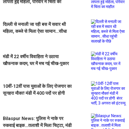
लापता हुई महिला, परिवार में चिंता का
माहौल
दिल्ली से मनाली जा रही बस में सवार थी
महिला, कब्जे से मिला ऐसा सामान...सीधा
पहुंची सलाखों के पीछे
मंडी में 22 वर्षीय विवाहिता ने उठाया
खौफनाक कदम, घर में मच गई चीख-पुकार
10वीं-12वीं पास युवाओं के लिए रोजगार का
सुनहरा मौका! मंडी में 400 पदों पर होगी
बंपर भर्ती, 3 अगस्त को इंटरव्यू
‌Bilaspur News: पुलिस ने नाके पर
रुकवाई बाइक...तलाशी में मिला चिट्टा, मंडी