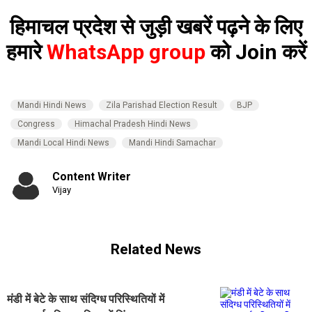
हिमाचल प्रदेश से जुड़ी खबरें पढ़ने के लिए
हमारे
WhatsApp group
को Join करें
Mandi Hindi News
Zila Parishad Election Result
BJP
Congress
Himachal Pradesh Hindi News
Mandi Local Hindi News
Mandi Hindi Samachar
Content Writer
Vijay
Related News
मंडी में बेटे के साथ संदिग्ध परिस्थितियों में