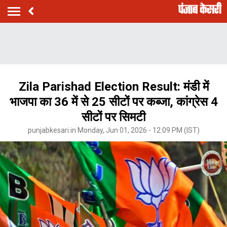
Zila Parishad Election Result: मंडी में
भाजपा का 36 में से 25 सीटों पर कब्जा, कांग्रेस 4
सीटों पर सिमटी
punjabkesari.in Monday, Jun 01, 2026 - 12:09 PM (IST)