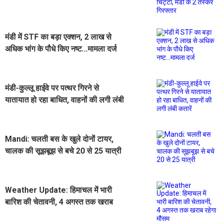
के 2 तस्कर गिरफ्तार
मंडी में STF का बड़ा एक्शन, 2 लाख से
अधिक भांग के पौधे किए नष्ट...मामला दर्ज
मंडी-कुल्लू हाईवे पर पत्थर गिरने से
यातायात हो रहा बाधित, वाहनों की लगी लंबी
कतारें
Mandi: चलती बस के खुले दोनों टायर,
चालक की सूझबूझ से बचे 20 से 25 यात्री
Weather Update: हिमाचल में भारी
बारिश की चेतावनी, 4 अगस्त तक खराब
रहेगा मौसम