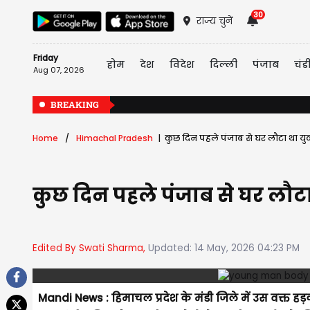
30
राज्य चुनें
Friday
होम
देश
विदेश
दिल्ली
पंजाब
चंड
Aug 07, 2026
BREAKING
Home
Himachal Pradesh
कुछ दिन पहले पंजाब से घर लौटा था यु
कुछ दिन पहले पंजाब से घर लौट
Edited By Swati Sharma,
Updated: 14 May, 2026 04:23 PM
Mandi News : हिमाचल प्रदेश के मंडी जिले में उस वक्त 