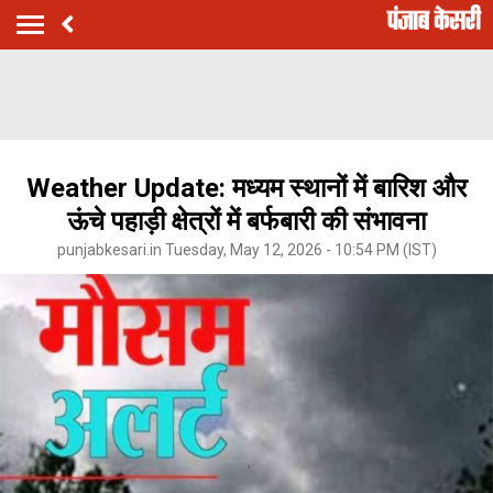
Weather Update: मध्यम स्थानों में बारिश और
ऊंचे पहाड़ी क्षेत्रों में बर्फबारी की संभावना
punjabkesari.in Tuesday, May 12, 2026 - 10:54 PM (IST)