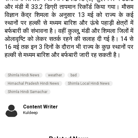
और मंडी में 33.2 डिग्री तापमान रिकॉर्ड किया गया। मौसम
विज्ञान केंद्र शिमला के अनुसार 13 मई को राज्य के कई
स्थानों पर हल्की से मध्यम बारिश और ऊंचे पहाड़ी क्षेत्रों में
बर्फबारी की संभावना है। वहीं कुल्लू, मंडी और शिमला जिलों में
ओलावृष्टि को लेकर सतर्क रहने की सलाह दी गई है। 14 से
16 मई तक इन 3 दिनों के दौरान भी राज्य के कुछ स्थानों पर
हल्की से मध्यम बारिश और बर्फबारी जारी रह सकती है।
Shimla Hindi News
weather
bad
Himachal Pradesh Hindi News
Shimla Local Hindi News
Shimla Hindi Samachar
Content Writer
Kuldeep