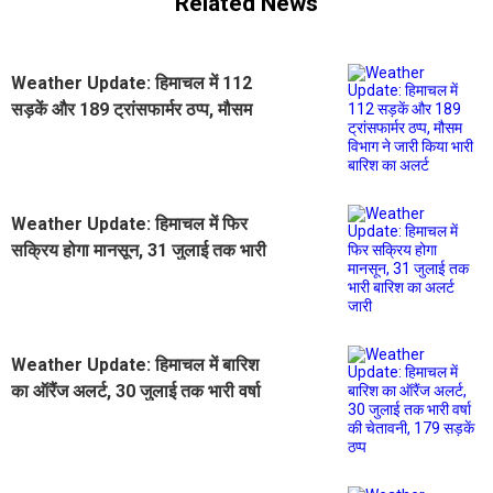
Related News
Weather Update: हिमाचल में 112
सड़कें और 189 ट्रांसफार्मर ठप्प, मौसम
विभाग ने जारी किया भारी बारिश का अलर्ट
Weather Update: हिमाचल में फिर
सक्रिय होगा मानसून, 31 जुलाई तक भारी
बारिश का अलर्ट जारी
Weather Update: हिमाचल में बारिश
का ऑरैंज अलर्ट, 30 जुलाई तक भारी वर्षा
की चेतावनी, 179 सड़कें ठप्प