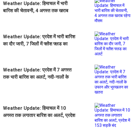
Weather Update: हिमाचल में भारी
बारिश की चेतावनी, 4 अगस्त तक खराब
रहेगा मौसम
Weather Update: प्रदेश में भारी बारिश
का दौर जारी, 7 जिलों में फ्लैश फ्लड का
अलर्ट
Weather Update: प्रदेश में 7 अगस्त
तक भारी बारिश का अलर्ट, नदी-नालों के
उफान और भूस्खलन का खतरा
Weather Update: हिमाचल में 10
अगस्त तक लगातार बारिश का अलर्ट, प्रदेश
में 153 सड़कें बंद