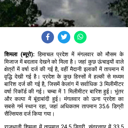
शिमला (ब्यूरो):
हिमाचल प्रदेश में मंगलवार को मौसम के
मिजाज में बदलाव देखने को मिला है। जहां कुछ ऊंचाइयों वाले
क्षेत्रों में वर्षा दर्ज की गई है, वहीं मैदानी इलाकों में तापमान में
वृद्धि देखी गई है। प्रदेश के कुछ हिस्सों में हल्की से मध्यम
बारिश दर्ज की गई है, जिसमें केलांग में सर्वाधिक 3 मिलीमीटर
वर्षा रिकॉर्ड की गई। चम्बा में 1 मिलीमीटर बारिश हुई। भुंतर
और कल्पा में बूंदाबांदी हुई। मंगलवार को ऊना प्रदेश का
सबसे गर्म स्थान रहा, जहां अधिकतम तापमान 35.6 डिग्री
सैल्सियस दर्ज किया गया।
राजधानी शिमला में तापमान 24.5 डिग्री, सुंदरनगर में 33.5