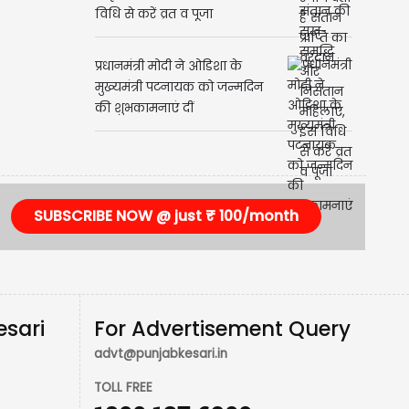
विधि से करें व्रत व पूजा
प्रधानमंत्री मोदी ने ओडिशा के
मुख्यमंत्री पटनायक को जन्मदिन
की शुभकामनाएं दीं
SUBSCRIBE NOW @ just ₹ 100/month
esari
For Advertisement Query
advt@punjabkesari.in
TOLL FREE