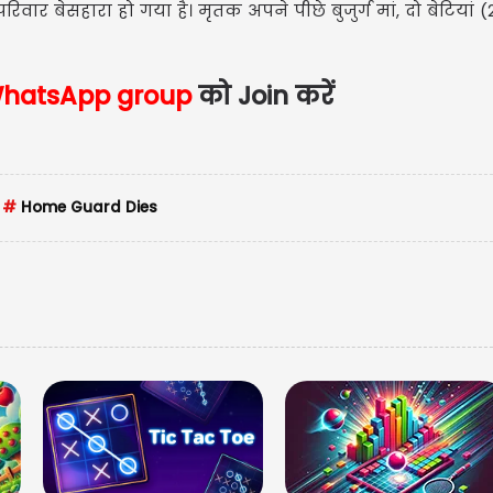
वार बेसहारा हो गया है। मृतक अपने पीछे बुजुर्ग मां, दो बेटियां 
hatsApp group
को Join करें
US
US
#
Home Guard Dies
Updat