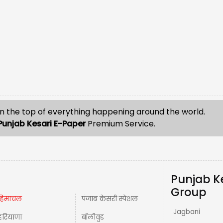
n the top of everything happening around the world.
Punjab Kesari E-Paper
Premium Service.
Punjab K
Group
हिमाचल
पंजाब केसरी स्पेशल
Jagbani
हरियाणा
बॉलीवुड