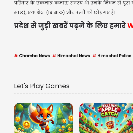
परिवार के एकमात्र कमाऊ सदस्य थे। उनके निधन से पूरा परि
साल), एक बेटा (19 साल) और पत्नी को छोड़ गए हैं।
प्रदेश से जुड़ी खबरें पढ़ने के लिए हमारे
W
#
Chamba News
#
Himachal News
#
Himachal Police
Let's Play Games