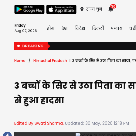
30
राज्य चुनें
Friday
होम
देश
विदेश
दिल्ली
पंजाब
चंड
Aug 07, 2026
BREAKING
Home
Himachal Pradesh
3 बच्चों के सिर से उठा पिता का साया, ग
3 बच्चों के सिर से उठा पिता का 
से हुआ हादसा
Edited By Swati Sharma,
Updated: 30 May, 2026 12:18 PM