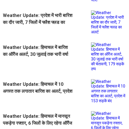
Weather Update: प्रदेश में भारी बारिश
का दौर जारी, 7 जिलों में फ्लैश फ्लड का
अलर्ट
Weather Update: हिमाचल में बारिश
का ऑरैंज अलर्ट, 30 जुलाई तक भारी वर्षा
की चेतावनी, 179 सड़कें ठप्प
Weather Update: हिमाचल में 10
अगस्त तक लगातार बारिश का अलर्ट, प्रदेश
में 153 सड़कें बंद
Weather Update: हिमाचल में मानसून
पकड़ेगा रफ्तार, 6 जिलों के लिए रहेगा ऑरैंज