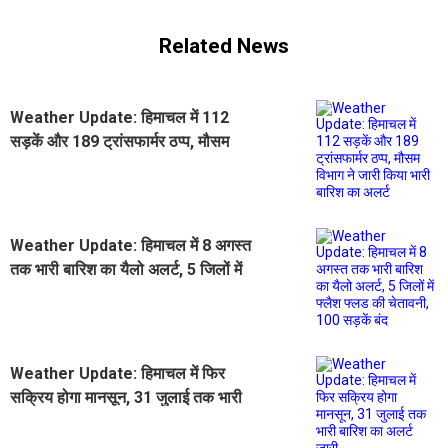
Related News
Weather Update: हिमाचल में 112
सड़कें और 189 ट्रांसफार्मर ठप्प, मौसम
विभाग ने जारी किया भारी बारिश का अलर्ट
Weather Update: हिमाचल में 8 अगस्त
तक भारी बारिश का यैलो अलर्ट, 5 जिलों में
फ्लैश फ्लड की चेतावनी, 100 सड़कें बंद
Weather Update: हिमाचल में फिर
सक्रिय होगा मानसून, 31 जुलाई तक भारी
बारिश का अलर्ट जारी