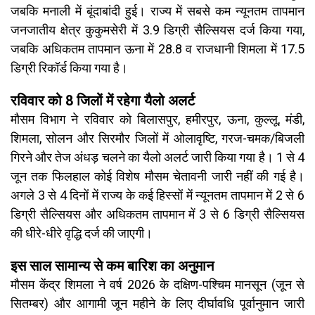
जबकि मनाली में बूंदाबांदी हुई। राज्य में सबसे कम न्यूनतम तापमान
जनजातीय क्षेत्र कुकुमसेरी में 3.9 डिग्री सैल्सियस दर्ज किया गया,
जबकि अधिकतम तापमान ऊना में 28.8 व राजधानी शिमला में 17.5
डिग्री रिकॉर्ड किया गया है।
रविवार को 8 जिलों में रहेगा यैलो अलर्ट
मौसम विभाग ने रविवार को बिलासपुर, हमीरपुर, ऊना, कुल्लू, मंडी,
शिमला, सोलन और सिरमौर जिलों में ओलावृष्टि, गरज-चमक/बिजली
गिरने और तेज अंधड़ चलने का यैलो अलर्ट जारी किया गया है। 1 से 4
जून तक फिलहाल कोई विशेष मौसम चेतावनी जारी नहीं की गई है।
अगले 3 से 4 दिनों में राज्य के कई हिस्सों में न्यूनतम तापमान में 2 से 6
डिग्री सैल्सियस और अधिकतम तापमान में 3 से 6 डिग्री सैल्सियस
की धीरे-धीरे वृद्धि दर्ज की जाएगी।
इस साल सामान्य से कम बारिश का अनुमान
मौसम केंद्र शिमला ने वर्ष 2026 के दक्षिण-पश्चिम मानसून (जून से
सितम्बर) और आगामी जून महीने के लिए दीर्घावधि पूर्वानुमान जारी