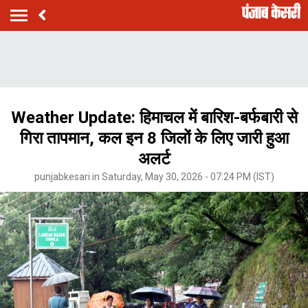
Weather Update: हिमाचल में बारिश-बर्फबारी से
गिरा तापमान, कल इन 8 जिलों के लिए जारी हुआ
अलर्ट
punjabkesari.in Saturday, May 30, 2026 - 07:24 PM (IST)