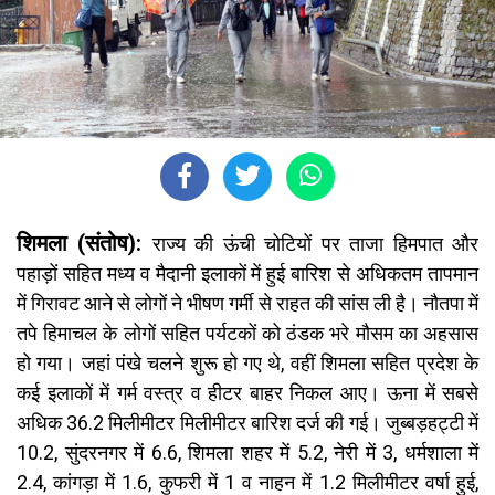
शिमला (संतोष):
राज्य की ऊंची चोटियों पर ताजा हिमपात और
पहाड़ों सहित मध्य व मैदानी इलाकों में हुई बारिश से अधिकतम तापमान
में गिरावट आने से लोगों ने भीषण गर्मी से राहत की सांस ली है। नौतपा में
तपे हिमाचल के लोगों सहित पर्यटकों को ठंडक भरे मौसम का अहसास
हो गया। जहां पंखे चलने शुरू हो गए थे, वहीं शिमला सहित प्रदेश के
कई इलाकों में गर्म वस्त्र व हीटर बाहर निकल आए। ऊना में सबसे
अधिक 36.2 मिलीमीटर मिलीमीटर बारिश दर्ज की गई। जुब्बड़हट्टी में
10.2, सुंदरनगर में 6.6, शिमला शहर में 5.2, नेरी में 3, धर्मशाला में
2.4, कांगड़ा में 1.6, कुफरी में 1 व नाहन में 1.2 मिलीमीटर वर्षा हुई,