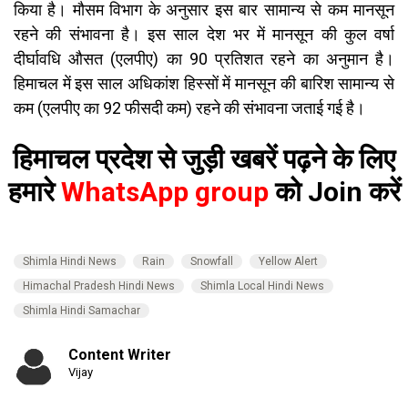
किया है। मौसम विभाग के अनुसार इस बार सामान्य से कम मानसून
रहने की संभावना है। इस साल देश भर में मानसून की कुल वर्षा
दीर्घावधि औसत (एलपीए) का 90 प्रतिशत रहने का अनुमान है।
हिमाचल में इस साल अधिकांश हिस्सों में मानसून की बारिश सामान्य से
कम (एलपीए का 92 फीसदी कम) रहने की संभावना जताई गई है।
हिमाचल प्रदेश से जुड़ी खबरें पढ़ने के लिए
हमारे
WhatsApp group
को Join करें
Shimla Hindi News
Rain
Snowfall
Yellow Alert
Himachal Pradesh Hindi News
Shimla Local Hindi News
Shimla Hindi Samachar
Content Writer
Vijay