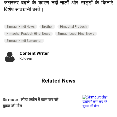
जलस्तर बढ़ने के कारण नदी-नालों और खड्डों के किनारे
विशेष सावधानी बरतें।
Sirmaur Hindi News
Brother
Himachal Pradesh
Himachal Pradesh Hindi News
Sirmaur Local Hindi News
Sirmaur Hindi Samachar
Content Writer
Kuldeep
Related News
Sirmour: लोहा उद्योग में काम कर रहे
युवक की मौत