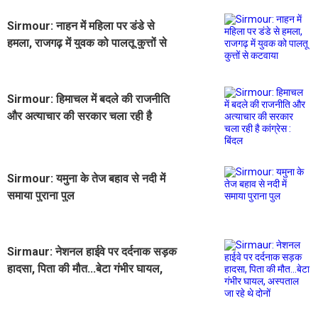
Sirmour: नाहन में महिला पर डंडे से
हमला, राजगढ़ में युवक को पालतू कुत्तों से
कटवाया
Sirmour: हिमाचल में बदले की राजनीति
और अत्याचार की सरकार चला रही है
कांग्रेस : बिंदल
Sirmour: यमुना के तेज बहाव से नदी में
समाया पुराना पुल
Sirmaur: नेशनल हाईवे पर दर्दनाक सड़क
हादसा, पिता की मौत...बेटा गंभीर घायल,
अस्पताल जा रहे थे दोनों