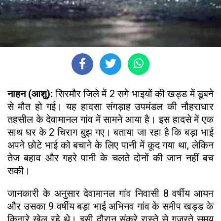
नाहन (आशु):
सिरमौर जिले में 2 सगे भाइयों की खड्ड में डूबने
से मौत हो गई। यह हादसा संगड़ाह उपमंडल की नौहराधार
तहसील के देवामानल गांव में सामने आया है। इस हादसे में एक
साथ घर के 2 चिराग बुझ गए। बताया जा रहा है कि बड़ा भाई
अपने छोटे भाई को बचाने के लिए पानी में कूद गया था, लेकिन
तेज बहाव और गहरे पानी के चलते दोनों की जान नहीं बच
सकी।
जानकारी के अनुसार देवामानल गांव निवासी 8 वर्षीय आयन
और उसका 9 वर्षीय बड़ा भाई अभिनव गांव के समीप खड्ड के
किनारे खेल रहे थे। इसी दौरान संकरे रास्ते से गुजरते समय