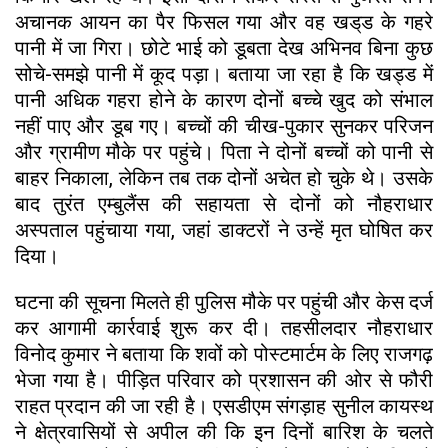
अचानक आयन का पैर फिसल गया और वह खड्ड के गहरे
पानी में जा गिरा। छोटे भाई को डूबता देख अभिनव बिना कुछ
सोचे-समझे पानी में कूद पड़ा। बताया जा रहा है कि खड्ड में
पानी अधिक गहरा होने के कारण दोनों बच्चे खुद को संभाल
नहीं पाए और डूब गए। बच्चों की चीख-पुकार सुनकर परिजन
और ग्रामीण मौके पर पहुंचे। पिता ने दोनों बच्चों को पानी से
बाहर निकाला, लेकिन तब तक दोनों अचेत हो चुके थे। उसके
बाद तुरंत एम्बुलैंस की सहायता से दोनों को नौहराधार
अस्पताल पहुंचाया गया, जहां डाक्टरों ने उन्हें मृत घोषित कर
दिया।
घटना की सूचना मिलते ही पुलिस मौके पर पहुंची और केस दर्ज
कर आगामी कार्रवाई शुरू कर दी। तहसीलदार नौहराधार
विनोद कुमार ने बताया कि शवों को पोस्टमार्टम के लिए राजगढ़
भेजा गया है। पीड़ित परिवार को प्रशासन की ओर से फौरी
राहत प्रदान की जा रही है। एसडीएम संगड़ाह सुनील कायस्थ
ने क्षेत्रवासियों से अपील की कि इन दिनों बारिश के चलते