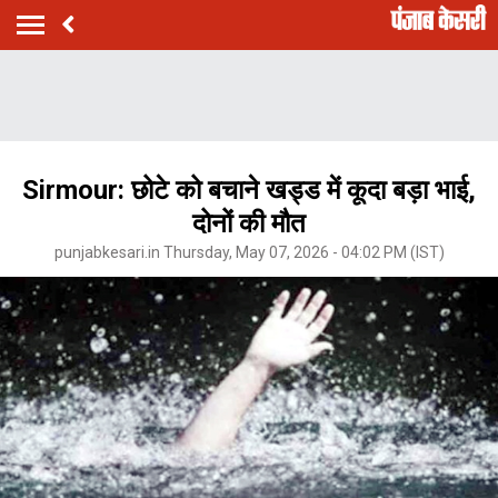
Sirmour: छोटे को बचाने खड्ड में कूदा बड़ा भाई,
दोनों की मौत
punjabkesari.in Thursday, May 07, 2026 - 04:02 PM (IST)