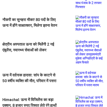
चूरा-पोस्त के साथ पंजाब के 2 तस्कर
गिरफ्तार
नौकरी का सुनहरा मौका! 80 पदों के लिए
ऊना में होंगे साक्षात्कार, मिलेगा इतना वेतन
क्षेत्रीय अस्पताल ऊना को मिलेंगी 2 नई
एंबुलेंस, स्वास्थ्य सेवाओं को लेकर
उपमुख्यमंत्री मुकेश अग्निहोत्री के कई अहम
फैसले
ऊना में दर्दनाक हादसा: सांप के काटने से
50 वर्षीय व्यक्ति की मौत, परिवार में पसरा
मातम
Himachal: ऊना में विजिलेंस का बड़ा
एक्शन, 8 हजार रुपए रिश्वत लेते रंगे हाथों