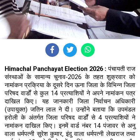
Himachal Panchayat Election 2026 :
पंचायती राज
संस्थाओं के सामान्य चुनाव-2026 के तहत शुक्रवार को
नामांकन प्रक्रिया के दूसरे दिन ऊना जिला के विभिन्न जिला
परिषद वार्डों से कुल 14 प्रत्याशियों ने अपने नामांकन पत्र
दाखिल किए। यह जानकारी जिला निर्वाचन अधिकारी
(उपायुक्त) जतिन लाल ने दी। उन्होंने बताया कि उपमंडल
हरोली के अंतर्गत जिला परिषद वार्डों से 4 प्रत्याशियों ने
नामांकन दाखिल किए। इनमें वार्ड नंबर 14 पंजावर से अनु
वाला धर्मपत्नी सुरेश कुमार, इंदु वाला धर्मपत्नी लेखराज तथा