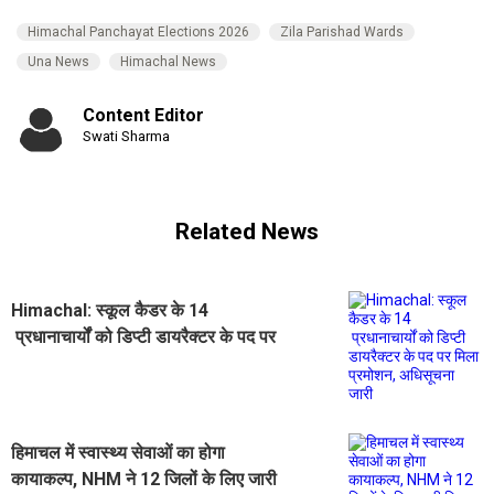
Himachal Panchayat Elections 2026
Zila Parishad Wards
Una News
Himachal News
Content Editor
Swati Sharma
Related News
Himachal: स्कूल कैडर के 14
प्रधानाचार्यों को डिप्टी डायरैक्टर के पद पर
मिला प्रमोशन, अधिसूचना जारी
हिमाचल में स्वास्थ्य सेवाओं का होगा
कायाकल्प, NHM ने 12 जिलों के लिए जारी