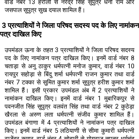
वार्ड नंबर 13 हरोली से नरेंद्र सिंह सुपुत्र धनी राम और
जसपाल सुपुत्र सुख दयाल शामिल हैं।
3 प्रत्याशियों ने जिला परिषद सदस्य पद के लिए नामांकन
पत्र दाखिल किए
उपमंडल ऊना के तहत 3 प्रत्याशियों ने जिला परिषद सदस्य
पद के लिए नामांकन पत्र दाखिल किए। इनमें वार्ड नंबर 8
चताड़ा से अनु ठाकुर धर्मपत्नी मनोज कुमार, वार्ड नंबर 10
रायपुर सहोड़ा से बिंदु शर्मा धर्मपत्नी राजन कुमार तथा वार्ड
नंबर 7 टक्का से सुमित कुमार शर्मा सुपुत्र हरीश कुमार शर्मा
शामिल हैं। इसी प्रकार उपमंडल अंब में 2 प्रत्याशियों ने
नामांकन दाखिल किए। इनमें वार्ड नंबर 1 मुबारिकपुर से
पवनजीत सिंह सुपुत्र वलवंत सिंह तथा वार्ड नंबर 2 कुठेड़ा
खैरला से अरुण लता धर्मपत्नी संजीव कुमार शामिल हैं।
उपमंडल बंगाणा में 4 प्रत्याशियों ने नामांकन पत्र दाखिल
किए। इनमें वार्ड नंबर 5 लठियाणी से सीमा कुमारी धर्मपत्नी
राजेंद्र कुमार, वार्ड नंबर 4 सोहारी से योगराज सुपुत्र धर्मचंद