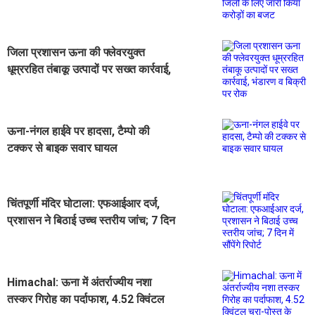
किया करोड़ों का बजट
जिला प्रशासन ऊना की फ्लेवरयुक्त
धूम्ररहित तंबाकू उत्पादों पर सख्त कार्रवाई,
भंडारण व बिक्री पर रोक
ऊना-नंगल हाईवे पर हादसा, टैम्पो की
टक्कर से बाइक सवार घायल
चिंतपूर्णी मंदिर घोटाला: एफआईआर दर्ज,
प्रशासन ने बिठाई उच्च स्तरीय जांच; 7 दिन
में सौंपेंगे रिपोर्ट
Himachal: ऊना में अंतर्राज्यीय नशा
तस्कर गिरोह का पर्दाफाश, 4.52 क्विंटल