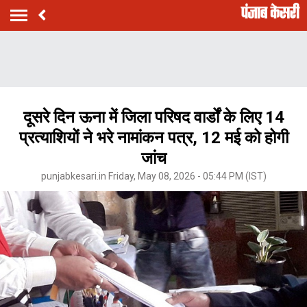
दूसरे दिन ऊना में जिला परिषद वार्डों के लिए 14
प्रत्याशियों ने भरे नामांकन पत्र, 12 मई को होगी
जांच
punjabkesari.in Friday, May 08, 2026 - 05:44 PM (IST)