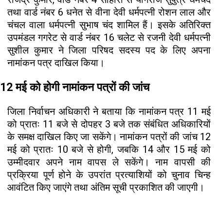
तथा वार्ड नंबर 6 धनेत से वीना देवी धर्मपत्नी रोशन लाल और
चंचल वाला धर्मपत्नी सुभाष चंद शामिल हैं। इसके अतिरिक्त
उपमंडल गगरेट से वार्ड नंबर 16 चलेट से रजनी देवी धर्मपत्नी
सुशील कुमार ने जिला परिषद सदस्य पद के लिए अपना
नामांकन पत्र दाखिल किया।​
12 मई को होगी नामांकन पत्रों की जांच
जिला निर्वाचन अधिकारी ने बताया कि नामांकन पत्र 11 मई
को प्रातः 11 बजे से दोपहर 3 बजे तक संबंधित अधिकारियों
के समक्ष दाखिल किए जा सकेंगे। नामांकन पत्रों की जांच 12
मई को प्रातः 10 बजे से होगी, जबकि 14 और 15 मई को
उम्मीदवार अपने नाम वापस ले सकेंगे। नाम वापसी की
प्रक्रिया पूर्ण होने के उपरांत प्रत्याशियों को चुनाव चिन्ह
आवंटित किए जाएंगे तथा अंतिम सूची प्रकाशित की जाएगी।