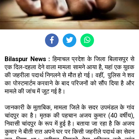
Bilaspur News :
हिमाचल प्रदेश के जिला बिलासपुर से
एक दिल-दहला देने वाला मामला सामने आया है, यहां एक युवक
की जहरीला पदार्थ निगलने से मौत हो गई। वहीं, पुलिस ने शव
का पोस्टमार्टम करवाने के बाद परिजनों को सौंप दिया है और
मामले की जांच में जुट गई है।
जानकारी के मुताबिक, मामला जिले के सदर उपमंडल के गांव
चांदपुर का है। मृतक की पहचान अजय कुमार (40 वर्षीय),
निवासी चांदपुर के रूप में हुई है। बताया जा रहा है कि अजय
कुमार ने बीती रात अपने घर पर किसी जहरीले पदार्थ का सेवन