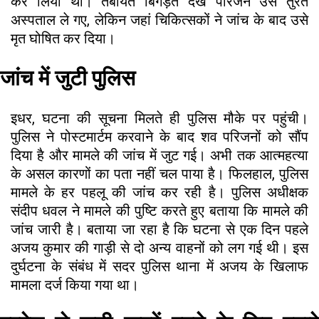
कर लिया था। तबीयत बिगड़ते देख परिजन उसे तुरंत
अस्पताल ले गए, लेकिन जहां चिकित्सकों ने जांच के बाद उसे
मृत घोषित कर दिया।
जांच में जुटी पुलिस
इधर, घटना की सूचना मिलते ही पुलिस मौके पर पहुंची।
पुलिस ने पोस्टमार्टम करवाने के बाद शव परिजनों को सौंप
दिया है और मामले की जांच में जुट गई। अभी तक आत्महत्या
के असल कारणों का पता नहीं चल पाया है। फिलहाल, पुलिस
मामले के हर पहलू की जांच कर रही है। पुलिस अधीक्षक
संदीप धवल ने मामले की पुष्टि करते हुए बताया कि मामले की
जांच जारी है। बताया जा रहा है कि घटना से एक दिन पहले
अजय कुमार की गाड़ी से दो अन्य वाहनों को लग गई थी। इस
दुर्घटना के संबंध में सदर पुलिस थाना में अजय के खिलाफ
मामला दर्ज किया गया था।