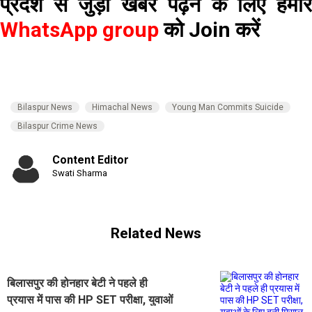
प्रदेश से जुड़ी खबरें पढ़ने के लिए हमारे
WhatsApp group
को Join करें
Bilaspur News
Himachal News
Young Man Commits Suicide
Bilaspur Crime News
Content Editor
Swati Sharma
Related News
बिलासपुर की होनहार बेटी ने पहले ही
प्रयास में पास की HP SET परीक्षा, युवाओं