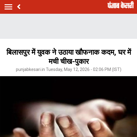
बिलासपुर में युवक ने उठाया खौफनाक कदम, घर में
मची चीख-पुकार
punjabkesari.in Tuesday, May 12, 2026 - 02:06 PM (IST)