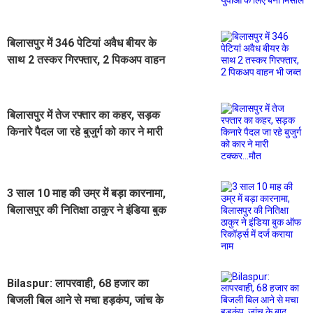
के लिए बनी मिसाल
बिलासपुर में 346 पेटियां अवैध बीयर के
साथ 2 तस्कर गिरफ्तार, 2 पिकअप वाहन
भी जब्त
बिलासपुर में तेज रफ्तार का कहर, सड़क
किनारे पैदल जा रहे बुजुर्ग को कार ने मारी
टक्कर...मौत
3 साल 10 माह की उम्र में बड़ा कारनामा,
बिलासपुर की नितिक्षा ठाकुर ने इंडिया बुक
ऑफ रिकॉर्ड्स में दर्ज कराया नाम
Bilaspur: लापरवाही, 68 हजार का
बिजली बिल आने से मचा हड़कंप, जांच के