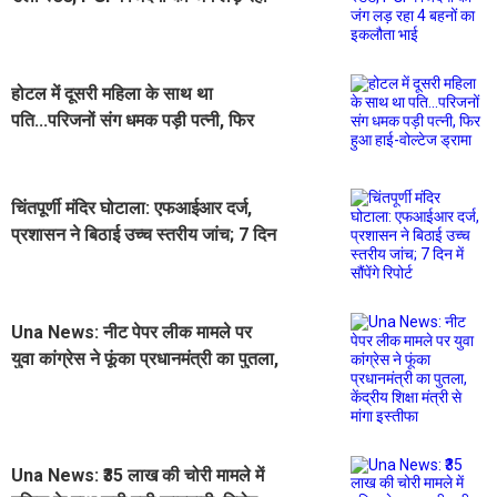
4 बहनों का इकलौता भाई
होटल में दूसरी महिला के साथ था
पति...परिजनों संग धमक पड़ी पत्नी, फिर
हुआ हाई-वोल्टेज ड्रामा
चिंतपूर्णी मंदिर घोटाला: एफआईआर दर्ज,
प्रशासन ने बिठाई उच्च स्तरीय जांच; 7 दिन
में सौंपेंगे रिपोर्ट
Una News: नीट पेपर लीक मामले पर
युवा कांग्रेस ने फूंका प्रधानमंत्री का पुतला,
केंद्रीय शिक्षा मंत्री से मांगा इस्तीफा
Una News: ₹35 लाख की चोरी मामले में