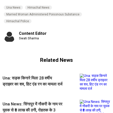
Una News
Himachal News
Married Woman Administered Poisonous Substance
Himachal Police
Content Editor
Swati Sharma
Related News
Una: सड़क किनारे मिला 28 वर्षीय
ड्राइवर का शव, हिट एंड रन का मामला दर्ज
Una News: सिंगापुर में नौकरी के नाम पर
युवक से ₹8 लाख की ठगी, रोहतक के 3