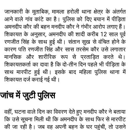
जानकारी के मुताबिक, मामला हरोली थाना क्षेत्र के अंतर्गत
आने वाले गांव कांटे का है। पुलिस को दिए बयान में पीड़िता
अमनदीप कौर की बहन मनदीप कौर ने गंभीर आरोप लगाए हैं।
शिकायत के अनुसार, अमनदीप की शादी करीब 12 साल पूर्व
रणजीत सिंह के साथ हुई थी। संतान सुख से वंचित होने के
कारण पति रणजीत सिंह और सास तरसेम कौर उसे लगातार
मानसिक और शारीरिक रूप से प्रताड़ित करते थे।
शिकायतकर्ता का दावा है कि दो-तीन दिन पहले भी पीड़िता के
साथ मारपीट हुई थी। इसके बाद महिला पुलिस थाना में
शिकायत दर्ज कराई गई थी।
जांच में जुटी पुलिस
वहीं, घटना वाले दिन का विवरण देते हुए मनदीप कौर ने बताया
कि उसे सूचना मिली थी कि अमनदीप के साथ फिर से मारपीट
की जा रही है। जब वह अपनी बहन के घर पहुंची, तो उसने