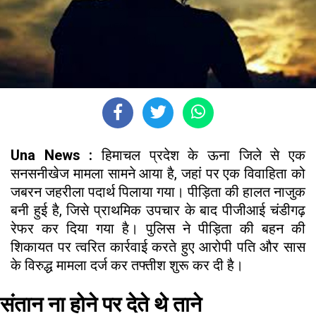
Una News :
हिमाचल प्रदेश के ऊना जिले से एक
सनसनीखेज मामला सामने आया है, जहां पर एक विवाहिता को
जबरन जहरीला पदार्थ पिलाया गया। पीड़िता की हालत नाजुक
बनी हुई है, जिसे प्राथमिक उपचार के बाद पीजीआई चंडीगढ़
रेफर कर दिया गया है। पुलिस ने पीड़िता की बहन की
शिकायत पर त्वरित कार्रवाई करते हुए आरोपी पति और सास
के विरुद्ध मामला दर्ज कर तफ्तीश शुरू कर दी है।
संतान ना होने पर देते थे ताने