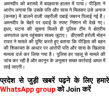
अमनदीप को बरामदे में बदहवास हालत में पाया। पीड़िता ने
आरोप लगाया कि उसके पति और सास ने मिलकर उसे अनाज
(कनक) में डालने वाली जहरीली दबाई जबरन पिलाई गई हैं।
अमनदीप के चेहरे पर दवाई के स्पष्ट निशान भी देखे गए।
इधर, घटना की सूचना मिलते ही पुलिस टीम ने क्षेत्रीय
अस्पताल ऊना पहुंचकर साक्ष्य जुटाए। डीएसपी हरोली मोहन
रावत ने मामले की पुष्टि करते हुए बताया कि पीड़िता की बहन
की शिकायत के आधार पर आरोपी पति और सास के खिलाफ
मामला दर्ज कर लिया गया है। पुलिस हर पहलू से मामले की
जांच कर रही है और कानून के अनुसार सख्त कार्रवाई अमल में
लाई जाएगी।
प्रदेश से जुड़ी खबरें पढ़ने के लिए हमारे
WhatsApp group
को Join करें