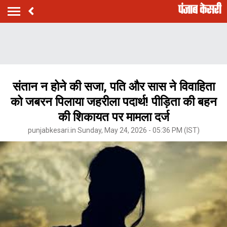
संतान न होने की सजा, पति और सास ने विवाहिता
को जबरन पिलाया जहरीला पदार्थ! पीड़िता की बहन
की शिकायत पर मामला दर्ज
punjabkesari.in Sunday, May 24, 2026 - 05:36 PM (IST)