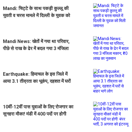
Mandi: चिट्टे के साथ पकड़ी कुल्लू की
युवती व चरस मामले में दिल्ली के युवक को
मिली जमानत
Mandi News: खेतों में गया था परिवार,
पीछे से राख के ढेर में बदल गया 3 मंजिला
मकान; ₹10 लाख का नुक्सान
Earthquake: हिमाचल के इस जिले में
आया 3.1 तीव्रता का भूकंप, दहशत में घरों
से बाहर भागे लोग
10वीं-12वीं पास युवाओं के लिए रोजगार का
सुनहरा मौका! मंडी में 400 पदों पर होगी
बंपर भर्ती, 3 अगस्त को इंटरव्यू