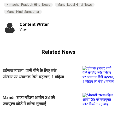
Himachal Pradesh Hindi News
Mandi Local Hindi News
Mandi Hindi Samachar
Content Writer
Vijay
Related News
दर्दनाक हादसा: पानी पीने के लिए रुके
परिवार पर अचानक गिरी चट्टान, 1 महिला
की मौत 7 घायल
Mandi: राज्य महिला आयोग 28 को
उपायुक्त कोर्ट में करेगा सुनवाई