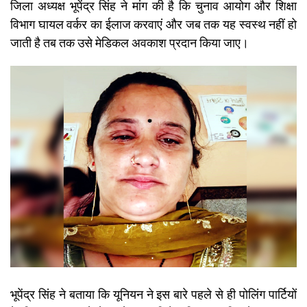
जिला अध्यक्ष भूपेंद्र सिंह ने मांग की है कि चुनाव आयोग और शिक्षा
विभाग घायल वर्कर का ईलाज करवाएं और जब तक यह स्वस्थ नहीं हो
जाती है तब तक उसे मेडिकल अवकाश प्रदान किया जाए।
भूपेंद्र सिंह ने बताया कि यूनियन ने इस बारे पहले से ही पोलिंग पार्टियों