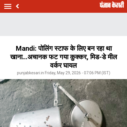
Mandi: पोलिंग स्टाफ के लिए बन रहा था
खाना...अचानक फट गया कुक्कर, मिड-डे मील
वर्कर घायल
punjabkesari.in Friday, May 29, 2026 - 07:06 PM (IST)