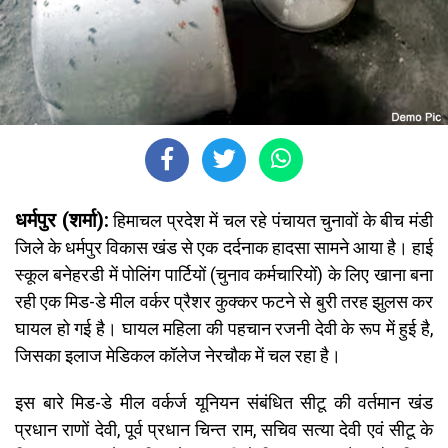
धर्मपुर (शर्मा):
हिमाचल प्रदेश में चल रहे पंचायत चुनावों के बीच मंडी
जिले के धर्मपुर विकास खंड से एक दर्दनाक हादसा सामने आया है। हाई
स्कूल बनेहरडी में पोलिंग पार्टियों (चुनाव कर्मचारियों) के लिए खाना बना
रही एक मिड-डे मील वर्कर प्रैशर कुक्कर फटने से बुरी तरह झुलस कर
घायल हो गई है। घायल महिला की पहचान रजनी देवी के रूप में हुई है,
जिसका इलाज मेडिकल कॉलेज नेरचौक में चल रहा है।
इस बारे मिड-डे मील वर्कर्ज यूनियन संबंधित सीटू की वर्तमान खंड
प्रधान राणों देवी, पूर्व प्रधान चिन्त राम, सचिव सत्या देवी एवं सीटू के