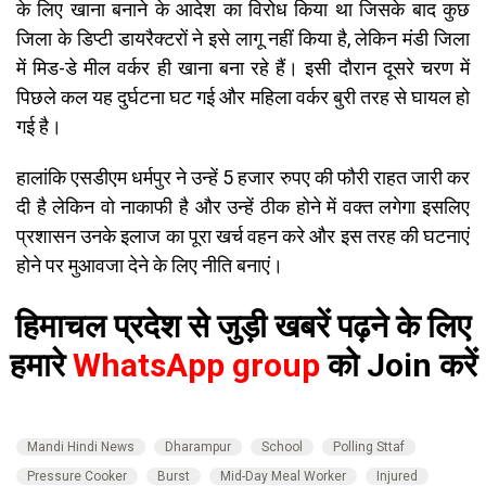
के लिए खाना बनाने के आदेश का विरोध किया था जिसके बाद कुछ
जिला के डिप्टी डायरैक्टरों ने इसे लागू नहीं किया है, लेकिन मंडी जिला
में मिड-डे मील वर्कर ही खाना बना रहे हैं। इसी दौरान दूसरे चरण में
पिछले कल यह दुर्घटना घट गई और महिला वर्कर बुरी तरह से घायल हो
गई है।
हालांकि एसडीएम धर्मपुर ने उन्हें 5 हजार रुपए की फौरी राहत जारी कर
दी है लेकिन वो नाकाफी है और उन्हें ठीक होने में वक्त लगेगा इसलिए
प्रशासन उनके इलाज का पूरा खर्च वहन करे और इस तरह की घटनाएं
होने पर मुआवजा देने के लिए नीति बनाएं।
हिमाचल प्रदेश से जुड़ी खबरें पढ़ने के लिए
हमारे
WhatsApp group
को Join करें
Mandi Hindi News
Dharampur
School
Polling Sttaf
Pressure Cooker
Burst
Mid-Day Meal Worker
Injured