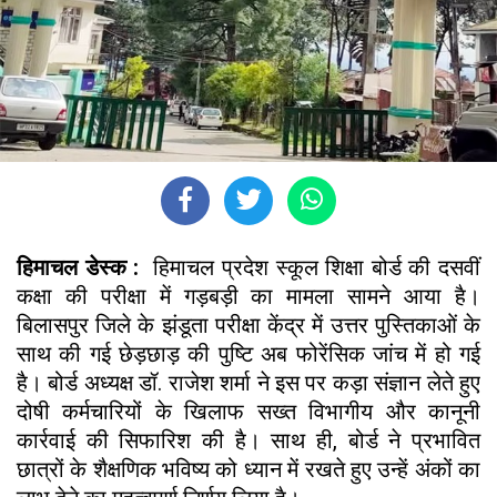
हिमाचल डेस्क :
हिमाचल प्रदेश स्कूल शिक्षा बोर्ड की दसवीं
कक्षा की परीक्षा में गड़बड़ी का मामला सामने आया है।
बिलासपुर जिले के झंडूता परीक्षा केंद्र में उत्तर पुस्तिकाओं के
साथ की गई छेड़छाड़ की पुष्टि अब फोरेंसिक जांच में हो गई
है। बोर्ड अध्यक्ष डॉ. राजेश शर्मा ने इस पर कड़ा संज्ञान लेते हुए
दोषी कर्मचारियों के खिलाफ सख्त विभागीय और कानूनी
कार्रवाई की सिफारिश की है। साथ ही, बोर्ड ने प्रभावित
छात्रों के शैक्षणिक भविष्य को ध्यान में रखते हुए उन्हें अंकों का