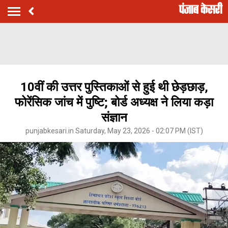
10वीं की उत्तर पुस्तिकाओं से हुई थी छेड़छाड़,
फोरेंसिक जांच में पुष्टि; बोर्ड अध्यक्ष ने लिया कड़ा
संज्ञान
punjabkesari.in Saturday, May 23, 2026 - 02:07 PM (IST)