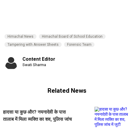
Himachal News
Himachal Board of School Education
Tampering with Answer Sheets
Forensic Team
Content Editor
Swati Sharma
Related News
हादसा या कुछ और? नयनादेवी के पास
तालाब में मिला व्यक्ति का शव, पुलिस जांच
में जुटी