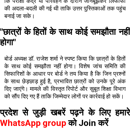
कि परीक्षा केंद्र या परिवहन के दौरान जानबूझकर लिफाफों
की अदला-बदली की गई थी ताकि उत्तर पुस्तिकाओं तक पहुंच
बनाई जा सके।
"छात्रों के हितों के साथ कोई समझौता नहीं
होगा"
बोर्ड अध्यक्ष डॉ. राजेश शर्मा ने स्पष्ट किया कि छात्रों के हितों
के साथ कोई समझौता नहीं होगा। विशेष जांच समिति की
सिफारिशों के आधार पर बोर्ड ने तय किया है कि जिन प्रश्नों
के साथ छेड़छाड़ हुई है, प्रभावित छात्रों को उनके पूरे अंक
दिए जाएंगे। मामले की विस्तृत रिपोर्ट और सुबूत शिक्षा विभाग
को सौंप दिए गए हैं ताकि जिम्मेदार लोगों पर कार्रवाई हो सकें।
प्रदेश से जुड़ी खबरें पढ़ने के लिए हमारे
WhatsApp group
को Join करें