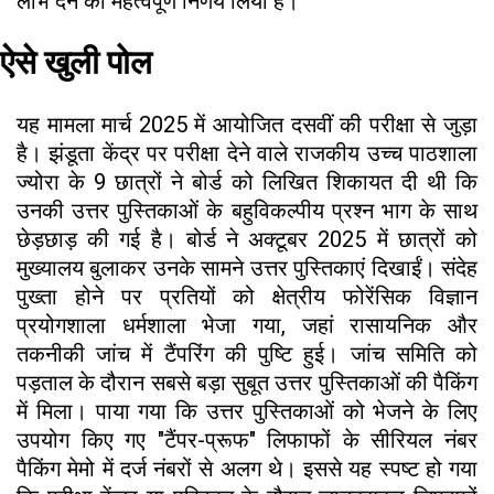
लाभ देने का महत्वपूर्ण निर्णय लिया है।
ऐसे खुली पोल
यह मामला मार्च 2025 में आयोजित दसवीं की परीक्षा से जुड़ा
है। झंडूता केंद्र पर परीक्षा देने वाले राजकीय उच्च पाठशाला
ज्योरा के 9 छात्रों ने बोर्ड को लिखित शिकायत दी थी कि
उनकी उत्तर पुस्तिकाओं के बहुविकल्पीय प्रश्न भाग के साथ
छेड़छाड़ की गई है। बोर्ड ने अक्टूबर 2025 में छात्रों को
मुख्यालय बुलाकर उनके सामने उत्तर पुस्तिकाएं दिखाईं। संदेह
पुख्ता होने पर प्रतियों को क्षेत्रीय फोरेंसिक विज्ञान
प्रयोगशाला धर्मशाला भेजा गया, जहां रासायनिक और
तकनीकी जांच में टैंपरिंग की पुष्टि हुई। जांच समिति को
पड़ताल के दौरान सबसे बड़ा सुबूत उत्तर पुस्तिकाओं की पैकिंग
में मिला। पाया गया कि उत्तर पुस्तिकाओं को भेजने के लिए
उपयोग किए गए "टैंपर-प्रूफ" लिफाफों के सीरियल नंबर
पैकिंग मेमो में दर्ज नंबरों से अलग थे। इससे यह स्पष्ट हो गया