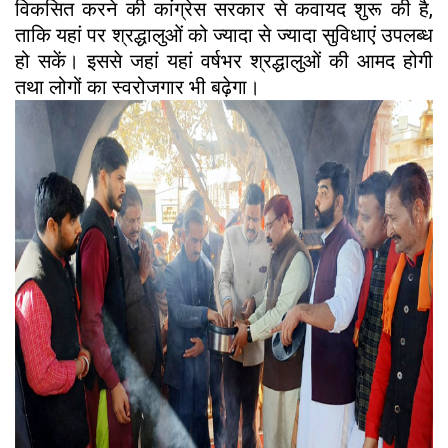
विकसित करने की कांग्रेस सरकार से कवायद शुरू की है,
ताकि यहां पर श्रद्धालुओं को ज्यादा से ज्यादा सुविधाएं उपलब्ध
हो सकें। इससे जहां यहां वर्षभर श्रद्धालुओं की आमद होगी
तथा लोगों का स्वरोजगार भी बढ़ेगा।