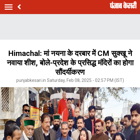
Himachal: मां नयना के दरबार में CM सुक्खू ने
नवाया शीश, बोले-प्रदेश के प्रसिद्ध मंदिरों का होगा
सौंदर्यीकरण
punjabkesari.in Saturday, Feb 08, 2025 - 02:57 PM (IST)