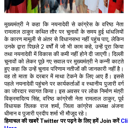
मुख्यमंत्री ने कहा कि नयनादेवी से कांग्रेस के वरिष्ठ नेता
रामलाल ठाकुर कथित तौर पर चुनावों के समय हुई धांधलियाें
के कारण मामूली से अंतर से विधानसभा नहीं पहुंच पाए, लेकिन
उनके द्वारा पिछले 2 वर्षों में जो भी काम कहे, उन्हें पूरा किया
तथा नयनादेवी में विकास की कमी नहीं होने दी जाएगी। दिल्ली
चुनावों को लेकर पूछे गए सवाल पर मुख्यमंत्री ने कन्नी काटते
हुए कहा कि उन्हें चुनाव परिणाम नतीजों की जानकारी नहीं है।
वह तो माता के दरबार में माथा टेकने के लिए आए हैं। इससे
पहले नयनादेवी पहुंचने पर कार्यकर्ताओं व स्थानीय पुजारी वर्ग
का जोरदार स्वागत किया। इस अवसर पर लोक निर्माण मंत्री
विक्रमादित्य सिंह, वरिष्ठ कांग्रेसी नेता रामलाल ठाकुर, पूर्व
विधायक तिलक राज शर्मा, जिला कांग्रेस अध्यक्ष अंजना
धीमान व पुजारी प्रदीप शर्मा भी मौजूद रहे।
हिमाचल
की
खबरें
Twitter
पर
पढ़ने
के
लिए
हमें
Join
करें
Cl