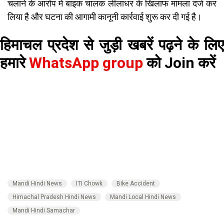
चलाने के आरोप में बाइक चालक लीलाधर के खिलाफ मामला दर्ज कर
लिया है और घटना की आगामी कानूनी कार्रवाई शुरू कर दी गई है।
हिमाचल प्रदेश से जुड़ी खबरें पढ़ने के लिए
हमारे
WhatsApp group
को Join करें
Mandi Hindi News
ITI Chowk
Bike Accident
Himachal Pradesh Hindi News
Mandi Local Hindi News
Mandi Hindi Samachar