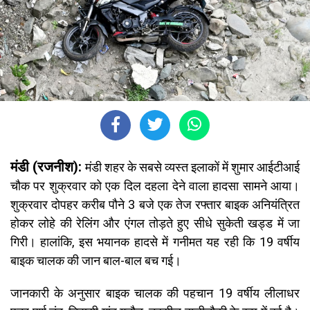
मंडी (रजनीश):
मंडी शहर के सबसे व्यस्त इलाकों में शुमार आईटीआई
चौक पर शुक्रवार को एक दिल दहला देने वाला हादसा सामने आया।
शुक्रवार दोपहर करीब पौने 3 बजे एक तेज रफ्तार बाइक अनियंत्रित
होकर लोहे की रेलिंग और एंगल तोड़ते हुए सीधे सुकेती खड्ड में जा
गिरी। हालांकि, इस भयानक हादसे में गनीमत यह रही कि 19 वर्षीय
बाइक चालक की जान बाल-बाल बच गई।
जानकारी के अनुसार बाइक चालक की पहचान 19 वर्षीय लीलाधर