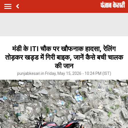
मंडी के ITI चौक पर खौफनाक हादसा, रेलिंग
तोड़कर खड्ड में गिरी बाइक, जानें कैसे बची चालक
की जान
punjabkesari.in Friday, May 15, 2026 - 10:24 PM (IST)