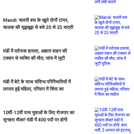
कतारें
Mandi: चलती बस के खुले दोनों टायर,
चालक की सूझबूझ से बचे 20 से 25 यात्री
मंडी में दर्दनाक हादसा, अज्ञात वाहन की
टक्कर से व्यक्ति की मौत; जांच में जुटी
पुलिस
मंडी में बेटे के साथ संदिग्ध परिस्थितियों में
लापता हुई महिला, परिवार में चिंता का
माहौल
10वीं-12वीं पास युवाओं के लिए रोजगार का
सुनहरा मौका! मंडी में 400 पदों पर होगी
बंपर भर्ती, 3 अगस्त को इंटरव्यू