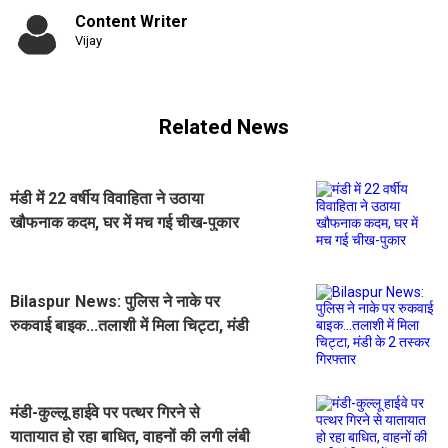
Content Writer
Vijay
Related News
मंडी में 22 वर्षीय विवाहिता ने उठाया
खौफनाक कदम, घर में मच गई चीख-पुकार
‌Bilaspur News: पुलिस ने नाके पर
रुकवाई बाइक...तलाशी में मिला चिट्टा, मंडी
के 2 तस्कर गिरफ्तार
मंडी-कुल्लू हाईवे पर पत्थर गिरने से
यातायात हो रहा बाधित, वाहनों की लगी लंबी