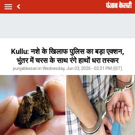
Kullu: नशे के खिलाफ पुलिस का बड़ा एक्शन,
भुंतर में चरस के साथ रंगे हाथाें धरा तस्कर
punjabkesari.in Wednesday, Jun 03, 2026 - 02:21 PM (IST)