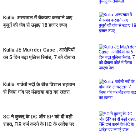
Kullu: अस्पताल में चैकअप करवाने आए
बुजुर्ग की जेब से उड़ाए 18 हजार रुपए
Kullu JE Mu/rder Case : आरोपियों
का 5 दिन बढ़ा पुलिस रिमांड, 7 को दोबारा
कोर्ट में किया जाएगा पेश
Kullu: पार्वती नदी के बीच विशाल चट्टान
से जिया गांव पर मंडराया बाढ़ का खतरा
SC ने कुल्लू के DC और SP को दी बड़ी
राहत, FIR दर्ज करने के HC के आदेश पर
लगाई रोक