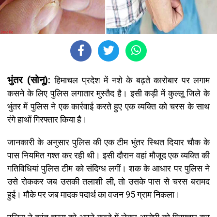
भुंतर (सोनू):
हिमाचल प्रदेश में नशे के बढ़ते कारोबार पर लगाम
कसने के लिए पुलिस लगातार मुस्तैद है। इसी कड़ी में कुल्लू जिले के
भुंतर में पुलिस ने एक कार्रवाई करते हुए एक व्यक्ति को चरस के साथ
रंगे हाथों गिरफ्तार किया है।
जानकारी के अनुसार पुलिस की एक टीम भुंतर स्थित दियार चौक के
पास नियमित गश्त कर रही थी। इसी दौरान वहां मौजूद एक व्यक्ति की
गतिविधियां पुलिस टीम को संदिग्ध लगीं। शक के आधार पर पुलिस ने
उसे रोककर जब उसकी तलाशी ली, तो उसके पास से चरस बरामद
हुई। मौके पर जब मादक पदार्थ का वजन 95 ग्राम निकला।