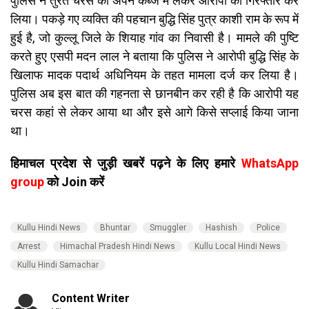
पुलिस ने तुरंत चरस को अपने कब्जे में लेकर आरोपी को गिरफ्तार कर
लिया। पकड़े गए व्यक्ति की पहचान बुद्धि सिंह पुत्र काशी राम के रूप में
हुई है, जो कुल्लू जिले के शियाह गांव का निवासी है। मामले की पुष्टि
करते हुए एसपी मदन लाल ने बताया कि पुलिस ने आरोपी बुद्धि सिंह के
खिलाफ मादक पदार्थ अधिनियम के तहत मामला दर्ज कर लिया है।
पुलिस अब इस बात की गहनता से छानबीन कर रही है कि आरोपी यह
चरस कहां से लेकर आया था और इसे आगे किसे सप्लाई किया जाना
था।
हिमाचल प्रदेश से जुड़ी खबरें पढ़ने के लिए हमारे
WhatsApp
group
को Join करें
Kullu Hindi News
Bhuntar
Smuggler
Hashish
Police
Arrest
Himachal Pradesh Hindi News
Kullu Local Hindi News
Kullu Hindi Samachar
Content Writer