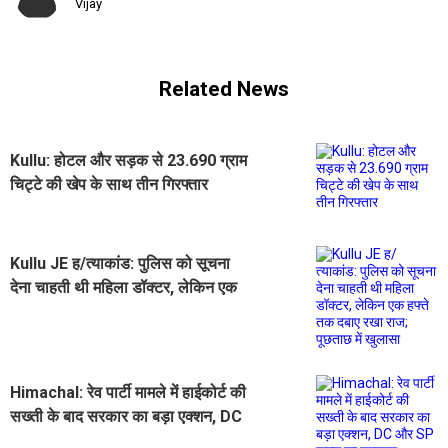
Vijay
Related News
Kullu: होटल और सड़क से 23.690 ग्राम
चिट्टे की खेप के साथ तीन गिरफ्तार
Kullu JE ह/त्याकांड: पुलिस को सूचना
देना चाहती थी महिला डॉक्टर, लेकिन एक
हफ्ते तक दबाए रखा राज; पूछताछ में खुलासा
Himachal: रेव पार्टी मामले में हाईकोर्ट की
सख्ती के बाद सरकार का बड़ा एक्शन, DC
और SP कुल्लू का तबादला