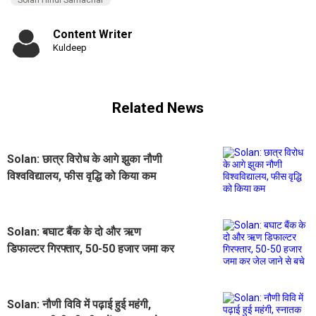
Content Writer
Kuldeep
Related News
Solan: छात्र विरोध के आगे झुका नौणी
विश्वविद्यालय, फीस वृद्धि को किया कम
Solan: बघाट बैंक के दो और ऋण
डिफाल्टर गिरफ्तार, 50-50 हजार जमा कर
जेल जाने से बचे
Solan: नौणी विवि में पढ़ाई हुई महंगी,