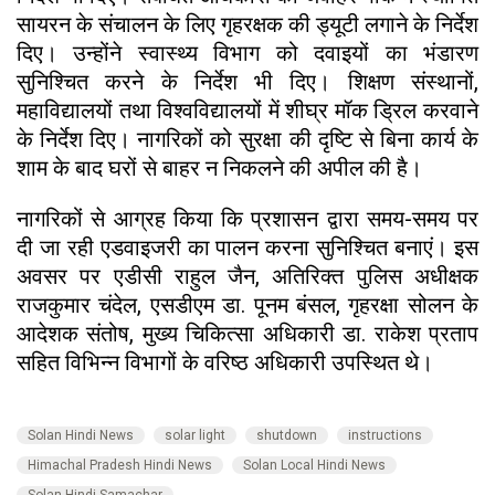
सायरन के संचालन के लिए गृहरक्षक की ड्यूटी लगाने के निर्देश
दिए। उन्होंने स्वास्थ्य विभाग को दवाइयों का भंडारण
सुनिश्चित करने के निर्देश भी दिए। शिक्षण संस्थानों,
महाविद्यालयों तथा विश्वविद्यालयों में शीघ्र मॉक ड्रिल करवाने
के निर्देश दिए। नागरिकों को सुरक्षा की दृष्टि से बिना कार्य के
शाम के बाद घरों से बाहर न निकलने की अपील की है।
नागरिकों से आग्रह किया कि प्रशासन द्वारा समय-समय पर
दी जा रही एडवाइजरी का पालन करना सुनिश्चित बनाएं। इस
अवसर पर एडीसी राहुल जैन, अतिरिक्त पुलिस अधीक्षक
राजकुमार चंदेल, एसडीएम डा. पूनम बंसल, गृहरक्षा सोलन के
आदेशक संतोष, मुख्य चिकित्सा अधिकारी डा. राकेश प्रताप
सहित विभिन्न विभागों के वरिष्ठ अधिकारी उपस्थित थे।
Solan Hindi News
solar light
shutdown
instructions
Himachal Pradesh Hindi News
Solan Local Hindi News
Solan Hindi Samachar