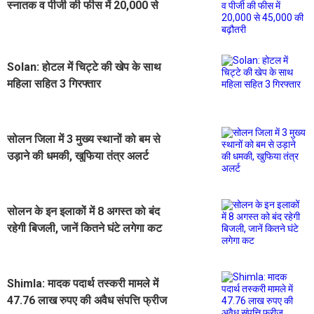
स्नातक व पीजी की फीस में 20,000 से
45,000 की बढ़ौतरी
Solan: होटल में चिट्टे की खेप के साथ
महिला सहित 3 गिरफ्तार
सोलन जिला में 3 मुख्य स्थानों को बम से
उड़ाने की धमकी, खुफिया तंत्र अलर्ट
सोलन के इन इलाकों में 8 अगस्त को बंद
रहेगी बिजली, जानें कितने घंटे लगेगा कट
Shimla: मादक पदार्थ तस्करी मामले में
47.76 लाख रुपए की अवैध संपत्ति फ्रीज