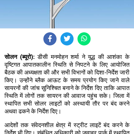
सोलन (ब्यूरो):
डीसी मनमोहन शर्मा ने युद्ध की आशंका के
दृष्टिगत आपातकालीन स्थिति से निपटने के लिए आयोजित
बैठक की अध्यक्षता की और सभी विभागों को दिशा-निर्देश जारी
किए। उन्होंने ब्लैक आऊट के समय प्रयोग किए जाने वाले
सायरनों की जांच सुनिश्चित बनाने के निर्देश दिए ताकि आपात
स्थिति में लोगों तक सायरन की आवाज पहुंच सके। जिला में
स्थापित सभी सोलर लाइटों को अस्थायी तौर पर बंद करने
अथवा ढकने के निर्देश दिए।
आदेशों तक संवेदनशील क्षेत्र में स्ट्रीट लाइटें बंद करने के
निर्देश भी दिए। संबंधित अधिकारी को जवाहर पार्क में स्थापित