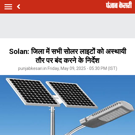
Solan: जिला में सभी सोलर लाइटों को अस्थायी
तौर पर बंद करने के निर्देश
punjabkesari.in Friday, May 09, 2025 - 05:30 PM (IST)