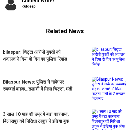
Content Writer
Kuldeep
Related News
bilaspur: चिट्टा आरोपी युवती को
अदालत ने दिया दो दिन का पुलिस रिमांड
‌Bilaspur News: पुलिस ने नाके पर
रुकवाई बाइक...तलाशी में मिला चिट्टा, मंडी
के 2 तस्कर गिरफ्तार
3 साल 10 माह की उम्र में बड़ा कारनामा,
बिलासपुर की नितिक्षा ठाकुर ने इंडिया बुक
ऑफ रिकॉर्ड्स में दर्ज कराया नाम