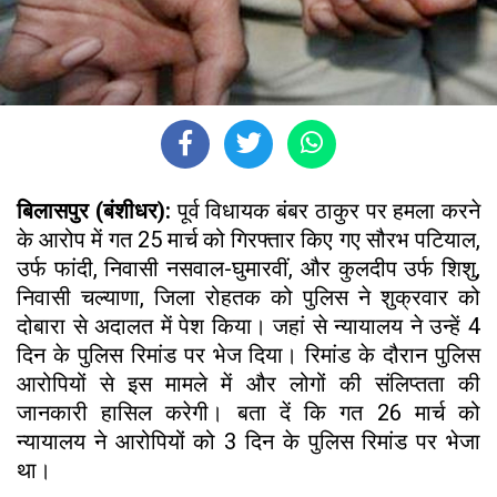
बिलासपुर (बंशीधर):
पूर्व विधायक बंबर ठाकुर पर हमला करने
के आरोप में गत 25 मार्च को गिरफ्तार किए गए सौरभ पटियाल,
उर्फ फांदी, निवासी नसवाल-घुमारवीं, और कुलदीप उर्फ शिशु,
निवासी चल्याणा, जिला रोहतक को पुलिस ने शुक्रवार को
दोबारा से अदालत में पेश किया। जहां से न्यायालय ने उन्हें 4
दिन के पुलिस रिमांड पर भेज दिया। रिमांड के दौरान पुलिस
आरोपियों से इस मामले में और लोगों की संलिप्तता की
जानकारी हासिल करेगी। बता दें कि गत 26 मार्च को
न्यायालय ने आरोपियों को 3 दिन के पुलिस रिमांड पर भेजा
था।