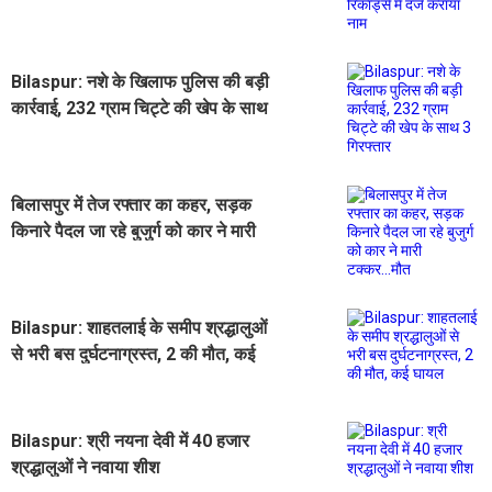
Bilaspur: नशे के ​खिलाफ पुलिस की बड़ी
कार्रवाई, 232 ग्राम चिट्टे की खेप के साथ
3 गिरफ्तार
बिलासपुर में तेज रफ्तार का कहर, सड़क
किनारे पैदल जा रहे बुजुर्ग को कार ने मारी
टक्कर...मौत
Bilaspur: शाहतलाई के समीप श्रद्धालुओं
से भरी बस दुर्घटनाग्रस्त, 2 की मौत, कई
घायल
Bilaspur: श्री नयना देवी में 40 हजार
श्रद्धालुओं ने नवाया शीश