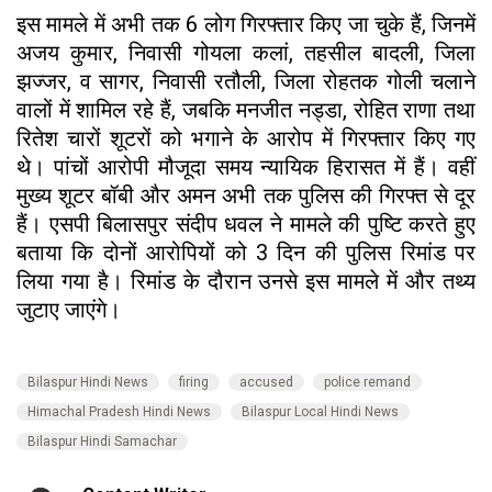
इस मामले में अभी तक 6 लोग गिरफ्तार किए जा चुके हैं, जिनमें
अजय कुमार, निवासी गोयला कलां, तहसील बादली, जिला
झज्जर, व सागर, निवासी रतौली, जिला रोहतक गोली चलाने
वालों में शामिल रहे हैं, जबकि मनजीत नड्डा, रोहित राणा तथा
रितेश चारों शूटरों को भगाने के आरोप में गिरफ्तार किए गए
थे। पांचों आरोपी मौजूदा समय न्यायिक हिरासत में हैं। वहीं
मुख्य शूटर बॉबी और अमन अभी तक पुलिस की गिरफ्त से दूर
हैं। एसपी बिलासपुर संदीप धवल ने मामले की पुष्टि करते हुए
बताया कि दोनों आरोपियों को 3 दिन की पुलिस रिमांड पर
लिया गया है। रिमांड के दौरान उनसे इस मामले में और तथ्य
जुटाए जाएंगे।
Bilaspur Hindi News
firing
accused
police remand
Himachal Pradesh Hindi News
Bilaspur Local Hindi News
Bilaspur Hindi Samachar