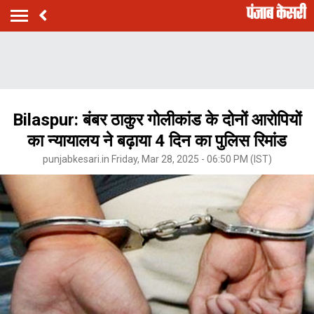
Bilaspur: बंबर ठाकुर गोलीकांड के दोनों आरोपियों
का न्यायालय ने बढ़ाया 4 दिन का पुलिस रिमांड
punjabkesari.in Friday, Mar 28, 2025 - 06:50 PM (IST)