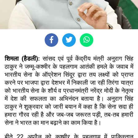
शिमला (हैडली):
सांसद एवं पूर्व केंद्रीय मंत्री अनुराग सिंह
ठाकुर ने जम्मू-कश्मीर के पहलगाम आतंकी हमले के जवाब में
भारतीय सेना के ऑप्रेशन सिंदूर द्वारा तय लक्ष्यों को प्राप्त
करने पर भाजपा द्वारा देशभर में निकाली जा रही तिरंगा यात्रा
को भारतीय सेना के शौर्य व प्रधानमंत्री नरेंद्र मोदी के नेतृत्व
में देश की सफलता का अभिनंदन बताया है। अनुराग सिंह
ठाकुर ने शुक्रवार को जारी बयान में कहा है कि सेना सदा ही
हमारा गौरव रही है और जब-जब जरूरत पड़ी, तब-तब हमारी
सेना ने भारत का मान बढ़ाने का काम किया है।
बीते 22 अप्रैल को कश्मीर के पहलगाम में पाकिस्तान