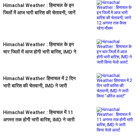
Himachal Weather : हिमाचल के इन
जिलों में आज भारी बारिश की चेतावनी, जानें
12 अगस्त तक कैसा रहेगा मौसम
Himachal Weather : हिमाचल के इन
चार जिलों में आज होगी भारी बारिश, IMD ने
जारी किया येलो अलर्ट
Himachal Weather हिमाचल में 2 दिन
भारी बारिश की चेतवानी, IMD ने जारी
किया ''ऑरेंज अलर्ट''
Himachal Weather : हिमाचल में 11
अगस्त तक होगी भारी बारिश, IMD ने जारी
किया येलो अलर्ट