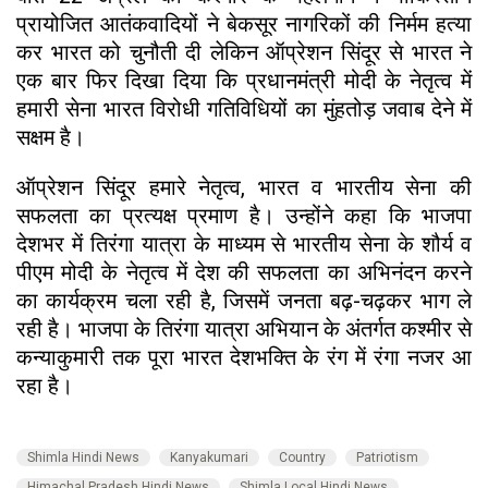
प्रायोजित आतंकवादियों ने बेकसूर नागरिकों की निर्मम हत्या
कर भारत को चुनौती दी लेकिन ऑप्रेशन सिंदूर से भारत ने
एक बार फिर दिखा दिया कि प्रधानमंत्री मोदी के नेतृत्व में
हमारी सेना भारत विरोधी गतिविधियों का मुंहतोड़ जवाब देने में
सक्षम है।
ऑप्रेशन सिंदूर हमारे नेतृत्व, भारत व भारतीय सेना की
सफलता का प्रत्यक्ष प्रमाण है। उन्होंने कहा कि भाजपा
देशभर में तिरंगा यात्रा के माध्यम से भारतीय सेना के शौर्य व
पीएम मोदी के नेतृत्व में देश की सफलता का अभिनंदन करने
का कार्यक्रम चला रही है, जिसमें जनता बढ़-चढ़कर भाग ले
रही है। भाजपा के तिरंगा यात्रा अभियान के अंतर्गत कश्मीर से
कन्याकुमारी तक पूरा भारत देशभक्ति के रंग में रंगा नजर आ
रहा है।
Shimla Hindi News
Kanyakumari
Country
Patriotism
Himachal Pradesh Hindi News
Shimla Local Hindi News