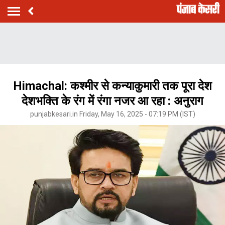
Himachal: कश्मीर से कन्याकुमारी तक पूरा देश
देशभक्ति के रंग में रंगा नजर आ रहा : अनुराग
punjabkesari.in Friday, May 16, 2025 - 07:19 PM (IST)