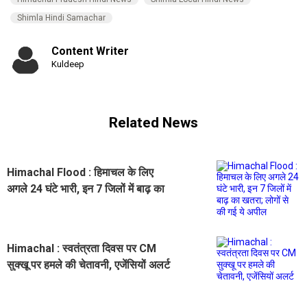
Shimla Hindi Samachar
Content Writer
Kuldeep
Related News
Himachal Flood : हिमाचल के लिए
अगले 24 घंटे भारी, इन 7 जिलों में बाढ़ का
खतरा; लोगों से की गई ये अपील
Himachal : स्वतंत्रता दिवस पर CM
सुक्खू पर हमले की चेतावनी, एजेंसियों अलर्ट