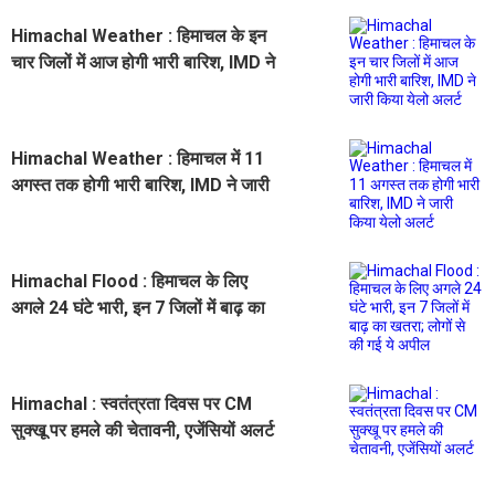
Himachal Weather : हिमाचल के इन
चार जिलों में आज होगी भारी बारिश, IMD ने
जारी किया येलो अलर्ट
Himachal Weather : हिमाचल में 11
अगस्त तक होगी भारी बारिश, IMD ने जारी
किया येलो अलर्ट
Himachal Flood : हिमाचल के लिए
अगले 24 घंटे भारी, इन 7 जिलों में बाढ़ का
खतरा; लोगों से की गई ये अपील
Himachal : स्वतंत्रता दिवस पर CM
सुक्खू पर हमले की चेतावनी, एजेंसियों अलर्ट