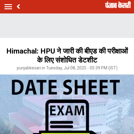
Himachal: HPU ने जारी की बीएड की परीक्षाओं
के लिए संशोधित डेटशीट
punjabkesari.in Tuesday, Jul 08, 2025 - 05:39 PM (IST)