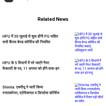
Related News
HPU में 30 जुलाई से शुरू होंगी PG सहित
सभी कैंपस बेस्ड कोर्सिज की नियमित
कक्षाएं, अधिसूचना जारी
HPU के 5 विभागों में भरे जाएंगे गैस्ट
फैकल्टी के पद, 11 अगस्त को होंगे वाक-इन
इंटरव्यू
Shimla: एचपीयू ने जारी किया
स्नातकोत्तर, प्रोफैशनल व डिप्लोमा कोर्सिज
में रिक्त पड़ी सीटों का ब्यौरा