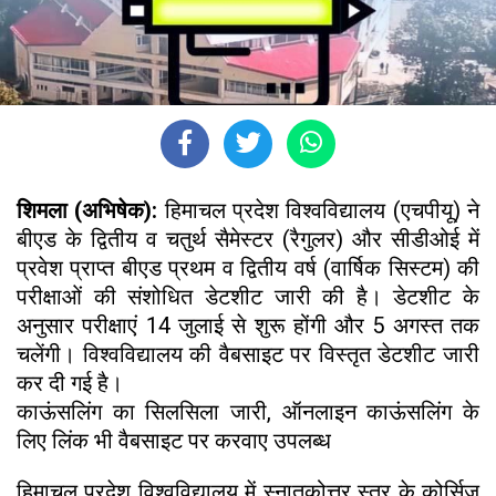
शिमला (अभिषेक):
हिमाचल प्रदेश विश्वविद्यालय (एचपीयू) ने
बीएड के द्वितीय व चतुर्थ सैमेस्टर (रैगुलर) और सीडीओई में
प्रवेश प्राप्त बीएड प्रथम व द्वितीय वर्ष (वार्षिक सिस्टम) की
परीक्षाओं की संशोधित डेटशीट जारी की है। डेटशीट के
अनुसार परीक्षाएं 14 जुलाई से शुरू होंगी और 5 अगस्त तक
चलेंगी। विश्वविद्यालय की वैबसाइट पर विस्तृत डेटशीट जारी
कर दी गई है।
काऊंसलिंग का सिलसिला जारी, ऑनलाइन काऊंसलिंग के
लिए लिंक भी वैबसाइट पर करवाए उपलब्ध
हिमाचल प्रदेश विश्वविद्यालय में स्नातकोत्तर स्तर के कोर्सिज