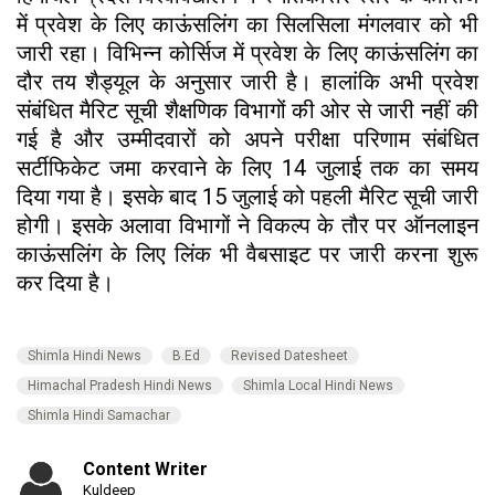
में प्रवेश के लिए काऊंसलिंग का सिलसिला मंगलवार को भी
जारी रहा। विभिन्न कोर्सिज में प्रवेश के लिए काऊंसलिंग का
दौर तय शैड्यूल के अनुसार जारी है। हालांकि अभी प्रवेश
संबंधित मैरिट सूची शैक्षणिक विभागों की ओर से जारी नहीं की
गई है और उम्मीदवारों को अपने परीक्षा परिणाम संबंधित
सर्टीफिकेट जमा करवाने के लिए 14 जुलाई तक का समय
दिया गया है। इसके बाद 15 जुलाई को पहली मैरिट सूची जारी
होगी। इसके अलावा विभागों ने विकल्प के तौर पर ऑनलाइन
काऊंसलिंग के लिए लिंक भी वैबसाइट पर जारी करना शुरू
कर दिया है।
Shimla Hindi News
B.Ed
Revised Datesheet
Himachal Pradesh Hindi News
Shimla Local Hindi News
Shimla Hindi Samachar
Content Writer
Kuldeep