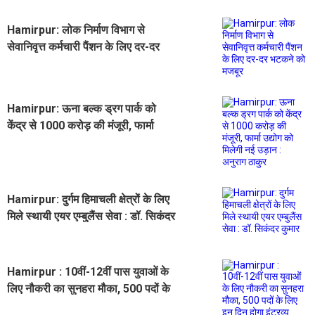
Hamirpur: लोक निर्माण विभाग से
सेवानिवृत्त कर्मचारी पैंशन के लिए दर-दर
भटकने को मजबूर
Hamirpur: ऊना बल्क ड्रग पार्क को
केंद्र से 1000 करोड़ की मंजूरी, फार्मा
उद्योग को मिलेगी नई उड़ान : अनुराग ठाकुर
Hamirpur: दुर्गम हिमाचली क्षेत्रों के लिए
मिले स्थायी एयर एम्बुलैंस सेवा : डॉ. सिकंदर
कुमार
Hamirpur : 10वीं-12वीं पास युवाओं के
लिए नौकरी का सुनहरा मौका, 500 पदों के
लिए इन दिन होगा इंटरव्यू