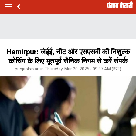
Hamirpur: जेईई, नीट और एसएसबी की निशुल्क
कोचिंग के लिए भूतपूर्व सैनिक निगम से करें संपर्क
punjabkesari.in Thursday, Mar 20, 2025 - 09:37 AM (IST)