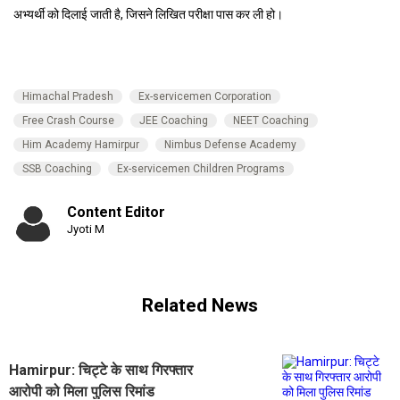
अभ्यर्थी को दिलाई जाती है, जिसने लिखित परीक्षा पास कर ली हो।
Himachal Pradesh
Ex-servicemen Corporation
Free Crash Course
JEE Coaching
NEET Coaching
Him Academy Hamirpur
Nimbus Defense Academy
SSB Coaching
Ex-servicemen Children Programs
Content Editor
Jyoti M
Related News
Hamirpur: चिट्टे के साथ गिरफ्तार
आरोपी को मिला पुलिस रिमांड