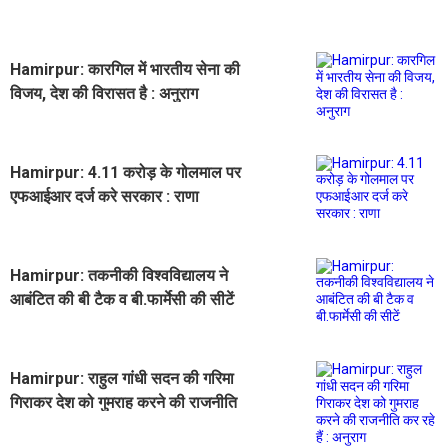
Hamirpur: कारगिल में भारतीय सेना की
विजय, देश की विरासत है : अनुराग
Hamirpur: 4.11 करोड़ के गोलमाल पर
एफआईआर दर्ज करे सरकार : राणा
Hamirpur: तकनीकी विश्वविद्यालय ने
आबंटित की बी टैक व बी.फार्मेसी की सीटें
Hamirpur: राहुल गांधी सदन की गरिमा
गिराकर देश को गुमराह करने की राजनीति
कर रहे हैं : अनुराग