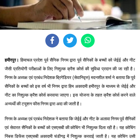
हमीरपुर।
हिमाचल प्रदेश पूर्व सैनिक निगम द्वारा पूर्व सैनिकों के बच्चों को जेईई और नीट
जैसी प्रतियोगी परीक्षाओं के लिए निशुल्क क्रैश कोर्स की सुविधा प्रदान की जा रही है।
निगम के अध्यक्ष एवं प्रबंध निदेशक ब्रिगेडियर (सेवानिवृत्त) मदनशील शर्मा ने बताया कि पूर्व
सैनिकों के बच्चों को इस वर्ष भी निगम द्वारा हिम अकादमी हमीरपुर के माध्यम से जेईई और
नीट का निशुल्क क्रैश कोर्स करवाया जाएगा। इस योजना के तहत क्रैश कोर्स करने वाले
अभ्यर्थी की टयूशन फीस निगम द्वारा अदा की जाती है।
निगम के अध्यक्ष एवं प्रबंध निदेशक ने बताया कि जेईई और नीट के अलावा निगम पूर्व सैनिकों
एवं सेवारत सैनिकों के बच्चों को एसएसबी की कोचिंग भी निशुल्क दिला रही है। यह कोचिंग
निंबस डिफेंस एसएसबी अकादमी चंडीगढ़ में निशुल्क करवाई जाती है। यह कोचिंग उसी