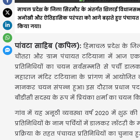
माचल प्रदेश के जिला सिरमौर के अंतर्गत शिलाई विधानसभा 
अनोखी और ऐतिहासिक परंपरा को आगे बढ़ाते हुए पंचायत प्र
किया गया।
पांवटा साहिब (कपिल):
हिमाचल प्रदेश के जिल
चौंतरा और ग्राम पंचायत टटियाना में आज ए
प्रतिनिधियों का चयन सर्वसम्मति से पर्ची डालक
महाराज मंदिर टटियाना के प्रांगण में आयोजित क
मानकर चयन संपन्न हुआ। इस दौरान प्रधान पद क
बीडीसी सदस्य के रूप में प्रियंका शर्मा का चयन 
गांव में यह अनूठी व्यवस्था वर्ष 2020 में शुरू 
प्रतिनिधियों के नाम पर्चियों में डालकर लॉटरी क
प्रक्रिया के तहत पंचायत प्रतिनिधियों का चुनाव 