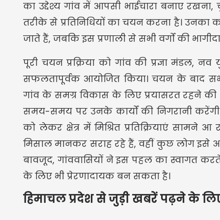
का उद्देश्य गांव में आपसी भाईचारा बनाए रखना
तरीके से प्रतिनिधियों का चयन करना है। उनका कहन
जाते हैं, जबकि इस प्रणाली से सभी वर्गों की भागीदार
पूरी चयन प्रक्रिया को गांव की प्रज्ञा मंडल,
सफलतापूर्वक आयोजित किया। चयन के बाद सभी प्
गांव के समग्र विकास के लिए प्रयासरत रहने क
समय-समय पर उनके कार्यों की निगरानी करेंगी 
को लेकर क्षेत्र में मिश्रित प्रतिक्रियाएं साम
मिसाल मानकर सराह रहे हैं, वहीं कुछ लोग इसे अ
बावजूद, गांववासियों ने इस पहल का स्वागत करते ह
के लिए भी प्रेरणादायक बन सकता है।
हिमाचल प्रदेश से जुड़ी खबरें पढ़ने के ल