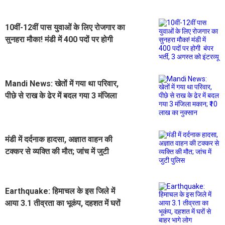
10वीं-12वीं पास युवाओं के लिए रोजगार का
सुनहरा मौका! मंडी में 400 पदों पर होगी
बंपर भर्ती, 3 अगस्त को इंटरव्यू
Mandi News: खेतों में गया था परिवार,
पीछे से राख के ढेर में बदल गया 3 मंजिला
मकान; ₹10 लाख का नुक्सान
मंडी में दर्दनाक हादसा, अज्ञात वाहन की
टक्कर से व्यक्ति की मौत; जांच में जुटी
पुलिस
Earthquake: हिमाचल के इस जिले में
आया 3.1 तीव्रता का भूकंप, दहशत में घरों
से बाहर भागे लोग