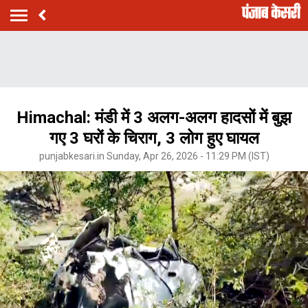
Himachal: मंडी में 3 अलग-अलग हादसों में बुझ
गए 3 घरों के चिराग, 3 लोग हुए घायल
punjabkesari.in Sunday, Apr 26, 2026 - 11:29 PM (IST)