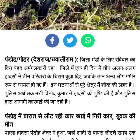
पंडोह/गोहर (देशराज/ख्यालीराम ):
जिला मंडी के लिए रविवार का
दिन बेहद अमंगलकारी रहा। जिले में एक ही दिन में तीन अलग-अलग
हादसों ने तीन परिवारों के चिराग बुझा दिए, जबकि तीन अन्य लोग गंभीर
रूप से घायल हो गए हैं। इन घटनाओं से पूरे क्षेत्र में शोक की लहर है।
पुलिस अधीक्षक मंडी विनोद कुमार ने हादसों की पुष्टि की है और पुलिस
द्वारा आगामी कार्रवाई की जा रही है।
पंडोह में बारात से लौट रही कार खाई में गिरी कार, युवक की
मौत
पहला हादसा पंडोह क्षेत्र में हुआ, जहां शादी से वापस लौटते समय एक