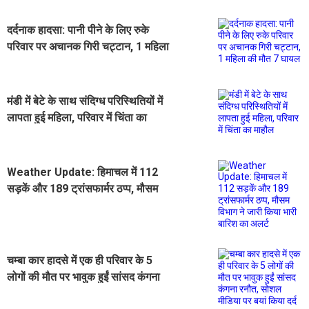
दर्दनाक हादसा: पानी पीने के लिए रुके
परिवार पर अचानक गिरी चट्टान, 1 महिला
की मौत 7 घायल
मंडी में बेटे के साथ संदिग्ध परिस्थितियों में
लापता हुई महिला, परिवार में चिंता का
माहौल
Weather Update: हिमाचल में 112
सड़कें और 189 ट्रांसफार्मर ठप्प, मौसम
विभाग ने जारी किया भारी बारिश का अलर्ट
चम्बा कार हादसे में एक ही परिवार के 5
लोगों की मौत पर भावुक हुईं सांसद कंगना
रनौत, सोशल मीडिया पर बयां किया दर्द