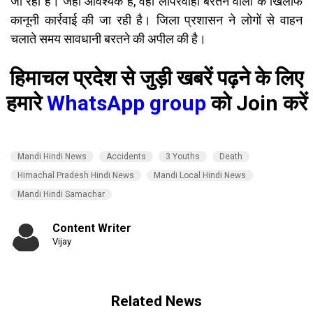
जा रही है। जहां आवश्यक है, वहां लापरवाही बरतने वालों के खिलाफ
कानूनी कार्रवाई की जा रही है। जिला प्रशासन ने लोगों से वाहन
चलाते समय सावधानी बरतने की अपील की है।
हिमाचल प्रदेश से जुड़ी खबरें पढ़ने के लिए
हमारे
WhatsApp group
को Join करें
Mandi Hindi News
Accidents
3 Youths
Death
Himachal Pradesh Hindi News
Mandi Local Hindi News
Mandi Hindi Samachar
Content Writer
Vijay
Related News