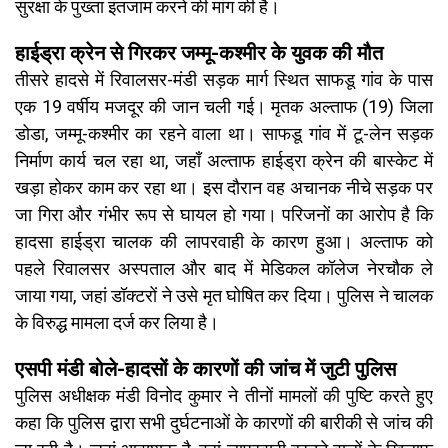
सुरक्षा के पुख्ता इंतजाम करने की मांग की है।
हाईड्रा क्रेन से गिरकर जम्मू-कश्मीर के युवक की मौत
तीसरे हादसे में रिवालसर-मंडी सड़क मार्ग स्थित साफडू गांव के पास
एक 19 वर्षीय मजदूर की जान चली गई। मृतक अल्ताफ (19) जिला
डोडा, जम्मू-कश्मीर का रहने वाला था। साफडू गांव में टू-लेन सड़क
निर्माण कार्य चल रहा था, जहाँ अल्ताफ हाईड्रा क्रेन की बास्केट में
खड़ा होकर काम कर रहा था। इस दौरान वह अचानक नीचे सड़क पर
जा गिरा और गंभीर रूप से घायल हो गया। परिजनों का आरोप है कि
हादसा हाईड्रा चालक की लापरवाही के कारण हुआ। अल्ताफ को
पहले रिवालसर अस्पताल और बाद में मेडिकल कॉलेज नेरचौक ले
जाया गया, जहां डॉक्टरों ने उसे मृत घोषित कर दिया। पुलिस ने चालक
के विरुद्ध मामला दर्ज कर लिया है।
एसपी मंडी बोले-हादसों के कारणों की जांच में जुटी पुलिस
पुलिस अधीक्षक मंडी विनोद कुमार ने तीनों मामलों की पुष्टि करते हुए
कहा कि पुलिस द्वारा सभी दुर्घटनाओं के कारणों की बारीकी से जांच की