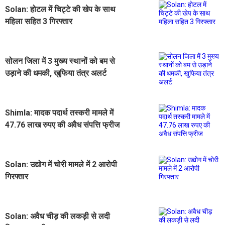
Solan: होटल में चिट्टे की खेप के साथ
महिला सहित 3 गिरफ्तार
सोलन जिला में 3 मुख्य स्थानों को बम से
उड़ाने की धमकी, खुफिया तंत्र अलर्ट
Shimla: मादक पदार्थ तस्करी मामले में
47.76 लाख रुपए की अवैध संपत्ति फ्रीज
Solan: उद्योग में चोरी मामले में 2 आरोपी
गिरफ्तार
Solan: अवैध चीड़ की लकड़ी से लदी