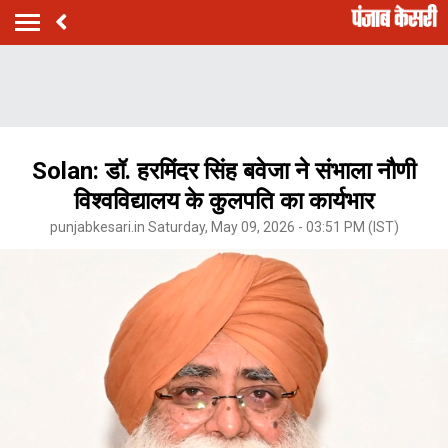
Solan: डॉ. हरमिंदर सिंह बवेजा ने संभाला नौणी
विश्वविद्यालय के कुलपति का कार्यभार
punjabkesari.in Saturday, May 09, 2026 - 03:51 PM (IST)