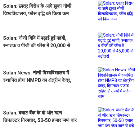
Solan: छात्र विरोध के आगे झुका नौणी
विश्वविद्यालय, फीस वृद्धि को किया कम
Solan: नौणी विवि में पढ़ाई हुई महंगी,
स्नातक व पीजी की फीस में 20,000 से
45,000 की बढ़ौतरी
Solan News: नौणी विश्वविद्यालय में
स्थापित होगा NMPB का क्षेत्रीय केंद्र,
हिमाचल-पंजाब सहित 7 राज्यों में करेगा काम
Solan: बघाट बैंक के दो और ऋण
डिफाल्टर गिरफ्तार, 50-50 हजार जमा कर
जेल जाने से बचे