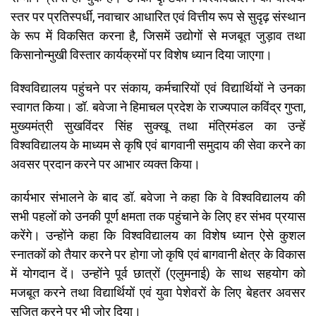
स्तर पर प्रतिस्पर्धी, नवाचार आधारित एवं वित्तीय रूप से सुदृढ़ संस्थान
के रूप में विकसित करना है, जिसमें उद्योगों से मजबूत जुड़ाव तथा
किसानोन्मुखी विस्तार कार्यक्रमों पर विशेष ध्यान दिया जाएगा।
विश्वविद्यालय पहुंचने पर संकाय, कर्मचारियों एवं विद्यार्थियों ने उनका
स्वागत किया। डॉ. बवेजा ने हिमाचल प्रदेश के राज्यपाल कविंद्र गुप्ता,
मुख्यमंत्री सुखविंदर सिंह सुक्खू तथा मंत्रिमंडल का उन्हें
विश्वविद्यालय के माध्यम से कृषि एवं बागवानी समुदाय की सेवा करने का
अवसर प्रदान करने पर आभार व्यक्त किया।
कार्यभार संभालने के बाद डॉ. बवेजा ने कहा कि वे विश्वविद्यालय की
सभी पहलों को उनकी पूर्ण क्षमता तक पहुंचाने के लिए हर संभव प्रयास
करेंगे। उन्होंने कहा कि विश्वविद्यालय का विशेष ध्यान ऐसे कुशल
स्नातकों को तैयार करने पर होगा जो कृषि एवं बागवानी क्षेत्र के विकास
में योगदान दें। उन्होंने पूर्व छात्रों (एलुमनाई) के साथ सहयोग को
मजबूत करने तथा विद्यार्थियों एवं युवा पेशेवरों के लिए बेहतर अवसर
सृजित करने पर भी जोर दिया।