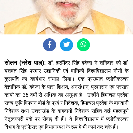
सोलन (नरेश पाल):
डॉ. हरमिंदर सिंह बवेजा ने शनिवार को डॉ.
यशवंत सिंह परमार उद्यानिकी एवं वानिकी विश्वविद्यालय नौणी के
कुलपति का कार्यभार संभाल लिया। एक प्रख्यात फ्लोरीकल्चर
वैज्ञानिक डॉ. बवेजा के पास शिक्षण, अनुसंधान, प्रशासन एवं प्रसार
कार्यों का 36 वर्षों से अधिक का अनुभव है। उन्होंने हिमाचल प्रदेश
राज्य कृषि विपणन बोर्ड के प्रबंध निदेशक, हिमाचल प्रदेश के बागवानी
निदेशक तथा उत्तराखंड के बागवानी निदेशक सहित कई महत्वपूर्ण
नेतृत्वकारी पदों पर सेवाएं दी हैं। वे विश्वविद्यालय में फ्लोरीकल्चर
विभाग के प्रोफेसर एवं विभागाध्यक्ष के रूप में भी कार्य कर चुके हैं।