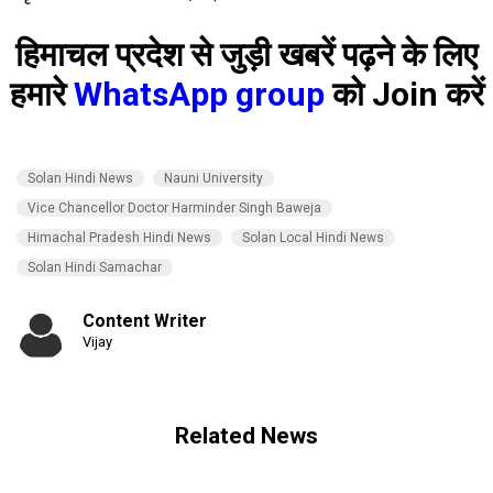
हिमाचल प्रदेश से जुड़ी खबरें पढ़ने के लिए
हमारे
WhatsApp group
को Join करें
Solan Hindi News
Nauni University
Vice Chancellor Doctor Harminder Singh Baweja
Himachal Pradesh Hindi News
Solan Local Hindi News
Solan Hindi Samachar
Content Writer
Vijay
Related News