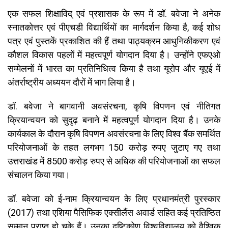
एक सफल शिक्षाविद् एवं प्रशासक के रूप में डॉ. बवेजा ने अनेक
स्नातकोत्तर एवं पीएचडी विद्यार्थियों का मार्गदर्शन किया है, कई शोध
पत्र एवं पुस्तकें प्रकाशित की हैं तथा पाठ्यक्रम आधुनिकीकरण एवं
कौशल विकास पहलों में महत्वपूर्ण योगदान दिया है। उन्होंने एफएओ
सम्मेलनों में भारत का प्रतिनिधित्व किया है तथा यूरोप और यूएई में
अंतर्राष्ट्रीय अध्ययन दौरों में भाग लिया है।
डॉ. बवेजा ने बागवानी अवसंरचना, कृषि विपणन एवं नीतिगत
क्रियान्वयन को सुदृढ़ बनाने में महत्वपूर्ण योगदान दिया है। उनके
कार्यकाल के दौरान कृषि विपणन अवसंरचना के लिए विश्व बैंक समर्थित
परियोजनाओं के तहत लगभग 150 करोड़ रुपए जुटाए गए तथा
उत्तराखंड में 8500 करोड़ रुपए से अधिक की परियोजनाओं का सफल
संचालन किया गया।
डॉ. बवेजा को ई-नाम क्रियान्वयन के लिए प्रधानमंत्री पुरस्कार
(2017) तथा एशिया पैसिफिक एक्सीलैंस अवार्ड सहित कई प्रतिष्ठित
सम्मान प्राप्त हो चुके हैं। उनका दृष्टिकोण विश्वविद्यालय को वैश्विक