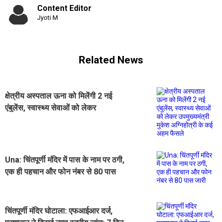
Content Editor
Jyoti M
Related News
क्षेत्रीय अस्पताल ऊना को मिलेंगी 2 नई
एंबुलेंस, स्वास्थ्य सेवाओं को लेकर
उपमुख्यमंत्री मुकेश अग्निहोत्री के कई अहम
फैसले
Una: चिंतपूर्णी मंदिर में पास के नाम पर ठगी,
एक ही पहचान और फोन नंबर से 80 पास
जारी​
चिंतपूर्णी मंदिर घोटाला: एफआईआर दर्ज,