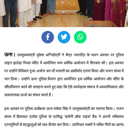
ऊना।
उपमुख्यमंत्री मुकेश अग्निहोत्री ने चैत्र नवरात्रि के पावन अवसर पर पुलिस
लाइन झलेड़ा स्थित मंदिर में आयोजित भव्य धार्मिक आयोजन में शिरकत की। इस अवसर
पर उन्होंने विधिवत पूजा-अर्चना कर माँ भगवती का आशीर्वाद प्राप्त किया और भजन संध्या में
भाग लिया। उन्होंने ऊना पुलिस विभाग द्वारा आयोजित इस धार्मिक आयोजन और मंदिर के
सौंदर्यीकरण कार्य की सराहना करते हुए कहा कि ऐसे कार्यक्रम समाज में आध्यात्मिकता और
सकारात्मक ऊर्जा का संचार करते हैं।
इस अवसर पर पुलिस अधीक्षक ऊना राकेश सिंह ने उपमुख्यमंत्री का स्वागत किया। भजन
संध्या में हिमाचल प्रदेश पुलिस के प्रसिद्ध 'हार्मनी ऑफ पाइंस' बैंड ने अपनी भक्तिमय
प्रस्तुतियों से श्रद्धालुओं को भाव-विभोर कर दिया। उपस्थित भक्तों ने भक्ति गीतों का आनंद