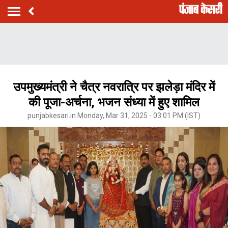
उपमुख्यमंत्री ने चैत्र नवरात्रि पर झलेड़ा मंदिर में
की पूजा-अर्चना, भजन संध्या में हुए शामिल
punjabkesari.in Monday, Mar 31, 2025 - 03:01 PM (IST)