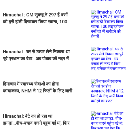
Himachal : CM सुक्खू ने 297 ई-बसों
को हरी झंडी दिखाकर किया रवाना, 100
हाइड्रोजन बसों को भी खरीदने की तैयारी
Himachal : घर से टायर लेने निकला था
पूर्व प्रधान का बेटा...अब पंजाब की नहर में
मिला शव, परिवार में पसरा मातम
हिमाचल में स्वास्थ्य सेवाओं का होगा
कायाकल्प, NHM ने 12 जिलों के लिए जारी
किया करोड़ों का बजट
Himachal: बेटे का हो रहा था
झगड़ा...बीच-बचाव करने पहुंच गई मां, फिर