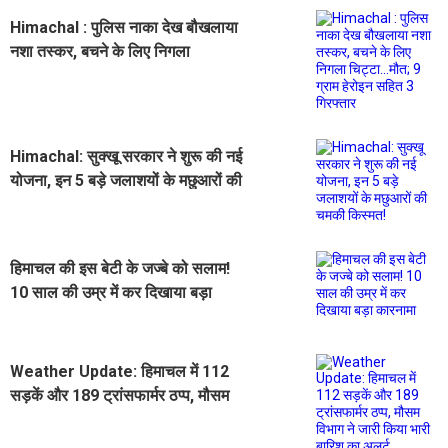
Himachal : पुलिस नाका देख बौखलाया
नशा तस्कर, बचने के लिए निगला
चिट्टा...मौत; 9 ग्राम हेरोइन सहित 3
गिरफ्तार
Himachal: सुक्खू सरकार ने शुरू की नई
योजना, इन 5 बड़े जलाशयों के मछुआरों की
चमकी किस्मत!
हिमाचल की इस बेटी के जज्बे को सलाम!
10 साल की उम्र में कर दिखाया बड़ा
कारनामा
Weather Update: हिमाचल में 112
सड़कें और 189 ट्रांसफार्मर ठप्प, मौसम
विभाग ने जारी किया भारी बारिश का अलर्ट