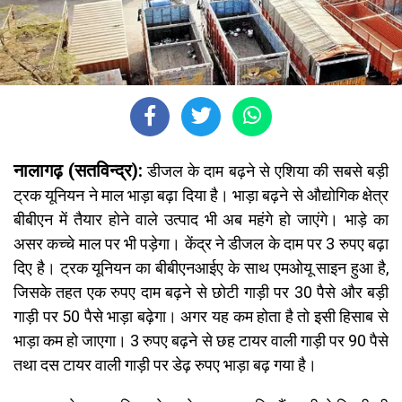
नालागढ़ (सतविन्द्र):
डीजल के दाम बढ़ने से एशिया की सबसे बड़ी
ट्रक यूनियन ने माल भाड़ा बढ़ा दिया है। भाड़ा बढ़ने से औद्योगिक क्षेत्र
बीबीएन में तैयार होने वाले उत्पाद भी अब महंगे हो जाएंगे। भाड़े का
असर कच्चे माल पर भी पड़ेगा। केंद्र ने डीजल के दाम पर 3 रुपए बढ़ा
दिए है। ट्रक यूनियन का बीबीएनआईए के साथ एमओयू साइन हुआ है,
जिसके तहत एक रुपए दाम बढ़ने से छोटी गाड़ी पर 30 पैसे और बड़ी
गाड़ी पर 50 पैसे भाड़ा बढ़ेगा। अगर यह कम होता है तो इसी हिसाब से
भाड़ा कम हो जाएगा। 3 रुपए बढ़ने से छह टायर वाली गाड़ी पर 90 पैसे
तथा दस टायर वाली गाड़ी पर डेढ़ रुपए भाड़ा बढ़ गया है।