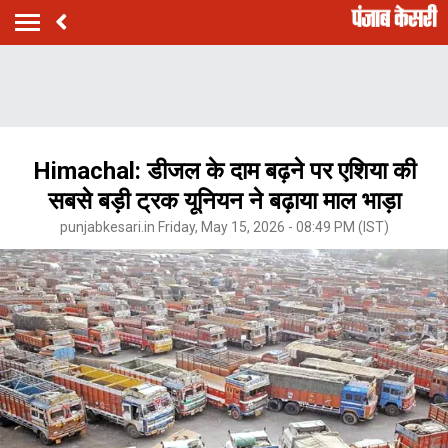
Himachal: डीजल के दाम बढ़ने पर एशिया की
सबसे बड़ी ट्रक यूनियन ने बढ़ाया माल भाड़ा
punjabkesari.in Friday, May 15, 2026 - 08:49 PM (IST)