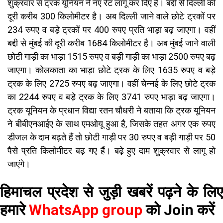
शुक्रवार से ट्रक यूनियन ने नए रेट लागू कर दिए हैं। बद्दी से दिल्ली की
दूरी करीब 300 किलोमीटर है। अब दिल्ली जाने वाले छोटे ट्रकों पर
234 रुपए व बड़े ट्रकों पर 400 रुपए प्रति भाड़ा बढ़ जाएगा। वहीं
बद्दी से मुंबई की दूरी करीब 1684 किलोमीटर है। अब मुंबई जाने वाली
छोटी गाड़ी का भाड़ा 1515 रुपए व बड़ी गाड़ी का भाड़ा 2500 रुपए बढ़
जाएगा। कोलकाता का भाड़ा छोटे ट्रक के लिए 1635 रुपए व बड़े
ट्रक के लिए 2725 रुपए बढ़ जाएगा। वहीं चेन्नई के लिए छोटे ट्रक
का 2244 रुपए व बड़े ट्रक के लिए 3741 रुपए भाड़ा बढ़ जाएगा।
ट्रक यूनियन के प्रधान विद्या रतन चौधरी ने बताया कि ट्रक यूनियन
ने बीबीएनआईए के साथ एमओयू हुआ है, जिसके तहत अगर एक रुपए
डीजल के दाम बढ़ते हैं तो छोटी गाड़ी पर 30 रुपए व बड़ी गाड़ी पर 50
पैसे प्रति किलोमीटर बढ़ गए हैं। बढ़े हुए दाम शुक्रवार से लागू हो
जाएंगे।
हिमाचल प्रदेश से जुड़ी खबरें पढ़ने के लिए
हमारे
WhatsApp group
को Join करें